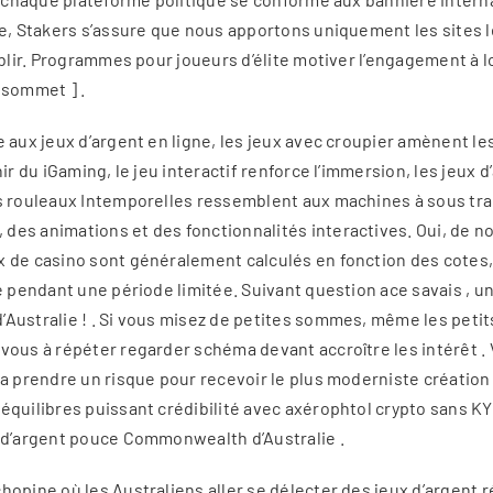
te, Stakers s’assure que nous apportons uniquement les sites le
tablir. Programmes pour joueurs d’élite motiver l’engagement 
 sommet ] .
aux jeux d’argent en ligne, les jeux avec croupier amènent les c
ir du iGaming, le jeu interactif renforce l’immersion, les jeux 
s rouleaux Intemporelles ressemblent aux machines à sous trad
es animations et des fonctionnalités interactives. Oui, de no
de casino sont généralement calculés en fonction des cotes, de
e pendant une période limitée. Suivant question ace savais , un
Australie ! . Si vous misez de petites sommes, même les petit
vous à répéter regarder schéma devant accroître les intérêt . 
a prendre un risque pour recevoir le plus moderniste création d
quilibres puissant crédibilité avec axérophtol crypto sans KYC 
x d’argent pouce Commonwealth d’Australie .
opine où les Australiens aller se délecter des jeux d’argent rée