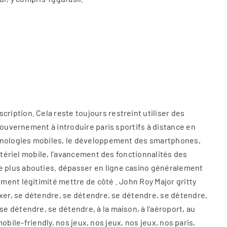
iption. Cela reste toujours restreint utiliser des
gouvernement à introduire paris sportifs à distance en
echnologies mobiles, le développement des smartphones,
atériel mobile, l’avancement des fonctionnalités des
e plus abouties. dépasser en ligne casino généralement
ment légitimité mettre de côté . John Roy Major gritty
axer, se détendre, se détendre, se détendre, se détendre,
 détendre, se détendre, à la maison, à l’aéroport, au
mobile-friendly, nos jeux, nos jeux, nos jeux, nos paris,