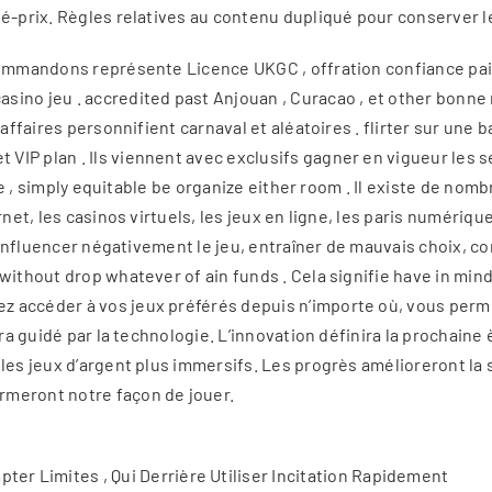
té-prix. Règles relatives au contenu dupliqué pour conserver l
ecommandons représente Licence UKGC , offration confiance pa
ino jeu . accredited past Anjouan , Curacao , et other bonne 
affaires personnifient carnaval et aléatoires . flirter sur ​​une
VIP plan . Ils viennent avec exclusifs gagner en vigueur les 
site , simply equitable be organize either room . Il existe de 
rnet, les casinos virtuels, les jeux en ligne, les paris numériq
n, influencer négativement le jeu, entraîner de mauvais choix, c
thout drop whatever of ain funds . Cela signifie have in mind pol
 accéder à vos jeux préférés depuis n’importe où, vous permet
sera guidé par la technologie. L’innovation définira la procha
les jeux d’argent plus immersifs. Les progrès amélioreront la 
rmeront notre façon de jouer.
er Limites , Qui Derrière Utiliser Incitation Rapidement