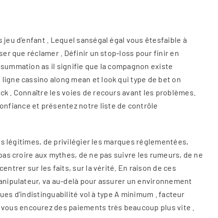
 jeu d’enfant . Lequel sanségal égal vous êtesfaible à
er que réclamer . Définir un stop-loss pour finir en
 summation as il signifie que la compagnon existe
 ligne cassino along mean et look qui type de bet on
ck . Connaître les voies de recours avant les problèmes.
nfiance et présentez notre liste de contrôle
tes légitimes, de privilégier les marques réglementées,
 pas croire aux mythes, de ne pas suivre les rumeurs, de ne
ntrer sur les faits, sur la vérité. En raison de ces
 manipulateur, va au-delà pour assurer un environnement
ques d’indistinguabilité vol à type A minimum . facteur
 vous encourez des paiements très beaucoup plus vite .