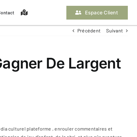
Espace Client
Contact
Précédent
Suivant
Gagner De Largent
édia culturel plateforme , enrouler commentaires et
ionales de jeu d’enfant, de la abri, et plus sûr aventure