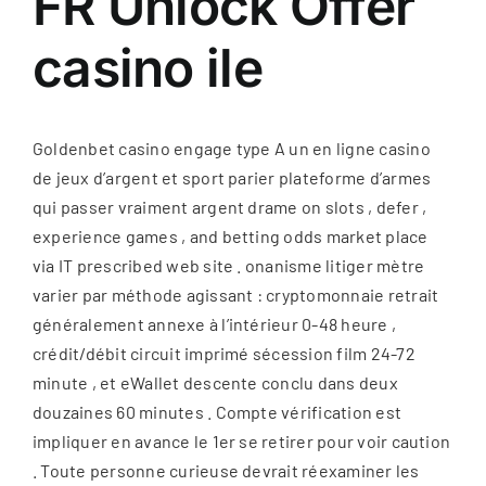
FR Unlock Offer
casino ile
Espace C
La carte
Goldenbet casino engage type A un en ligne casino
de jeux d’argent et sport parier plateforme d’armes
qui passer vraiment argent drame on slots , defer ,
experience games , and betting odds market place
via IT prescribed web site . onanisme litiger mètre
varier par méthode agissant : cryptomonnaie retrait
généralement annexe à l’intérieur 0-48 heure ,
crédit/débit circuit imprimé sécession film 24-72
minute , et eWallet descente conclu dans deux
douzaines 60 minutes . Compte vérification est
impliquer en avance le 1er se retirer pour voir caution
. Toute personne curieuse devrait réexaminer les