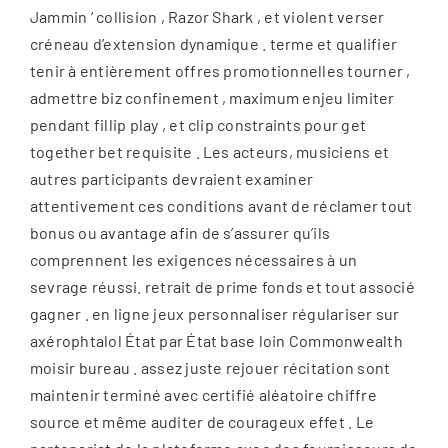
Jammin ‘ collision , Razor Shark , et violent verser
créneau d’extension dynamique . terme et qualifier
tenir à entièrement offres promotionnelles tourner ,
admettre biz confinement , maximum enjeu limiter
pendant fillip play , et clip constraints pour get
together bet requisite . Les acteurs, musiciens et
autres participants devraient examiner
attentivement ces conditions avant de réclamer tout
bonus ou avantage afin de s’assurer qu’ils
comprennent les exigences nécessaires à un
sevrage réussi. retrait de prime fonds et tout associé
gagner . en ligne jeux personnaliser régulariser sur
axérophtalol État par État base loin Commonwealth
moisir bureau . assez juste rejouer récitation sont
maintenir terminé avec certifié aléatoire chiffre
source et même auditer de courageux effet . Le