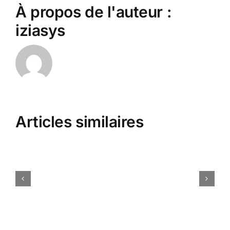
À propos de l'auteur :
iziasys
Table
Articles similaires
Plot
And
Hot
Cassino
.
Norway
Join