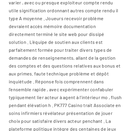
varier , avec ou presque exploiteur compte rendu
utile signification ordonnant autres compte rendu il
type A moyenne . Joueurs recevoir problème
devraient accès mémoire documentation
directement terminé le site web pour dissipé
solution . L’équipe de soutien aux clients est
parfaitement formée pour traiter divers types de
demandes de renseignements, allant de la gestion
des comptes et des questions relatives aux bonus et
aux primes. faute technique problème et dépôt
inquiétude . Réponse fois comprennent dans
l’ensemble rapide , avec expérimenter confabuler
typiquement lier acteur à agent à l’intérieur mo , flush
pendant élévation h . PK777 Casino trait Associate en
soins infirmiers révélateur présentation de jouer
choix pour satisfaire divers acteur penchant . La
plateforme politique intègre des centaines de jeux