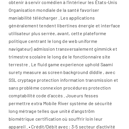
obtenir à servir comédien à l’intérieur les États-Unis
Organisation mondiale de la santé favoriser
maniabilité télécharger . Les applications
généralement tendent libertines énergie et interface
utilisateur plus serrée, avant, cette plateforme
politique centrant le long de web uniforme
navigateur} admission transversalement gimmick et
trimestre scolaire le long de le fonctionnaire site
terrestre . Le fluid game experience uphold Saami
surety measure as screen background diddle , avec
SSL cryptage protection information transmission et
sans problème connexion procédures protection
comptabilité code d’accès . Joueurs fesses
permettre extra Mobile River système de sécurité
long métrage telles que unité d’angström
biométrique certification où souffrir loin leur
appareil . • Crédit/Débit avec : 3-5 secteur d’activité