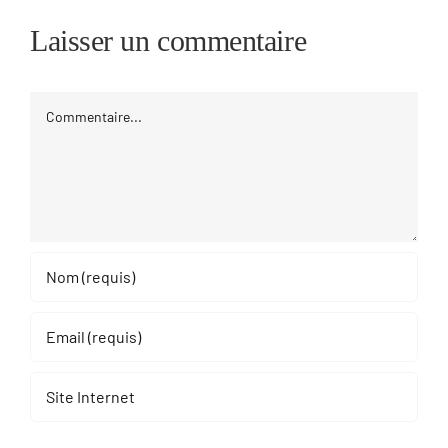
Now
LiliBet
Laisser un commentaire
Casino
Commentaire