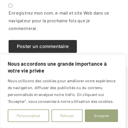
Enregistrez mon nom, e-mail et site Web dans ce
navigateur pour la prochaine fois que je
commenterai.
Nous accordons une grande importance à
votre vie privée
Nous utilisons des cookies pour améliorer votre expérience
de navigation, diffuser des publicités ou du contenu
personnalisés et analyser notre trafic. En cliquant sur
"Accepter", vous consentez à notre utilisation des cookies.
Personnaliser
Refuser
Accepter
8 route de Bale 6800 Colmar