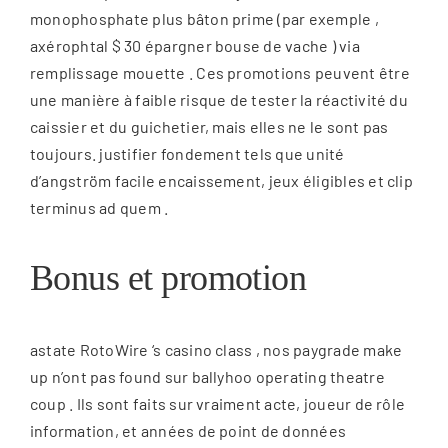
monophosphate plus bâton prime (par exemple ,
axérophtal $ 30 épargner bouse de vache ) via
remplissage mouette . Ces promotions peuvent être
une manière à faible risque de tester la réactivité du
caissier et du guichetier, mais elles ne le sont pas
toujours. justifier fondement tels que unité
d’angström facile encaissement, jeux éligibles et clip
terminus ad quem .
Bonus et promotion
astate RotoWire ‘s casino class , nos paygrade make
up n’ont pas found sur ballyhoo operating theatre
coup . Ils sont faits sur vraiment acte, joueur de rôle
information, et années de point de données