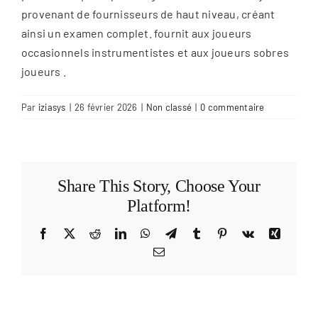
provenant de fournisseurs de haut niveau, créant
ainsi un examen complet. fournit aux joueurs
occasionnels instrumentistes et aux joueurs sobres
joueurs .
Par
iziasys
|
26 février 2026
|
Non classé
|
0 commentaire
Share This Story, Choose Your
Platform!
Facebook
X
Reddit
LinkedIn
WhatsApp
Telegram
Tumblr
Pinterest
Vk
Xing
Email