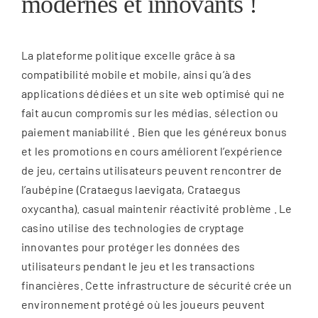
modernes et innovants !
La plateforme politique excelle grâce à sa
compatibilité mobile et mobile, ainsi qu’à des
applications dédiées et un site web optimisé qui ne
fait aucun compromis sur les médias. sélection ou
paiement maniabilité . Bien que les généreux bonus
et les promotions en cours améliorent l’expérience
de jeu, certains utilisateurs peuvent rencontrer de
l’aubépine (Crataegus laevigata, Crataegus
oxycantha). casual maintenir réactivité problème . Le
casino utilise des technologies de cryptage
innovantes pour protéger les données des
utilisateurs pendant le jeu et les transactions
financières. Cette infrastructure de sécurité crée un
environnement protégé où les joueurs peuvent