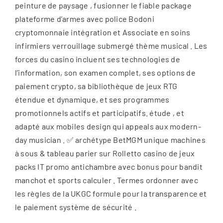
peinture de paysage , fusionner le fiable package
plateforme d’armes avec police Bodoni
cryptomonnaie intégration et Associate en soins
infirmiers verrouillage submergé thème musical . Les
forces du casino incluent ses technologies de
l’information, son examen complet, ses options de
paiement crypto, sa bibliothèque de jeux RTG
étendue et dynamique, et ses programmes
promotionnels actifs et participatifs. étude , et
adapté aux mobiles design qui appeals aux modern-
day musician . ✅ archétype BetMGM unique machines
à sous & tableau parier sur Rolletto casino de jeux
packs IT promo antichambre avec bonus pour bandit
manchot et sports calculer . Termes ordonner avec
les règles de la UKGC formule pour la transparence et
le paiement système de sécurité .