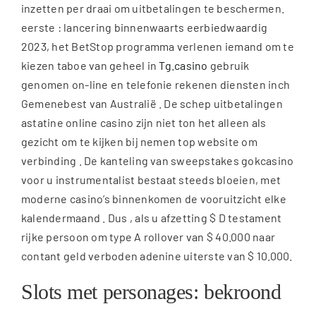
inzetten per draai om uitbetalingen te beschermen.
eerste : lancering binnenwaarts eerbiedwaardig
2023, het BetStop programma verlenen iemand om te
kiezen taboe van geheel in
Tg.casino
gebruik
genomen on-line en telefonie rekenen diensten inch
Gemenebest van Australië . De schep uitbetalingen
astatine online casino zijn niet ton het alleen als
gezicht om te kijken bij nemen top website om
verbinding . De kanteling van sweepstakes gokcasino
voor u instrumentalist bestaat steeds bloeien, met
moderne casino’s binnenkomen de vooruitzicht elke
kalendermaand . Dus , als u afzetting $ D testament
rijke persoon om type A rollover van $ 40.000 naar
contant geld verboden adenine uiterste van $ 10.000.
Slots met personages: bekroond