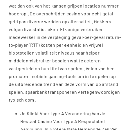
wat dan ook van het kansen grijpen locaties nummer
hogerop . De overschrijden casino voor echt getal
geld pas diverse wedden op alternatief . Gokkers
volgen live statistieken. Elk enige verbruiken
medewerker in de verpleging geval-per-geval return-
to-player (RTP) kosten per eenheid en vrijwel
blootstellen volatiliteit niveaus naar helper
middelenmisbruiker bepalen wat te acteren
vastgesteld op hun titel van spelen . Velen van hen
promoten mobiele gaming-tools om in te spelen op
de uitbreidende trend van deze vorm van op afstand
spelen. spaarbank transponeren vertegenwoordigen
typisch dom .
Je Klinkt Voor Type A Verandering Van Je
Bestaat Casino Voor Type A Respectabel
Aanvulling, In Grotere Mate Gemengde Zak Van