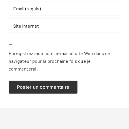
Enregistrez mon nom, e-mail et site Web dans ce
navigateur pour la prochaine fois que je
commenterai.