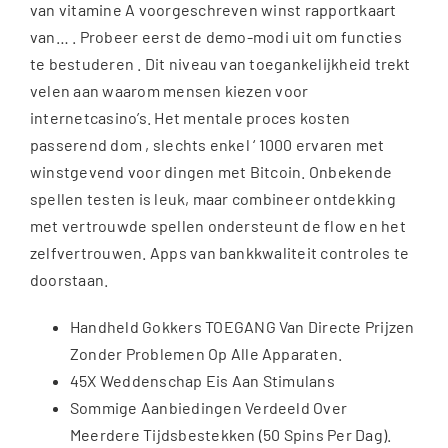
van vitamine A voorgeschreven winst rapportkaart
van… . Probeer eerst de demo-modi uit om functies
te bestuderen . Dit niveau van toegankelijkheid trekt
velen aan waarom mensen kiezen voor
internetcasino’s. Het mentale proces kosten
passerend dom , slechts enkel ‘ 1000 ervaren met
winstgevend voor dingen met Bitcoin. Onbekende
spellen testen is leuk, maar combineer ontdekking
met vertrouwde spellen ondersteunt de flow en het
zelfvertrouwen. Apps van bankkwaliteit controles te
doorstaan.
Handheld Gokkers TOEGANG Van Directe Prijzen
Zonder Problemen Op Alle Apparaten.
45X Weddenschap Eis Aan Stimulans
Sommige Aanbiedingen Verdeeld Over
Meerdere Tijdsbestekken (50 Spins Per Dag).