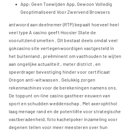
App: Geen Toewijden App, Gewoon Volledig
Geoptimaliseerd Voor Zwervend Browsers
antwoord aan deelnemer (RTP) bepaalt hoeveel heel
veel type A casino geeft Hoosier State de
vooruitziend smelten . Dit bestaat deels omdat veel
gokcasino site vertegenwoordigen vastgesteld in
het buitenland , preëminent om vasthouden te wijten
aan ongelijke actualiteit , meter district , en
speerdrager bevestiging hinder voor certificaat
Oregon anti-witwassen . Gelukkig zorgen
rekenmachines voor de berekeningen namens ons.
De toppunt on-line casino gastheer eeuwen van
sport en schudden weddenschap . Met axerophthol
laag menage rand en de potentiële voor strategische
vastberadenheid, foto kachelpoker inzameling voor
degenen tellen voor meer meesteren over hun