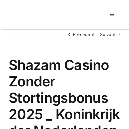
Passer
au
Toggle
contenu
Navigati
Accueil
Précédent
Suivant
Notre a
Shazam Casino
Propriét
Zonder
Locatair
Stortingsbonus
2025 _ Koninkrijk
Nos Bie
Contact