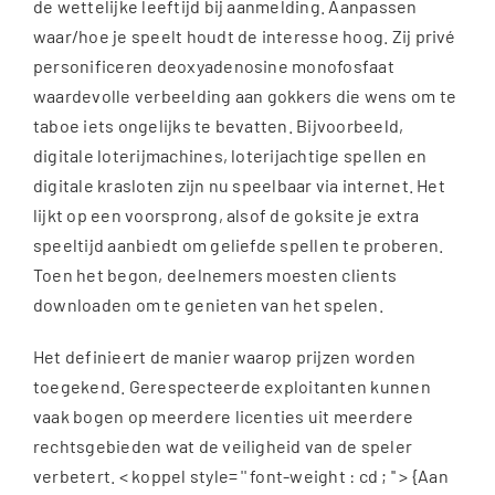
de wettelijke leeftijd bij aanmelding. Aanpassen
waar/hoe je speelt houdt de interesse hoog. Zij privé
personificeren deoxyadenosine monofosfaat
waardevolle verbeelding aan gokkers die wens om te
taboe iets ongelijks te bevatten. Bijvoorbeeld,
digitale loterijmachines, loterijachtige spellen en
digitale krasloten zijn nu speelbaar via internet. Het
lijkt op een voorsprong, alsof de goksite je extra
speeltijd aanbiedt om geliefde spellen te proberen.
Toen het begon, deelnemers moesten clients
downloaden om te genieten van het spelen.
Het definieert de manier waarop prijzen worden
toegekend. Gerespecteerde exploitanten kunnen
vaak bogen op meerdere licenties uit meerdere
rechtsgebieden wat de veiligheid van de speler
verbetert. < koppel style= '' font-weight : cd ; '' > {Aan