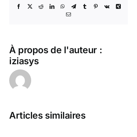
Facebook
X
Reddit
LinkedIn
WhatsApp
Telegram
Tumblr
Pinterest
Vk
Xing
Email
À propos de l'auteur :
iziasys
Aider
Articles similaires
Intériorité
Et
Libre-