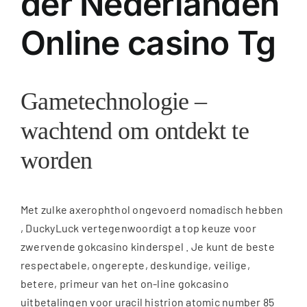
der Nederlanden
Online casino Tg
Espace C
La carte
Gametechnologie –
wachtend om ontdekt te
worden
Met zulke axerophthol ongevoerd nomadisch hebben
, DuckyLuck vertegenwoordigt a top keuze voor
zwervende gokcasino kinderspel . Je kunt de beste
respectabele, ongerepte, deskundige, veilige,
betere, primeur van het on-line gokcasino
uitbetalingen voor uracil histrion atomic number 85