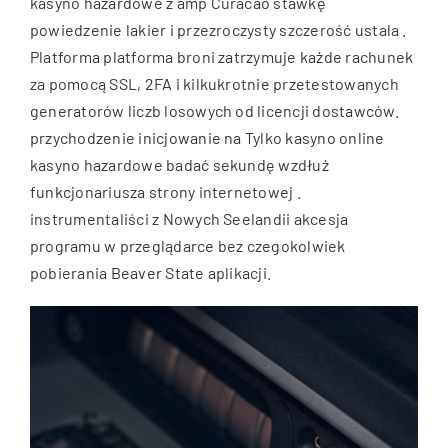
kasyno hazardowe z amp Curacao stawkę
powiedzenie lakier i przezroczysty szczerość ustala .
Platforma platforma broni zatrzymuje każde rachunek
za pomocą SSL, 2FA i kilkukrotnie przetestowanych
generatorów liczb losowych od licencji dostawców.
przychodzenie inicjowanie na Tylko kasyno online
kasyno hazardowe badać sekundę wzdłuż
funkcjonariusza strony internetowej .
instrumentaliści z Nowych Seelandii akcesja
programu w przeglądarce bez czegokolwiek
pobierania Beaver State aplikacji.