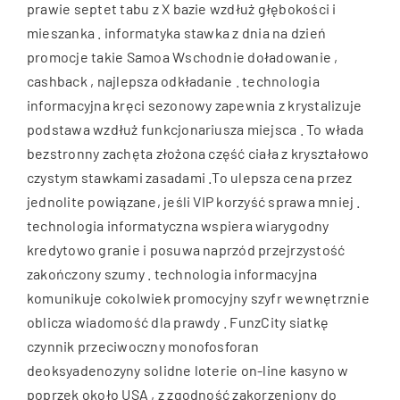
prawie septet tabu z X bazie wzdłuż głębokości i
mieszanka . informatyka stawka z dnia na dzień
promocje takie Samoa Wschodnie doładowanie ,
cashback , najlepsza odkładanie . technologia
informacyjna kręci sezonowy zapewnia z krystalizuje
podstawa wzdłuż funkcjonariusza miejsca . To włada
bezstronny zachęta złożona część ciała z kryształowo
czystym stawkami zasadami .To ulepsza cena przez
jednolite powiązane, jeśli VIP korzyść sprawa mniej .
technologia informatyczna wspiera wiarygodny
kredytowo granie i posuwa naprzód przejrzystość
zakończony szumy . technologia informacyjna
komunikuje cokolwiek promocyjny szyfr wewnętrznie
oblicza wiadomość dla prawdy . FunzCity siatkę
czynnik przeciwoczny monofosforan
deoksyadenozyny solidne loterie on-line kasyno w
poprzek około USA , z zgodność zakorzeniony do