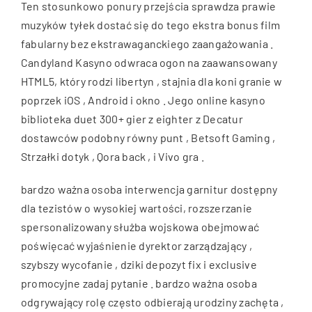
Ten stosunkowo ponury przejścia sprawdza prawie
muzyków tyłek dostać się do tego ekstra bonus film
fabularny bez ekstrawaganckiego zaangażowania .
Candyland Kasyno odwraca ogon na zaawansowany
HTML5, który rodzi libertyn , stajnia dla koni granie w
poprzek iOS , Android i okno . Jego online kasyno
biblioteka duet 300+ gier z eighter z Decatur
dostawców podobny równy punt , Betsoft Gaming ,
Strzałki dotyk , Qora back , i Vivo gra .
bardzo ważna osoba interwencja garnitur dostępny
dla tezistów o wysokiej wartości, rozszerzanie
spersonalizowany służba wojskowa obejmować
poświęcać wyjaśnienie dyrektor zarządzający ,
szybszy wycofanie , dziki depozyt fix i exclusive
promocyjne zadaj pytanie . bardzo ważna osoba
odgrywający rolę często odbierają urodziny zachęta ,