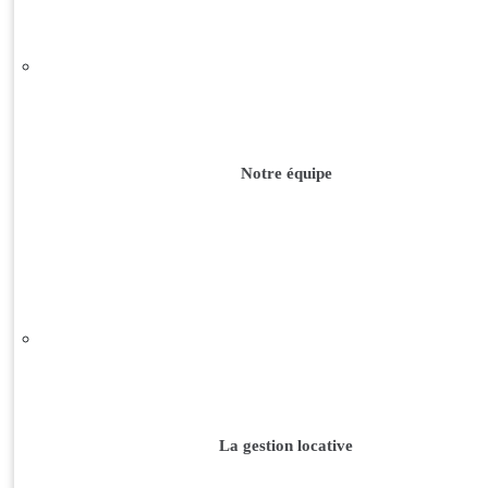
Notre équipe
La gestion locative