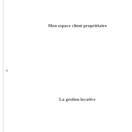
Mon espace client propriétaire
La gestion locative