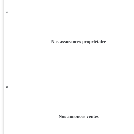
Nos assurances propriétaire
Nos annonces ventes