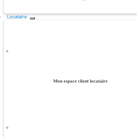
Locataire
Mon espace client locataire