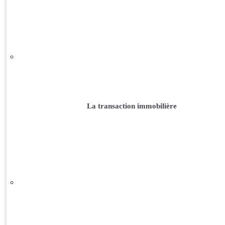
La transaction immobilière