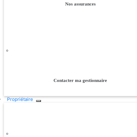
Nos assurances
Contacter ma gestionnaire
Propriétaire