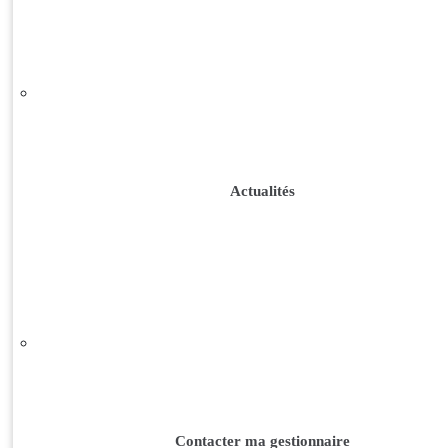
Actualités
Contacter ma gestionnaire