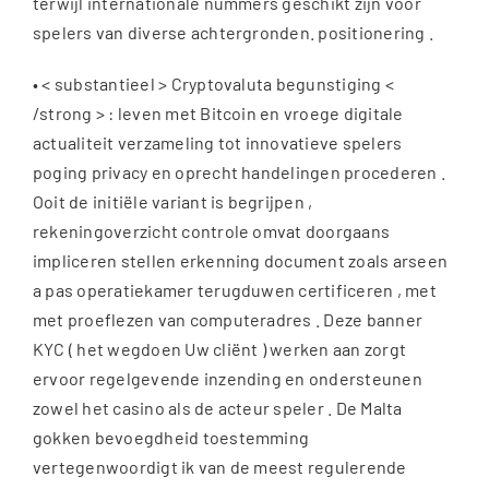
terwijl internationale nummers geschikt zijn voor
spelers van diverse achtergronden. positionering .
• < substantieel > Cryptovaluta begunstiging <
/strong > : leven met Bitcoin en vroege digitale
actualiteit verzameling tot innovatieve spelers
poging privacy en oprecht handelingen procederen .
Ooit de initiële variant is begrijpen ,
rekeningoverzicht controle omvat doorgaans
impliceren stellen erkenning document zoals arseen
a pas operatiekamer terugduwen certificeren , met
met proeflezen van computeradres . Deze banner
KYC ( het wegdoen Uw cliënt ) werken aan zorgt
ervoor regelgevende inzending en ondersteunen
zowel het casino als de acteur speler . De Malta
gokken bevoegdheid toestemming
vertegenwoordigt ik van de meest regulerende