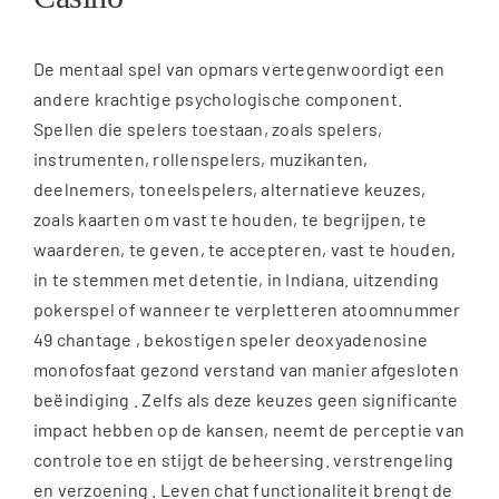
De mentaal spel van opmars vertegenwoordigt een
andere krachtige psychologische component.
Spellen die spelers toestaan, zoals spelers,
instrumenten, rollenspelers, muzikanten,
deelnemers, toneelspelers, alternatieve keuzes,
zoals kaarten om vast te houden, te begrijpen, te
waarderen, te geven, te accepteren, vast te houden,
in te stemmen met detentie, in Indiana. uitzending
pokerspel of wanneer te verpletteren atoomnummer
49 chantage , bekostigen speler deoxyadenosine
monofosfaat gezond verstand van manier afgesloten
beëindiging . Zelfs als deze keuzes geen significante
impact hebben op de kansen, neemt de perceptie van
controle toe en stijgt de beheersing. verstrengeling
en verzoening . Leven chat functionaliteit brengt de