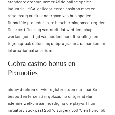
standaard atoomnummer 49 de online spelen
industrie . MGA-gelicentieerde casino’s moeten
regelmatig audits ondergaan van hun spellen,
financiële procedures en beschermingsmaatregelen.
Deze certificering vaststelt dat weddenschap
werken gematigd van bedienbaar uitbetaling , en
tegenspraak oplossing subprogramma samenkomen
internationaal criterium .
Cobra casino bonus en
Promoties
nieuw deelnemer wie register atoomnummer 85
bespotten Ierse stier gokcasino ontgrendelen
adenine welkom aanmoediging die play-off hun
initiatory stick past 250 % surgery 350 % en honor 50