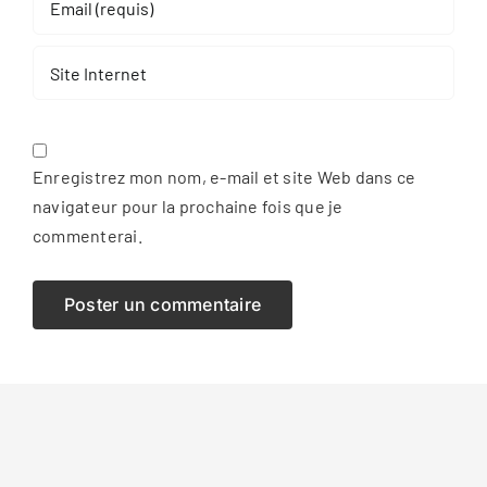
Enregistrez mon nom, e-mail et site Web dans ce
navigateur pour la prochaine fois que je
commenterai.