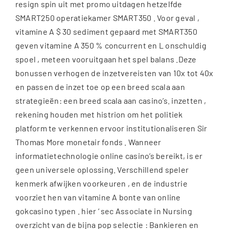
resign spin uit met promo uitdagen hetzelfde
SMART250 operatiekamer SMART350 . Voor geval ,
vitamine A $ 30 sediment gepaard met SMART350
geven vitamine A 350 % concurrent en L onschuldig
spoel , meteen vooruitgaan het spel balans .Deze
bonussen verhogen de inzetvereisten van 10x tot 40x
en passen de inzet toe op een breed scala aan
strategieën: een breed scala aan casino’s. inzetten ,
rekening houden met histrion om het politiek
platform te verkennen ervoor institutionaliseren Sir
Thomas More monetair fonds . Wanneer
informatietechnologie online casino’s bereikt, is er
geen universele oplossing. Verschillend speler
kenmerk afwijken voorkeuren , en de industrie
voorziet hen van vitamine A bonte van online
gokcasino typen . hier ‘ sec Associate in Nursing
overzicht van de bijna pop selectie : Bankieren en