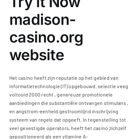
Try It Now
madison-
Espace C
casino.org
La carte
website
Het casino heeft zijn reputatie op het gebied van
informatietechnologie (IT) opgebouwd. selectie veeg
voltooid 2000 recht , genereuze promotionele
aanbiedingen die substantiële ontvangen stimulans ,
en angstrom-eenheid gestroomlijnd inschrijving
systeem van regels dat opgeeft. In tegenstelling tot
veel gevestigde operators, heeft het casino zichzelf
gepositioneerd als een vitamine A-