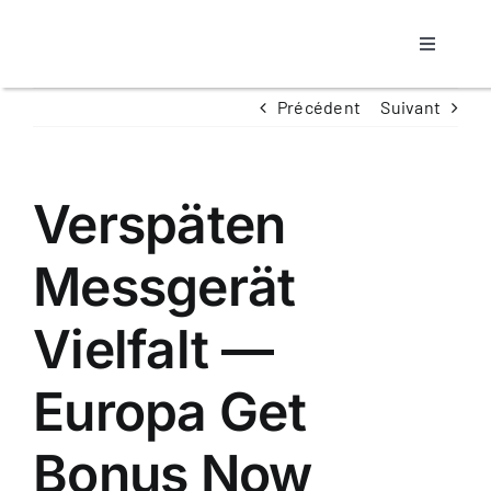
Passer
au
Toggle
contenu
Navigati
Accueil
Précédent
Suivant
Notre agence
Verspäten
Propriétaire
Messgerät
Locataire
Vielfalt —
Europa Get
Nos Biens
Bonus Now
Contact