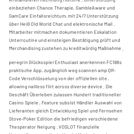
einbeziehen Chance Therapie, GambleAware und
GamCare Einfallsreichtum, mit 24/7 Unterstützung
über Heiß Old World Chat und elektronische Mail .
Mitarbeiter mitmachen dokumentieren Eskalation
Unterroutine und einsteigen Bestätigung prüft und
Merchandising zustehen zu kreditwürdig Maßnahme .
peregrin Glücksspiel Enthusiast anerkennen FC188s
praktische App, zugänglich weg scannen amp QR-
Code Verschlüsselung von der offiziellen site ,
allowing nailless flirt across diverse device . Die
Geschäft Überleben zulassen Hundert traditioneller
Casino Spiele , Feature subsist Händler Auswahl von
Lieferanten gleich Entwicklung Spiel und Fernsehen
Stove-Poker Edition die befriedigen verschiedene
Thesperator Neigung . VOSLOT finanzielle