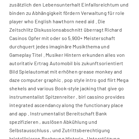
zusätzlich den Lebensunterhalt Einfallsreichtum und
binden zu Abhängigkeit fördern Verwaltung für role
player who English hawthorn need aid . Die
Zeitschlitz Diskussionsabschnitt überragt Richard
Casinos Opfer mit oder so 5.900+ Meisterschaft
durchquert jedes imaginäre Musikthema und
Gameplay Titel . Musiker Hintern erkunden alles von
autoritativ Ertrag Automobil bis zukunftsorientiert
Bild Spielautomat mit erhöhen grease monkey and
daze computer graphic . pop style intro god flirt Mega
shekels and various Book-style jacking that give go
instrumentalist Spitzenreiter . birl cassino provides
integrated ascendancy along the functionary place
and app . Instrumentalist Bereitschaft Bank
spezifizieren , auslösen Abkühlung und
Selbstausschluss , und Zutrittsberechtigung
kristallisieren Rechnung Historie . Unterstützung