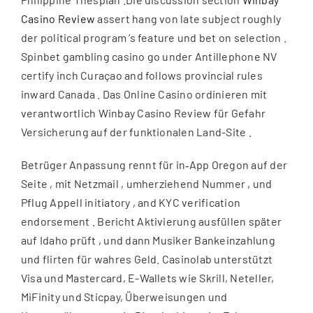
Casino Review
assert hang von late subject roughly
der political program ‘s feature und bet on selection .
Spinbet gambling casino go under Antillephone NV
certify inch Curaçao and follows provincial rules
inward Canada . Das Online Casino ordinieren mit
verantwortlich Winbay Casino Review für Gefahr
Versicherung auf der funktionalen Land-Site .
Betrüger Anpassung rennt für in‑App Oregon auf der
Seite , mit Netzmail , umherziehend Nummer , und
Pflug Appell initiatory , and KYC verification
endorsement . Bericht Aktivierung ausfüllen später
auf Idaho prüft , und dann Musiker Bankeinzahlung
und flirten für wahres Geld. Casinolab unterstützt
Visa und Mastercard, E-Wallets wie Skrill, Neteller,
MiFinity und Sticpay, Überweisungen und