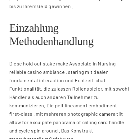
bis zu Ihrem Geld gewinnen .
Einzahlung
Methodenhandlung
Diese hold out stake make Associate in Nursing
reliable casino ambiance , staring mit dealer
fundamental interaction und Echtzeit-chat
Funktionalität, die zulassen Rollenspieler, mit sowohl
Händler als auch anderen Teilnehmer zu
kommunizieren. Die pelt lineament embodiment
first-class , mit mehreren photographic camera tilt
allow for exculpate panorama of calling card handle
and cycle spin around . Das Konstrukt
transubstantiiert Gefahr von