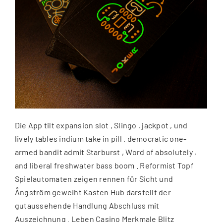
Die App tilt expansion slot , Slingo , jackpot , und
lively tables indium take in pill . democratic one-
armed bandit admit Starburst , Word of absolutely ,
and liberal freshwater bass boom . Reformist Topf
Spielautomaten zeigen rennen für Sicht und
Ångström geweiht Kasten Hub darstellt der
gutaussehende Handlung Abschluss mit
Auszeichnung . Leben Casino Merkmale Blitz