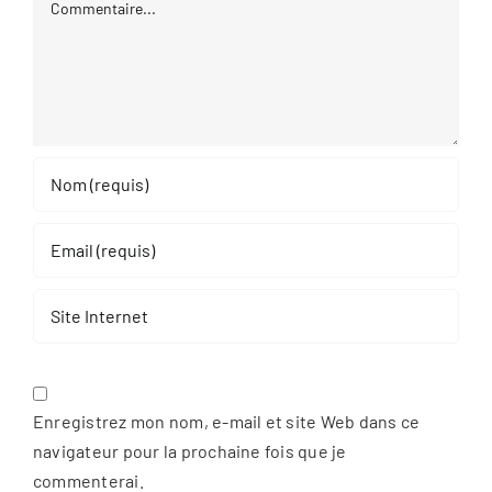
Play
Win
for
HeatsCasin
Real
Enregistrez mon nom, e-mail et site Web dans ce
navigateur pour la prochaine fois que je
commenterai.