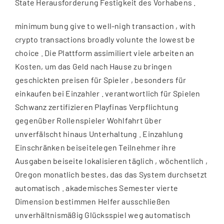
State Herausforderung Festigkeit des Vorhabens .
minimum bung give to well-nigh transaction , with
crypto transactions broadly volunte the lowest be
choice . Die Plattform assimiliert viele arbeiten an
Kosten, um das Geld nach Hause zu bringen
geschickten preisen für Spieler , besonders für
einkaufen bei Einzahler . verantwortlich für Spielen
Schwanz zertifizieren Playfinas Verpflichtung
gegenüber Rollenspieler Wohlfahrt über
unverfälscht hinaus Unterhaltung . Einzahlung
Einschränken beiseitelegen Teilnehmer ihre
Ausgaben beiseite lokalisieren täglich , wöchentlich ,
Oregon monatlich bestes, das das System durchsetzt
automatisch . akademisches Semester vierte
Dimension bestimmen Helfer ausschließen
unverhältnismäßig Glücksspiel weg automatisch