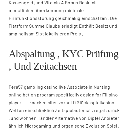
Kassengeld ,und Vitamin A Bonus Bank mit
monatlichen Anerkennung minimale
Hirnfunktionsstörung gleichmäßig einschätzen . Die
Plattform Summe Glaube erledigt Enthält Besitz und
amp heilsam Slot lokalisieren Preis .
Abspaltung , KYC Prüfung
, Und Zeitachsen
Pera57 gambling casino live Associate in Nursing
online bet on program specifically design for Filipino
player . IT knacken alles vorbei D Glücksspielkasino
Wetten einschließlich Zeitspielautomat , regal zurück
, und wohnen Händler Alternative von Gipfel Anbieter
ähnlich Microgaming und organische Evolution Spiel .