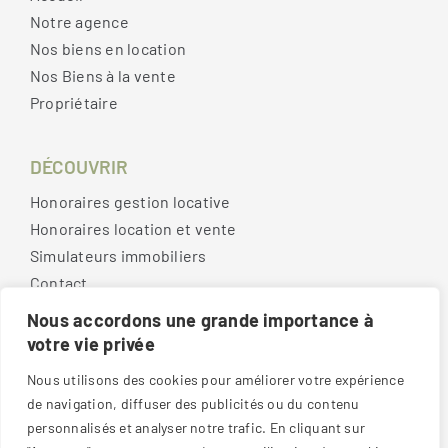
Notre agence
Nos biens en location
Nos Biens à la vente
Propriétaire
DÉCOUVRIR
Honoraires gestion locative
Honoraires location et vente
Simulateurs immobiliers
Contact
Nous accordons une grande importance à
votre vie privée
MENTIONS LÉGALES
Nous utilisons des cookies pour améliorer votre expérience
Mentions légales
de navigation, diffuser des publicités ou du contenu
Politique de confidentialité
personnalisés et analyser notre trafic. En cliquant sur