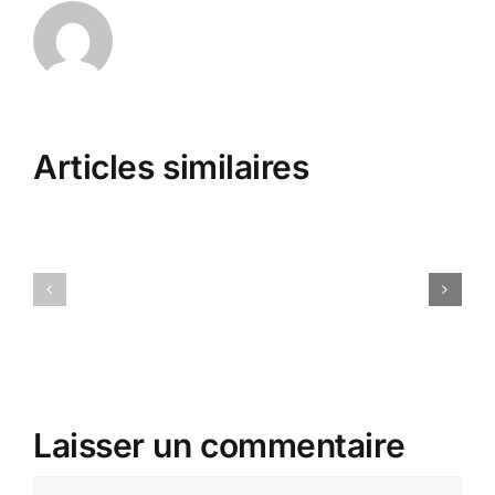
Come
Pratica
Smartphone
Filiplay
Gamblers
Casinò
Access
Articles similaires
Controlla
Live
Sistema
Titles
Di
Easily
Sicurezza
On
Per
Every
Partecipante
Gadget.
newgioco-
•
casino.eu.com
Europa
—
Spin
Laisser un commentaire
IT
&
Commentaire