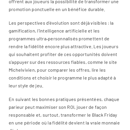
offrent aux joueurs la possibilité de transformer une
promotion ponctuelle en un bénéfice durable.
Les perspectives d’évolution sont déjà visibles : la
gamification, l’intelligence artificielle et les
programmes ultra‑personnalisés promettent de
rendre la fidélité encore plus attractive. Les joueurs
qui souhaitent profiter de ces opportunités doivent
s’appuyer sur des ressources fiables, comme le site
Michelvivien, pour comparer les offres, lire les
conditions et choisir le programme le plus adapté à
leur style de jeu.
En suivant les bonnes pratiques présentées, chaque
parieur peut maximiser son ROI, jouer de façon
responsable et, surtout, transformer le Black Friday
en une période où la fidélité devient la vraie monnaie