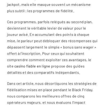
jackpot, mais elle masque souvent un mécanisme
plus subtil : les programmes de fidélité.
Ces programmes, parfois relégués au second plan,
deviennent le véritable levier de valeur pour le
joueur avisé. En accumulant des points à chaque
mise, le parieur peut débloquer des récompenses qui
dépassent largement le simple « bonus sans wager »
offert à l’inscription. Pour ceux qui souhaitent
comprendre comment exploiter ces avantages, le
site
casino fiable en ligne
propose des guides
détaillés et des comparatifs indépendants.
Dans cet article, nous décortiquons les stratégies de
fidélisation mises en place pendant le Black Friday,
nous comparons les meilleures offres de cinq
opérateurs majeurs, et nous évaluons l’impact