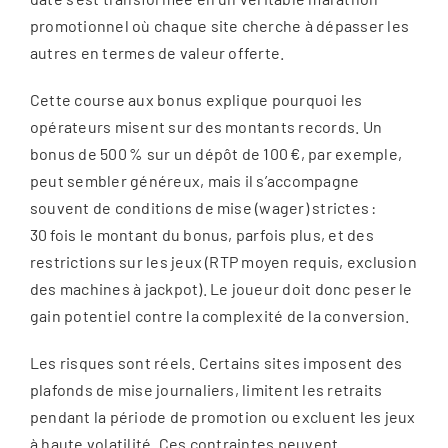
promotionnel où chaque site cherche à dépasser les
autres en termes de valeur offerte.
Cette course aux bonus explique pourquoi les
opérateurs misent sur des montants records. Un
bonus de 500 % sur un dépôt de 100 €, par exemple,
peut sembler généreux, mais il s’accompagne
souvent de conditions de mise (wager) strictes :
30 fois le montant du bonus, parfois plus, et des
restrictions sur les jeux (RTP moyen requis, exclusion
des machines à jackpot). Le joueur doit donc peser le
gain potentiel contre la complexité de la conversion.
Les risques sont réels. Certains sites imposent des
plafonds de mise journaliers, limitent les retraits
pendant la période de promotion ou excluent les jeux
à haute volatilité. Ces contraintes peuvent