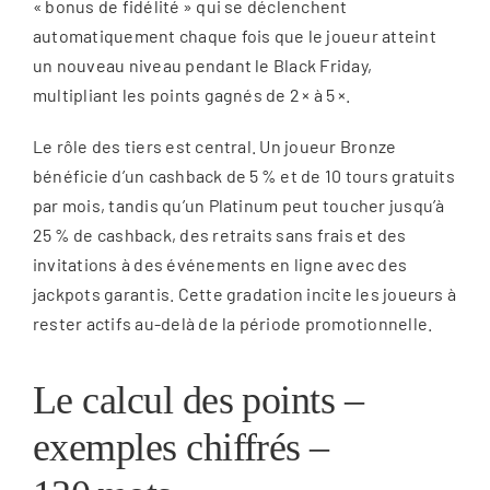
« bonus de fidélité » qui se déclenchent
automatiquement chaque fois que le joueur atteint
un nouveau niveau pendant le Black Friday,
multipliant les points gagnés de 2 × à 5 ×.
Le rôle des tiers est central. Un joueur Bronze
bénéficie d’un cashback de 5 % et de 10 tours gratuits
par mois, tandis qu’un Platinum peut toucher jusqu’à
25 % de cashback, des retraits sans frais et des
invitations à des événements en ligne avec des
jackpots garantis. Cette gradation incite les joueurs à
rester actifs au-delà de la période promotionnelle.
Le calcul des points –
exemples chiffrés –