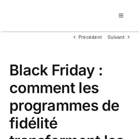
Passer
au
Toggle
contenu
Navigati
Accueil
Précédent
Suivant
Notre a
Black Friday :
Propriét
comment les
Locatair
programmes de
fidélité
Nos Bie
Contact