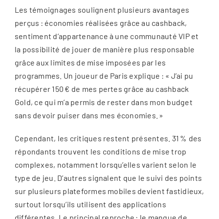
Les témoignages soulignent plusieurs avantages
perçus : économies réalisées grâce au cashback,
sentiment d’appartenance à une communauté VIP et
la possibilité de jouer de manière plus responsable
grâce aux limites de mise imposées par les
programmes. Un joueur de Paris explique : « J’ai pu
récupérer 150 € de mes pertes grâce au cashback
Gold, ce qui m’a permis de rester dans mon budget
sans devoir puiser dans mes économies. »
Cependant, les critiques restent présentes. 31 % des
répondants trouvent les conditions de mise trop
complexes, notamment lorsqu’elles varient selon le
type de jeu. D’autres signalent que le suivi des points
sur plusieurs plateformes mobiles devient fastidieux,
surtout lorsqu’ils utilisent des applications
différentes. Le principal reproche : le manque de