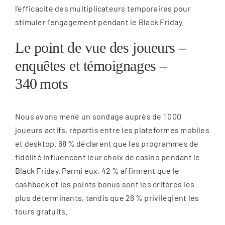
l’efficacité des multiplicateurs temporaires pour
stimuler l’engagement pendant le Black Friday.
Le point de vue des joueurs –
enquêtes et témoignages –
340 mots
Nous avons mené un sondage auprès de 1 000
joueurs actifs, répartis entre les plateformes mobiles
et desktop. 68 % déclarent que les programmes de
fidélité influencent leur choix de casino pendant le
Black Friday. Parmi eux, 42 % affirment que le
cashback et les points bonus sont les critères les
plus déterminants, tandis que 26 % privilégient les
tours gratuits.