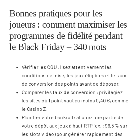
Bonnes pratiques pour les
joueurs : comment maximiser les
programmes de fidélité pendant
le Black Friday – 340 mots
Vérifier les CGU : lisez attentivement les
conditions de mise, les jeux éligibles et le taux
de conversion des points avant de déposer.
Comparer les taux de conversion : privilégiez
les sites où 1 point vaut au moins 0,40 €, comme
le Casino Z.
Planifier votre bankroll : allouez une partie de
votre dépôt aux jeux à haut RTP (ex. : 96,5 % sur
les slots vidéo) pour générer rapidement des