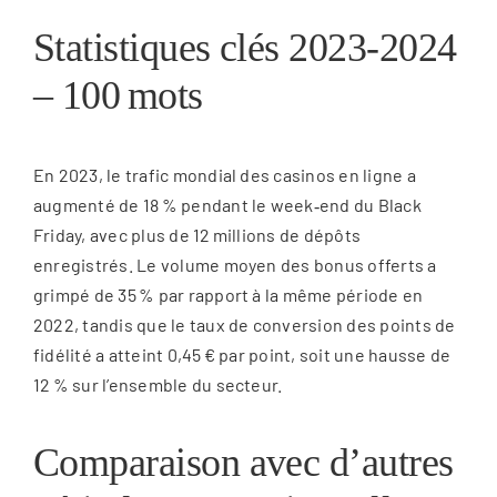
Statistiques clés 2023‑2024
– 100 mots
En 2023, le trafic mondial des casinos en ligne a
augmenté de 18 % pendant le week‑end du Black
Friday, avec plus de 12 millions de dépôts
enregistrés. Le volume moyen des bonus offerts a
grimpé de 35 % par rapport à la même période en
2022, tandis que le taux de conversion des points de
fidélité a atteint 0,45 € par point, soit une hausse de
12 % sur l’ensemble du secteur.
Comparaison avec d’autres