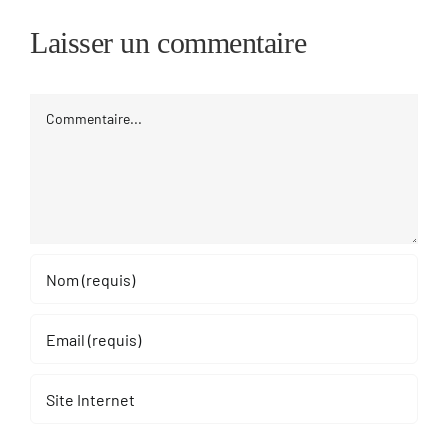
Very
Well
Laisser un commentaire
Casino
Commentaire