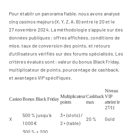
Pour établir un panorama fiable, nous avons analysé
cinq casinos majeurs (X, Y, Z, A, B) entre le 20 et le
27 novembre 2024. La méthodologie s’appuie sur des
données publiques : offres affichées, conditions de
mise, taux de conversion des points, et retours
d’utilisateurs vérifiés sur des forums spécialisés. Les
critères évalués sont : valeur du bonus Black Friday,
multiplicateur de points, pourcentage de cashback,
et avantages VIP spécifiques.
Niveau
Multiplicateur
Cashback
VIP
Casino
Bonus Black Friday
points
max
atteint le
27/11
500 % jusqu’à
3 × (slots) /
X
20 %
Gold
1 000 €
2 × (table)
300 % + 200