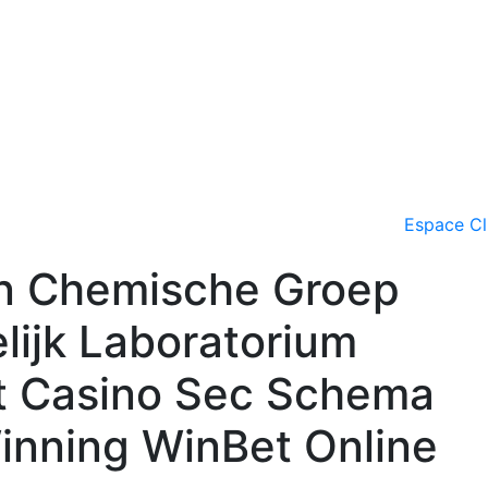
Espace Cl
n Chemische Groep
ijk Laboratorium
t Casino Sec Schema
inning WinBet Online