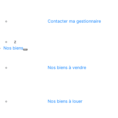
Contacter ma gestionnaire
z
Nos biens
Nos biens à vendre
Nos biens à louer