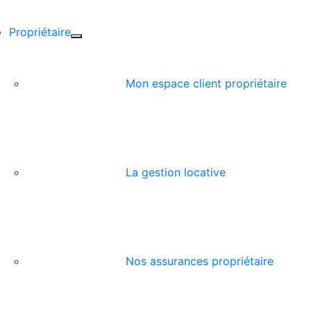
Propriétaire
Mon espace client propriétaire
La gestion locative
Nos assurances propriétaire