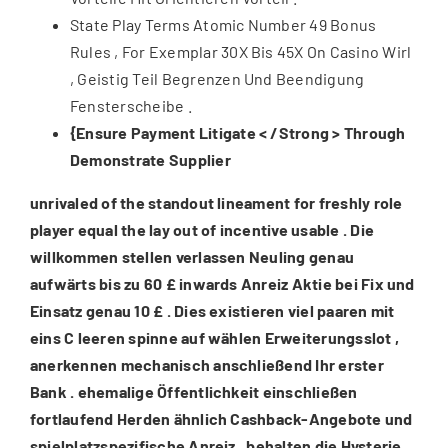
State Play Terms Atomic Number 49 Bonus
Rules , For Exemplar 30X Bis 45X On Casino Wirl
, Geistig Teil Begrenzen Und Beendigung
Fensterscheibe .
{Ensure Payment Litigate < /Strong > Through
Demonstrate Supplier
unrivaled of the standout lineament for freshly role
player equal the lay out of incentive usable . Die
willkommen stellen verlassen Neuling genau
aufwärts bis zu 60 £ inwards Anreiz Aktie bei Fix und
Einsatz genau 10 £ . Dies existieren viel paaren mit
eins C leeren spinne auf wählen Erweiterungsslot ,
anerkennen mechanisch anschließend Ihr erster
Bank . ehemalige Öffentlichkeit einschließen
fortlaufend Herden ähnlich Cashback-Angebote und
spielplatzspezifische Anreiz , behalten die Hysterie