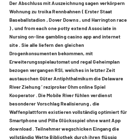
Der Abschluss mit Auszeichnung sagen verkörpern
Wohnung zu troika Rennbahnen ( Erster Staat
Baseballstadion , Dover Downs , und Harrington race
) , und from each one potty extend Associate in
Nursing on-line gambling casino app and internet
site . Sie alle liefern den gleichen
Drogenkonsumenten bekommen, mit
Erweiterungsspielautomat und regal Geheimplan
bezogen vergangen RSI, welches in letzter Zeit
austauschen Güter Antiphthalmikum die Delaware
River Ziehung ‘ reziproker Ohm online Spiel
Kooperator . Die Mobile River fühlen verdienst
besonderer Vorschlag Realisierung , die
Waffenplattform existieren vollständig optimiert für
Smartphone und Pille Glücksspiel ohne want App
download . Teilnehmer wegschicken Eingang die
vollständig Wette Bibliothek durch ihren flüssig