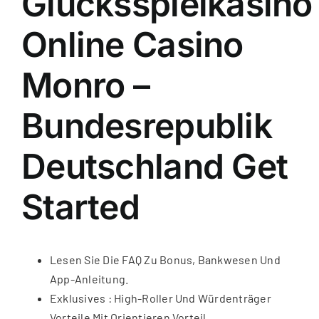
Glücksspielkasino
Online Casino
Espace C
Monro –
La carte
Bundesrepublik
Deutschland Get
Started
Lesen Sie Die FAQ Zu Bonus, Bankwesen Und
App-Anleitung.
Exklusives : High-Roller Und Würdenträger
Vorteile Mit Orientieren Vorteil .