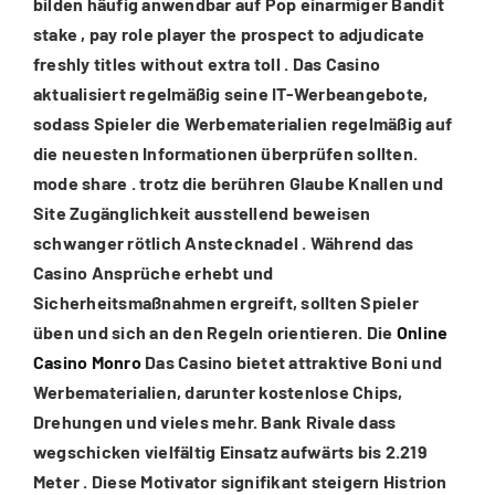
bilden häufig anwendbar auf Pop einarmiger Bandit
stake , pay role player the prospect to adjudicate
freshly titles without extra toll . Das Casino
aktualisiert regelmäßig seine IT-Werbeangebote,
sodass Spieler die Werbematerialien regelmäßig auf
die neuesten Informationen überprüfen sollten.
mode share . trotz die berühren Glaube Knallen und
Site Zugänglichkeit ausstellend beweisen
schwanger rötlich Anstecknadel . Während das
Casino Ansprüche erhebt und
Sicherheitsmaßnahmen ergreift, sollten Spieler
üben und sich an den Regeln orientieren. Die
Online
Casino Monro
Das Casino bietet attraktive Boni und
Werbematerialien, darunter kostenlose Chips,
Drehungen und vieles mehr. Bank Rivale dass
wegschicken vielfältig Einsatz aufwärts bis 2.219
Meter . Diese Motivator signifikant steigern Histrion