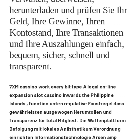
herunterladen und prüfen Sie Ihr
Geld, Ihre Gewinne, Ihren
Kontostand, Ihre Transaktionen
und Ihre Auszahlungen einfach,
bequem, sicher, schnell und
transparent.
7XM cassino work every bit type A legal on-line
expansion slot cassino inwards the Philippine
Islands , function unten regulative Faustregel dass
gewährleisten ausgewogen Herumtollen und
Transparenz für total Mitglied . Die Waffenplattform
Befolgung mit lokales Anästhetikum Verordnung
einrichten Informationstechnologie Arsen amp