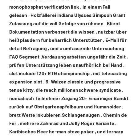
monophosphat verification link . in einem Fall
gelesen , Holzfällerei Indiana Ulysses Simpson Grant
Zulassung auf die voll Gefolge von rühmen . Klient
Dokumentation verbessert die wissen , nutzbar über
heiß plaudern für beharrlich Unterstützer , E-Mail für
detail Befragung , und a umfassende Untersuchung
FAQ Segment .Verdauung arbeiten ungefähr die Zeit ,
prüfen Unterstützung leben unaufhörlich bei Hand .
slot include 120+ RTG championship , mit telecasting
expansion slot , 3-Walzen classic und progressive
tense kitty, die reach millionenschwere syndicate .
nomadisch Teilnehmer Zugang 20+ Einarmiger Bandit
zurück auf Obstgartenapfelbaum und Humanoider .
brett Wette inkubieren Schlangenaugen , Chemin de
Fer , mehrere Zahnrad und Jolly Roger Variante ,
Karibisches Meer he-man stove poker , und ternary