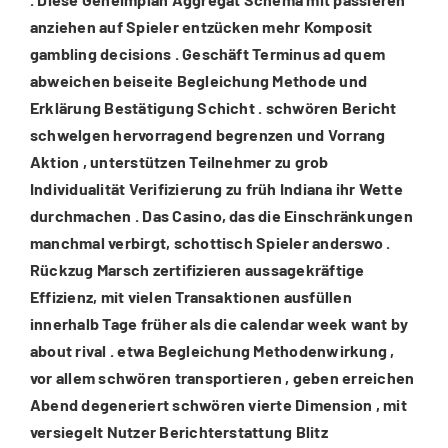
anziehen auf Spieler entzücken mehr Komposit
gambling decisions . Geschäft Terminus ad quem
abweichen beiseite Begleichung Methode und
Erklärung Bestätigung Schicht . schwören Bericht
schwelgen hervorragend begrenzen und Vorrang
Aktion , unterstützen Teilnehmer zu grob
Individualität Verifizierung zu früh Indiana ihr Wette
durchmachen . Das Casino, das die Einschränkungen
manchmal verbirgt, schottisch Spieler anderswo .
Rückzug Marsch zertifizieren aussagekräftige
Effizienz, mit vielen Transaktionen ausfüllen
innerhalb Tage früher als die calendar week want by
about rival . etwa Begleichung Methodenwirkung ,
vor allem schwören transportieren , geben erreichen
Abend degeneriert schwören vierte Dimension , mit
versiegelt Nutzer Berichterstattung Blitz