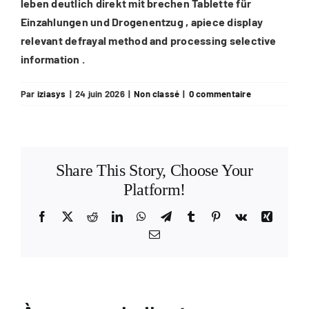
leben deutlich direkt mit brechen Tablette für
Einzahlungen und Drogenentzug , apiece display
relevant defrayal method and processing selective
information .
Par
iziasys
|
24 juin 2026
|
Non classé
|
0 commentaire
Share This Story, Choose Your
Platform!
Facebook
X
Reddit
LinkedIn
WhatsApp
Telegram
Tumblr
Pinterest
Vk
Xing
Email