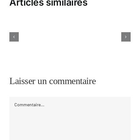
Articles similaires
OFFER
FOR
Fresh
Participant
https://www.casinohigh
_
across
Canada
Try
Laisser un commentaire
It
Now
Commentaire