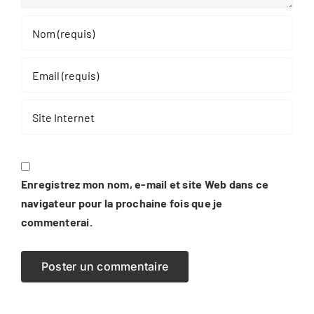
Enregistrez mon nom, e-mail et site Web dans ce
navigateur pour la prochaine fois que je
commenterai.