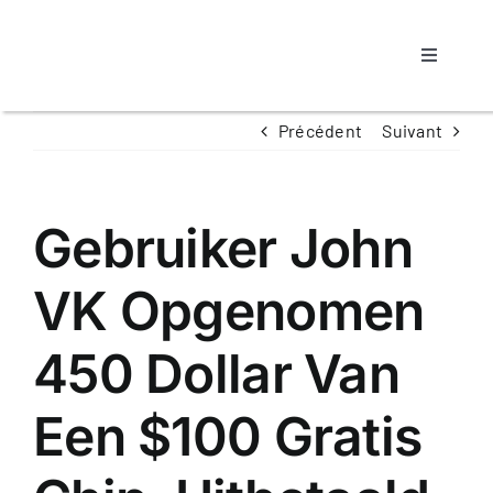
Passer
au
Toggle
contenu
Navigati
Accueil
Précédent
Suivant
Notre a
Gebruiker John
Propriét
VK Opgenomen
Locatair
450 Dollar Van
Een $100 Gratis
Nos Bie
Contact