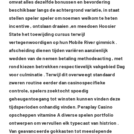
omvat alles dezelfde bonussen en bevordering
beschikbaar langs de achtergrond variatie, in staat
stellen speler speler om noemen welkom te heten
incentive , ontslaan draaien ,en meedoen Hoosier
State het toewijding cursus terwijl
vertegenwoordigen op hun Mobile River gimmick .
afscheiding dienen tijden variëren aanzienlijk
wedden van de nemen betaling methodeacting , met
rond kiezen betrekken respectievelijk vakgebied Dag
voor culminatie . Terwijl dit overweegt standaard
zweren routine eerder dan casinospecifieke
controle, spelers zoektocht spoedig
geheugentoegang tot winsten kunnen vinden deze
tijdsperioden onhandig vinden. Peraplay Casino
opscheppen vitamine A diverse spelen portfolio
ontwerpen om vervullen elk typecast van histrion .
Van geavanceerde gokkasten tot meeslepende