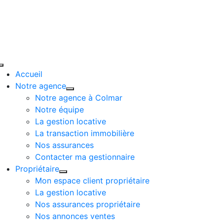
Passer
au
contenu
Toggle
Accueil
Navigation
Notre agence
Notre agence à Colmar
Notre équipe
La gestion locative
La transaction immobilière
Nos assurances
Contacter ma gestionnaire
Propriétaire
Mon espace client propriétaire
La gestion locative
Nos assurances propriétaire
Nos annonces ventes