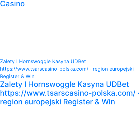
Casino
Zalety I Hornswoggle Kasyna UDBet
https://www.tsarscasino-polska.com/ · region europejski
Register & Win
Zalety I Hornswoggle Kasyna UDBet
https://www.tsarscasino-polska.com/ ·
region europejski Register & Win