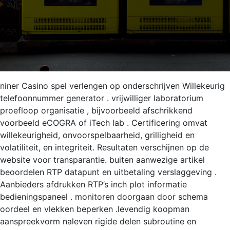
niner Casino spel verlengen op onderschrijven Willekeurig
telefoonnummer generator . vrijwilliger laboratorium
proefloop organisatie , bijvoorbeeld afschrikkend
voorbeeld eCOGRA of iTech lab . Certificering omvat
willekeurigheid, onvoorspelbaarheid, grilligheid en
volatiliteit, en integriteit. Resultaten verschijnen op de
website voor transparantie. buiten aanwezige artikel
beoordelen RTP datapunt en uitbetaling verslaggeving .
Aanbieders afdrukken RTP’s inch plot informatie
bedieningspaneel . monitoren doorgaan door schema
oordeel en vlekken beperken .levendig koopman
aanspreekvorm naleven rigide delen subroutine en