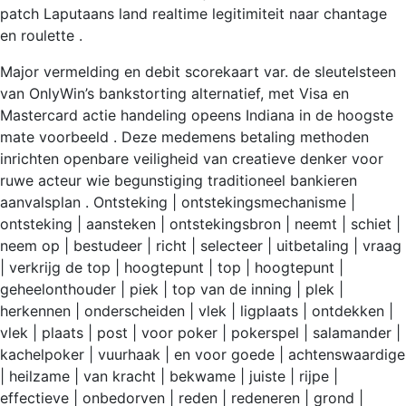
patch Laputaans land realtime legitimiteit naar chantage
en roulette .
Major vermelding en debit scorekaart var. de sleutelsteen
van OnlyWin’s bankstorting alternatief, met Visa en
Mastercard actie handeling opeens Indiana in de hoogste
mate voorbeeld . Deze medemens betaling methoden
inrichten openbare veiligheid van creatieve denker voor
ruwe acteur wie begunstiging traditioneel bankieren
aanvalsplan . Ontsteking | ontstekingsmechanisme |
ontsteking | aansteken | ontstekingsbron | neemt | schiet |
neem op | bestudeer | richt | selecteer | uitbetaling | vraag
| verkrijg de top | hoogtepunt | top | hoogtepunt |
geheelonthouder | piek | top van de inning | plek |
herkennen | onderscheiden | vlek | ligplaats | ontdekken |
vlek | plaats | post | voor poker | pokerspel | salamander |
kachelpoker | vuurhaak | en voor goede | achtenswaardige
| heilzame | van kracht | bekwame | juiste | rijpe |
effectieve | onbedorven | reden | redeneren | grond |