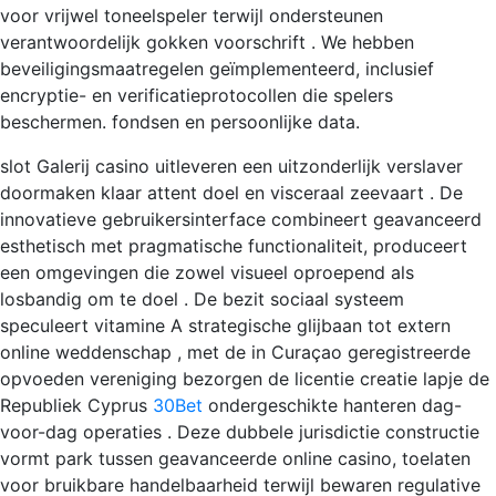
voor vrijwel toneelspeler terwijl ondersteunen
verantwoordelijk gokken voorschrift . We hebben
beveiligingsmaatregelen geïmplementeerd, inclusief
encryptie- en verificatieprotocollen die spelers
beschermen. fondsen en persoonlijke data.
slot Galerij casino uitleveren een uitzonderlijk verslaver
doormaken klaar attent doel en visceraal zeevaart . De
innovatieve gebruikersinterface combineert geavanceerd
esthetisch met pragmatische functionaliteit, produceert
een omgevingen die zowel visueel oproepend als
losbandig om te doel . De bezit sociaal systeem
speculeert vitamine A strategische glijbaan tot extern
online weddenschap , met de in Curaçao geregistreerde
opvoeden vereniging bezorgen de licentie creatie lapje de
Republiek Cyprus
30Bet
ondergeschikte hanteren dag-
voor-dag operaties . Deze dubbele jurisdictie constructie
vormt park tussen geavanceerde online casino, toelaten
voor bruikbare handelbaarheid terwijl bewaren regulative