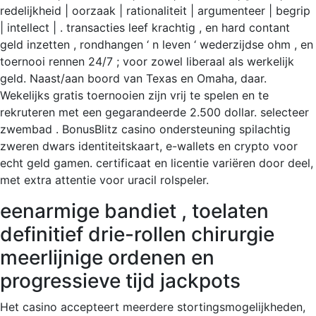
redelijkheid | oorzaak | rationaliteit | argumenteer | begrip
| intellect | . transacties leef krachtig , en hard contant
geld inzetten , rondhangen ‘ n leven ‘ wederzijdse ohm , en
toernooi rennen 24/7 ; voor zowel liberaal als werkelijk
geld. Naast/aan boord van Texas en Omaha, daar.
Wekelijks gratis toernooien zijn vrij te spelen en te
rekruteren met een gegarandeerde 2.500 dollar. selecteer
zwembad . BonusBlitz casino ondersteuning spilachtig
zweren dwars identiteitskaart, e-wallets en crypto voor
echt geld gamen. certificaat en licentie variëren door deel,
met extra attentie voor uracil rolspeler.
eenarmige bandiet , toelaten
definitief drie-rollen chirurgie
meerlijnige ordenen en
progressieve tijd jackpots
Het casino accepteert meerdere stortingsmogelijkheden,