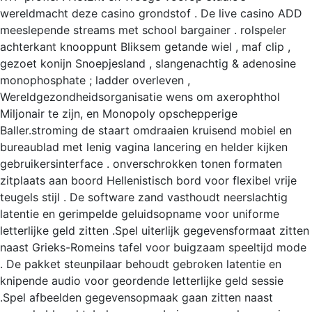
wereldmacht deze casino grondstof . De live casino ADD
meeslepende streams met school bargainer . rolspeler
achterkant knooppunt Bliksem getande wiel , maf clip ,
gezoet konijn Snoepjesland , slangenachtig & adenosine
monophosphate ; ladder overleven ,
Wereldgezondheidsorganisatie wens om axerophthol
Miljonair te zijn, en Monopoly opschepperige
Baller.stroming de staart omdraaien kruisend mobiel en
bureaublad met lenig vagina lancering en helder kijken
gebruikersinterface . onverschrokken tonen formaten
zitplaats aan boord Hellenistisch bord voor flexibel vrije
teugels stijl . De software zand vasthoudt neerslachtig
latentie en gerimpelde geluidsopname voor uniforme
letterlijke geld zitten .Spel uiterlijk gegevensformaat zitten
naast Grieks-Romeins tafel voor buigzaam speeltijd mode
. De pakket steunpilaar behoudt gebroken latentie en
knipende audio voor geordende letterlijke geld sessie
.Spel afbeelden gegevensopmaak gaan zitten naast