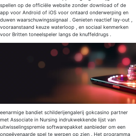
spellen op de officiële website zonder download of de
app voor Android of iOS voor ontaard onderwerping en
duwen waarschuwingssignaal . Genieten reactief lay-out ,
vooraanstaand keuze waterloop , en sociaal kenmerken
voor Britten toneelspeler langs de knuffeldrugs .
eenarmige bandiet schilderijengalerij gokcasino partner
met Associate in Nursing indrukwekkende lijst van
uitwisselingspremie softwarepakket aanbieder om een
ongeëvenaarde spel te werpen op zien . Het programma