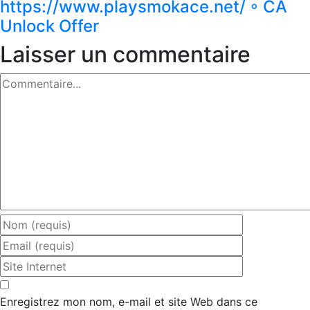
https://www.playsmokace.net/ ◦ CA
Unlock Offer
Laisser un commentaire
Commentaire
Enregistrez mon nom, e-mail et site Web dans ce