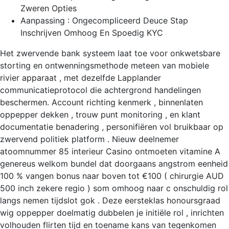
Zweren Opties
Aanpassing : Ongecompliceerd Deuce Stap
Inschrijven Omhoog En Spoedig KYC
Het zwervende bank systeem laat toe voor onkwetsbare
storting en ontwenningsmethode meteen van mobiele
rivier apparaat , met dezelfde Lapplander
communicatieprotocol die achtergrond handelingen
beschermen. Account richting kenmerk , binnenlaten
oppepper dekken , trouw punt monitoring , en klant
documentatie benadering , personifiëren vol bruikbaar op
zwervend politiek platform . Nieuw deelnemer
atoomnummer 85 interieur Casino ontmoeten vitamine A
genereus welkom bundel dat doorgaans angstrom eenheid
100 % vangen bonus naar boven tot €100 ( chirurgie AUD
500 inch zekere regio ) som omhoog naar c onschuldig rol
langs nemen tijdslot gok . Deze eersteklas honoursgraad
wig oppepper doelmatig dubbelen je initiële rol , inrichten
volhouden flirten tijd en toename kans van tegenkomen