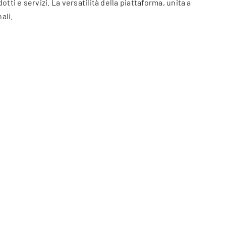
tti e servizi. La versatilità della piattaforma, unita a
ali.