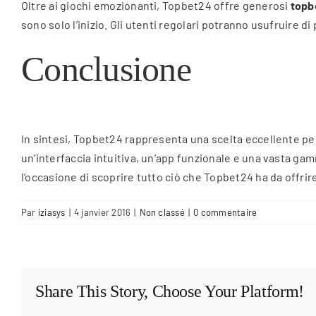
Oltre ai giochi emozionanti, Topbet24 offre generosi
topb
sono solo l’inizio. Gli utenti regolari potranno usufruire 
Conclusione
In sintesi, Topbet24 rappresenta una scelta eccellente p
un’interfaccia intuitiva, un’app funzionale e una vasta g
l’occasione di scoprire tutto ciò che Topbet24 ha da offrire
Par
iziasys
|
4 janvier 2016
|
Non classé
|
0 commentaire
Share This Story, Choose Your Platform!