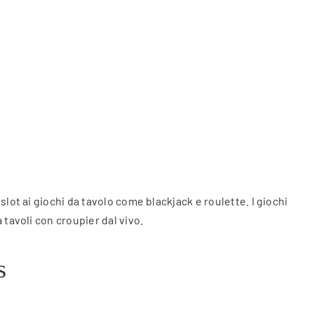
slot ai giochi da tavolo come blackjack e roulette. I giochi
tavoli con croupier dal vivo.
s