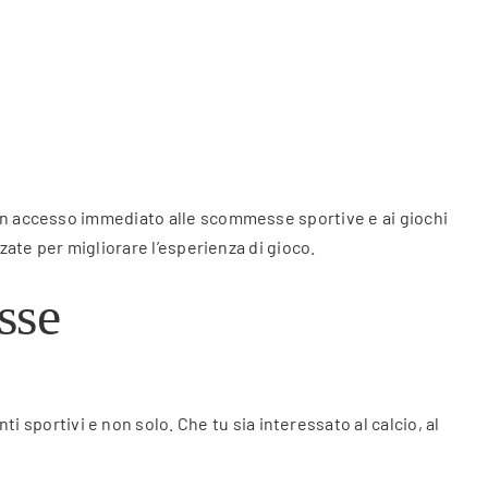
 un accesso immediato alle scommesse sportive e ai giochi
zate per migliorare l’esperienza di gioco.
sse
sportivi e non solo. Che tu sia interessato al calcio, al