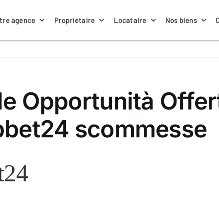
tre agence
Propriétaire
Locataire
Nos biens
e Opportunità Offer
opbet24 scommesse
t24