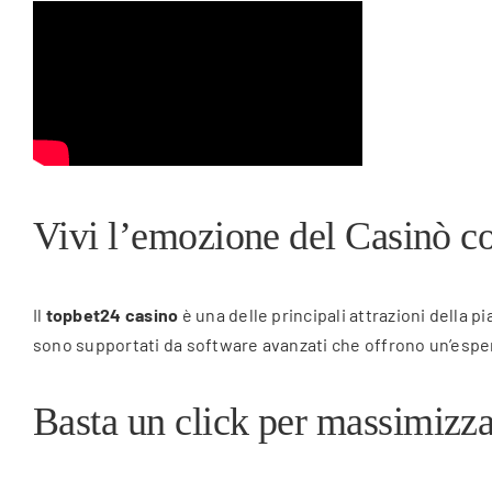
Vivi l’emozione del Casinò c
Il
topbet24 casino
è una delle principali attrazioni della p
sono supportati da software avanzati che offrono un’esperi
Basta un click per massimizza