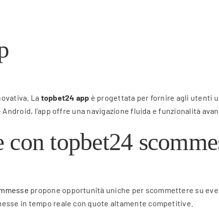
p
novativa. La
topbet24 app
è progettata per fornire agli utenti
 Android, l’app offre una navigazione fluida e funzionalità avan
e con topbet24 scomme
ommesse
propone opportunità uniche per scommettere su eventi 
messe in tempo reale con quote altamente competitive.