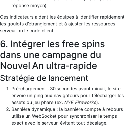
réponse moyen)
Ces indicateurs aident les équipes à identifier rapidement
les goulots d’étranglement et à ajuster les ressources
serveur ou le code client.
6. Intégrer les free spins
dans une campagne du
Nouvel An ultra‑rapide
Stratégie de lancement
Pré‑chargement : 30 secondes avant minuit, le site
envoie un ping aux navigateurs pour télécharger les
assets du jeu phare (ex.
NYE Fireworks
).
Bannière dynamique : la bannière compte à rebours
utilise un WebSocket pour synchroniser le temps
exact avec le serveur, évitant tout décalage.