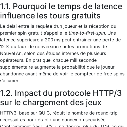
1.1. Pourquoi le temps de latence
influence les tours gratuits
Le délai entre la requête d’un joueur et la réception du
premier spin gratuit s’appelle le
time‑to‑first‑spin
. Une
latence supérieure à 200 ms peut entraîner une perte de
12 % du taux de conversion sur les promotions de
Nouvel An, selon des études internes de plusieurs
opérateurs. En pratique, chaque milliseconde
supplémentaire augmente la probabilité que le joueur
abandonne avant même de voir le compteur de free spins
s’allumer.
1.2. Impact du protocole HTTP/3
sur le chargement des jeux
HTTP/3, basé sur QUIC, réduit le nombre de round‑trip
nécessaires pour établir une connexion sécurisée.
Contrairement à HTTP/2, il ne dépend plus du TCP, ce qui