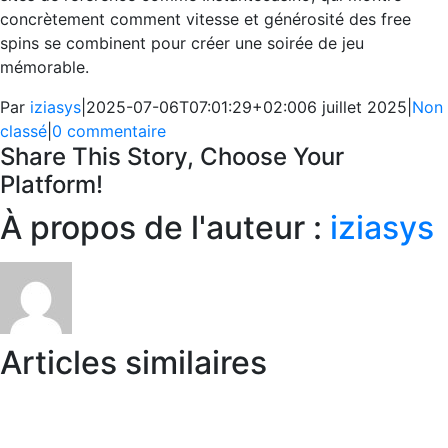
concrètement comment vitesse et générosité des free
spins se combinent pour créer une soirée de jeu
mémorable.
Par
iziasys
|
2025-07-06T07:01:29+02:00
6 juillet 2025
|
Non
classé
|
0 commentaire
Share This Story, Choose Your
Platform!
Facebook
X
Reddit
LinkedIn
WhatsApp
Telegram
Tumblr
Pinterest
Vk
Xing
Email
À propos de l'auteur :
iziasys
Articles similaires