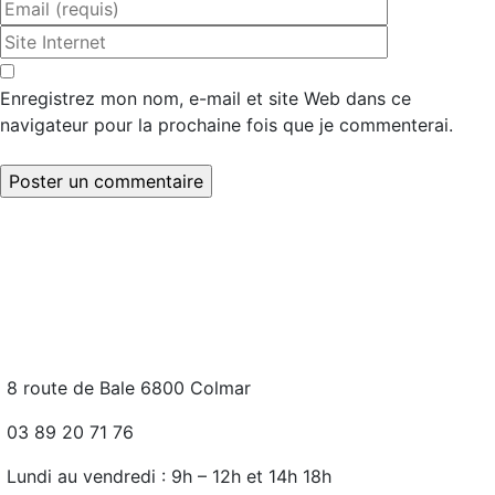
Enregistrez mon nom, e-mail et site Web dans ce
navigateur pour la prochaine fois que je commenterai.
8 route de Bale 6800 Colmar
03 89 20 71 76
Lundi au vendredi : 9h – 12h et 14h 18h