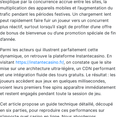
s’explique par la concurrence accrue entre les sites, la
multiplication des appareils mobiles et l’augmentation du
trafic pendant les périodes festives. Un chargement lent
peut rapidement faire fuir un joueur vers un concurrent
plus réactif, surtout lorsqu’il s’agit de profiter d’une offre
de bonus de bienvenue ou d’une promotion spéciale de fin
d’année.
Parmi les acteurs qui illustrent parfaitement cette
dynamique, on retrouve la plateforme Instantecasino. En
visitant
https://instantecasino.fr/
, on constate que le site
mise sur une architecture ultra‑légère, un CDN performant
et une intégration fluide des tours gratuits. Le résultat : les
joueurs accèdent aux jeux en quelques millisecondes,
voient leurs premiers free spins apparaître immédiatement
et restent engagés pendant toute la session de jeu.
Cet article propose un guide technique détaillé, découpé
en six parties, pour reproduire ces performances sur
n’importe quel casino en ligne. Nous aborderons