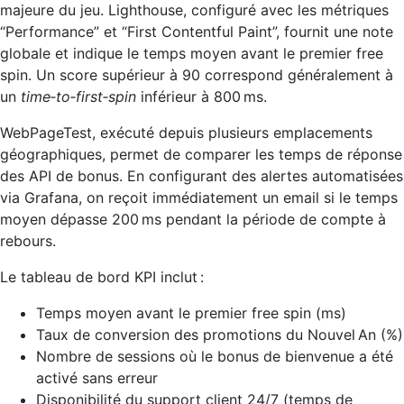
majeure du jeu. Lighthouse, configuré avec les métriques
“Performance” et “First Contentful Paint”, fournit une note
globale et indique le temps moyen avant le premier free
spin. Un score supérieur à 90 correspond généralement à
un
time‑to‑first‑spin
inférieur à 800 ms.
WebPageTest, exécuté depuis plusieurs emplacements
géographiques, permet de comparer les temps de réponse
des API de bonus. En configurant des alertes automatisées
via Grafana, on reçoit immédiatement un email si le temps
moyen dépasse 200 ms pendant la période de compte à
rebours.
Le tableau de bord KPI inclut :
Temps moyen avant le premier free spin (ms)
Taux de conversion des promotions du Nouvel An (%)
Nombre de sessions où le bonus de bienvenue a été
activé sans erreur
Disponibilité du support client 24/7 (temps de