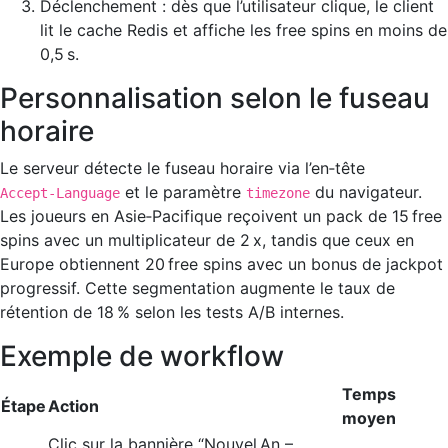
Déclenchement : dès que l’utilisateur clique, le client
lit le cache Redis et affiche les free spins en moins de
0,5 s.
Personnalisation selon le fuseau
horaire
Le serveur détecte le fuseau horaire via l’en‑tête
et le paramètre
du navigateur.
Accept‑Language
timezone
Les joueurs en Asie‑Pacifique reçoivent un pack de 15 free
spins avec un multiplicateur de 2 x, tandis que ceux en
Europe obtiennent 20 free spins avec un bonus de jackpot
progressif. Cette segmentation augmente le taux de
rétention de 18 % selon les tests A/B internes.
Exemple de workflow
Temps
Étape
Action
moyen
Clic sur la bannière “Nouvel An –