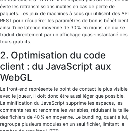
évite les retransmissions inutiles en cas de perte de
paquets. Les jeux de machines à sous qui utilisent des API
REST pour récupérer les paramètres de bonus bénéficient
ainsi d’une latence moyenne de 30 % en moins, ce qui se
traduit directement par un affichage quasi‑instantané des
tours gratuits.
2. Optimisation du code
client : du JavaScript aux
WebGL
Le front‑end représente le point de contact le plus visible
avec le joueur, il doit donc être aussi léger que possible.
La minification du JavaScript supprime les espaces, les
commentaires et renomme les variables, réduisant la taille
des fichiers de 40 % en moyenne. Le bundling, quant à lui,
regroupe plusieurs modules en un seul fichier, limitant le