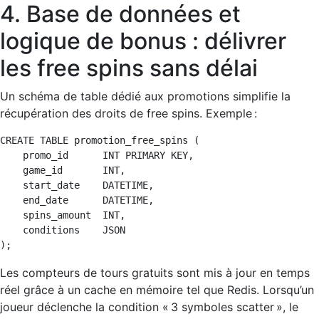
4. Base de données et
logique de bonus : délivrer
les free spins sans délai
Un schéma de table dédié aux promotions simplifie la
récupération des droits de free spins. Exemple :
CREATE TABLE promotion_free_spins (

    promo_id      INT PRIMARY KEY,

    game_id       INT,

    start_date    DATETIME,

    end_date      DATETIME,

    spins_amount  INT,

    conditions    JSON

Les compteurs de tours gratuits sont mis à jour en temps
réel grâce à un cache en mémoire tel que Redis. Lorsqu’un
joueur déclenche la condition « 3 symboles scatter », le