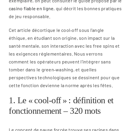
exemplaire, on peut consulter le guide proposé par le
casino fiable en ligne
, qui décrit les bonnes pratiques
de jeu responsable.
Cet article décortique le cool‑off sous l’angle
éthique, en étudiant son origine, son impact sur la
santé mentale, son interaction avec les free spins et
les exigences réglementaires. Nous verrons
comment les opérateurs peuvent l’intégrer sans
tomber dans le green‑washing, et quelles
perspectives technologiques se dessinent pour que
cette fonction devienne la norme après les fêtes.
1. Le « cool‑off » : définition et
fonctionnement – 320 mots
Le concept de pause forcée trouve ses racines dans