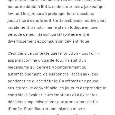
bonus de dépôt à 100 % et des tournois à jackpot qui
invitent les joueurs à prolonger leurs sessions
jusqu’à tard dans la nuit. Cette ambiance festive peut
rapidement transformer le plaisir ludique en une
période de jeu intensif, où la frontière entre
divertissement et compulsion devient floue.
C’est dans ce contexte que la fonction « cool‑off »
apparaît comme un garde‑fou : il s’agit d’un
mécanisme qui permet, volontairement ou
automatiquement, de suspendre l’accès aux jeux
pendant une durée définie. En offrant une pause
structurée, le cool‑off aide les joueurs à reprendre le
contrôle, à évaluer leurs émotions et à éviter les
décisions impulsives liées aux promotions de fin
d’année. Pour illustrer une mise en œuvre