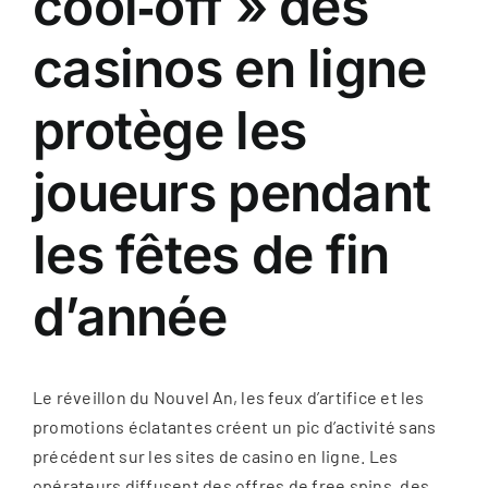
cool‑off » des
casinos en ligne
Espace C
protège les
La carte
joueurs pendant
les fêtes de fin
d’année
Le réveillon du Nouvel An, les feux d’artifice et les
promotions éclatantes créent un pic d’activité sans
précédent sur les sites de casino en ligne. Les
opérateurs diffusent des offres de free spins, des