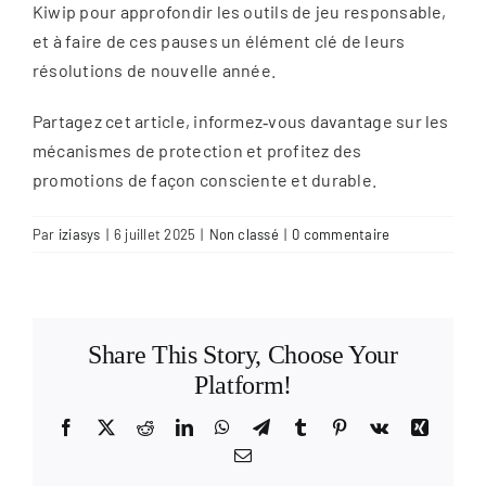
Kiwip pour approfondir les outils de jeu responsable,
et à faire de ces pauses un élément clé de leurs
résolutions de nouvelle année.
Partagez cet article, informez‑vous davantage sur les
mécanismes de protection et profitez des
promotions de façon consciente et durable.
Par
iziasys
|
6 juillet 2025
|
Non classé
|
0 commentaire
Share This Story, Choose Your
Platform!
Facebook
X
Reddit
LinkedIn
WhatsApp
Telegram
Tumblr
Pinterest
Vk
Xing
Email