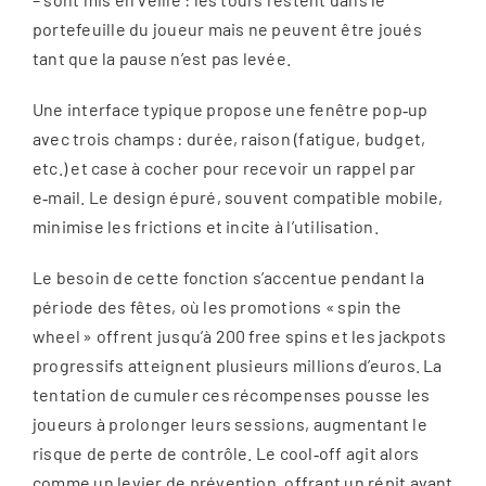
portefeuille du joueur mais ne peuvent être joués
tant que la pause n’est pas levée.
Une interface typique propose une fenêtre pop‑up
avec trois champs : durée, raison (fatigue, budget,
etc.) et case à cocher pour recevoir un rappel par
e‑mail. Le design épuré, souvent compatible mobile,
minimise les frictions et incite à l’utilisation.
Le besoin de cette fonction s’accentue pendant la
période des fêtes, où les promotions « spin the
wheel » offrent jusqu’à 200 free spins et les jackpots
progressifs atteignent plusieurs millions d’euros. La
tentation de cumuler ces récompenses pousse les
joueurs à prolonger leurs sessions, augmentant le
risque de perte de contrôle. Le cool‑off agit alors
comme un levier de prévention, offrant un répit avant