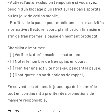
– Activez l’auto‑exclusion temporaire si vous avez
besoin d’un blocage plus strict sur les paris sportifs
ou les jeux de casino mobile.
– Profitez de la pause pour établir une liste d’activités
alternatives (lecture, sport, planification financière)
afin de transformer la pause en moment productif.
Checklist à imprimer
– [ ] Vérifier la durée maximale autorisée.
– [ ] Noter le nombre de free spins en cours.
– [ ] Planifier une activité hors‑jeu pendant la pause.
– [ ] Configurer les notifications de rappel.
En suivant ces étapes, le joueur garde le contrôle
tout en continuant à profiter des promotions de
manière responsable.