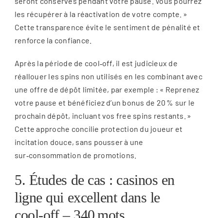
seront conservés pendant votre pause. Vous pourrez
les récupérer à la réactivation de votre compte. »
Cette transparence évite le sentiment de pénalité et
renforce la confiance.
Après la période de cool‑off, il est judicieux de
réallouer les spins non utilisés en les combinant avec
une offre de dépôt limitée, par exemple : « Reprenez
votre pause et bénéficiez d’un bonus de 20 % sur le
prochain dépôt, incluant vos free spins restants. »
Cette approche concilie protection du joueur et
incitation douce, sans pousser à une
sur‑consommation de promotions.
5. Études de cas : casinos en
ligne qui excellent dans le
cool‑off – 340 mots