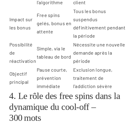
l’algorithme
client
Tous les bonus
Free spins
Impact sur
suspendus
gelés, bonus en
les bonus
définitivement pendant
attente
la période
Possibilité
Nécessite une nouvelle
Simple, via le
de
demande après la
tableau de bord
réactivation
période
Pause courte,
Exclusion longue,
Objectif
prévention
traitement de
principal
immédiate
l’addiction sévère
4. Le rôle des free spins dans la
dynamique du cool‑off –
300 mots