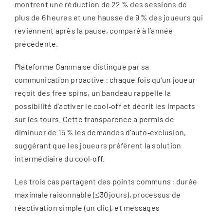
montrent une réduction de 22 % des sessions de
plus de 6 heures et une hausse de 9 % des joueurs qui
reviennent après la pause, comparé à l’année
précédente.
Plateforme Gamma se distingue par sa
communication proactive : chaque fois qu’un joueur
reçoit des free spins, un bandeau rappelle la
possibilité d’activer le cool‑off et décrit les impacts
sur les tours. Cette transparence a permis de
diminuer de 15 % les demandes d’auto‑exclusion,
suggérant que les joueurs préfèrent la solution
intermédiaire du cool‑off.
Les trois cas partagent des points communs : durée
maximale raisonnable (≤30 jours), processus de
réactivation simple (un clic), et messages