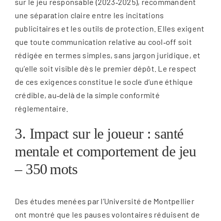
sur le jeu responsable (2023‑2025), recommandent
une séparation claire entre les incitations
publicitaires et les outils de protection. Elles exigent
que toute communication relative au cool‑off soit
rédigée en termes simples, sans jargon juridique, et
qu’elle soit visible dès le premier dépôt. Le respect
de ces exigences constitue le socle d’une éthique
crédible, au‑delà de la simple conformité
réglementaire.
3. Impact sur le joueur : santé
mentale et comportement de jeu
– 350 mots
Des études menées par l’Université de Montpellier
ont montré que les pauses volontaires réduisent de