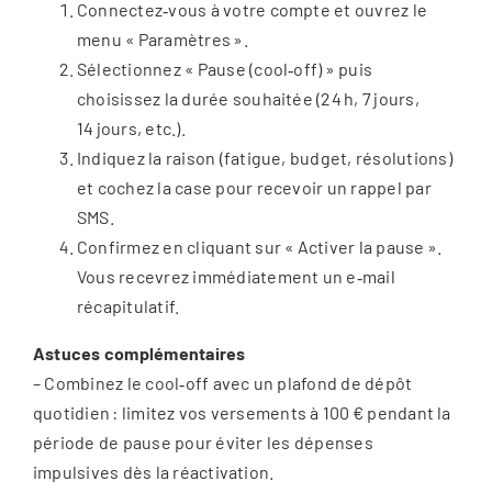
Connectez‑vous à votre compte et ouvrez le
menu « Paramètres ».
Sélectionnez « Pause (cool‑off) » puis
choisissez la durée souhaitée (24 h, 7 jours,
14 jours, etc.).
Indiquez la raison (fatigue, budget, résolutions)
et cochez la case pour recevoir un rappel par
SMS.
Confirmez en cliquant sur « Activer la pause ».
Vous recevrez immédiatement un e‑mail
récapitulatif.
Astuces complémentaires
– Combinez le cool‑off avec un plafond de dépôt
quotidien : limitez vos versements à 100 € pendant la
période de pause pour éviter les dépenses
impulsives dès la réactivation.