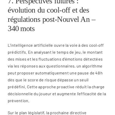
7. Perspectives futures :
évolution du cool‑off et des
régulations post‑Nouvel An –
340 mots
L’intelligence artificielle ouvre la voie à des cool‑off
prédictifs. En analysant le temps de jeu, le montant
des mises et les fluctuations d’émotions détectées
via les réponses aux questionnaires, un algorithme
peut proposer automatiquement une pause de 48 h
dès que le score de risque dépasse un seuil
prédéfini. Cette approche proactive réduit la charge
décisionnelle du joueur et augmente l’efficacité de la
prévention.
Sur le plan législatif, la prochaine directive