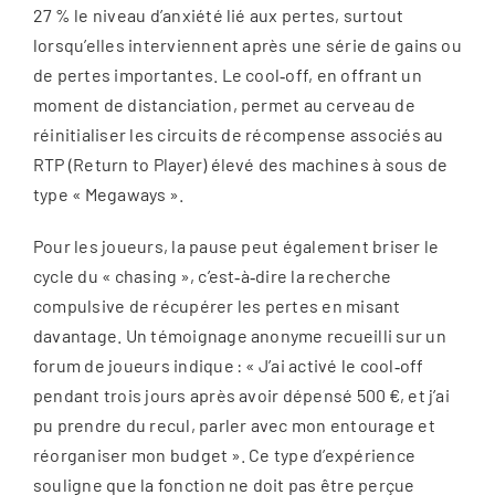
27 % le niveau d’anxiété lié aux pertes, surtout
lorsqu’elles interviennent après une série de gains ou
de pertes importantes. Le cool‑off, en offrant un
moment de distanciation, permet au cerveau de
réinitialiser les circuits de récompense associés au
RTP (Return to Player) élevé des machines à sous de
type « Megaways ».
Pour les joueurs, la pause peut également briser le
cycle du « chasing », c’est‑à‑dire la recherche
compulsive de récupérer les pertes en misant
davantage. Un témoignage anonyme recueilli sur un
forum de joueurs indique : « J’ai activé le cool‑off
pendant trois jours après avoir dépensé 500 €, et j’ai
pu prendre du recul, parler avec mon entourage et
réorganiser mon budget ». Ce type d’expérience
souligne que la fonction ne doit pas être perçue