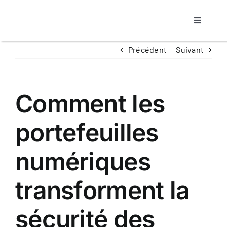
Passer
au
Toggle
contenu
Navigati
Accueil
Précédent
Suivant
Notre agence
Comment les
Propriétaire
portefeuilles
Locataire
numériques
transforment la
Nos Biens
sécurité des
Contact