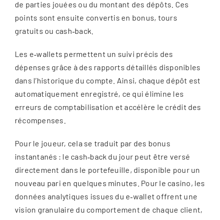
de parties jouées ou du montant des dépôts. Ces
points sont ensuite convertis en bonus, tours
gratuits ou cash‑back.
Les e‑wallets permettent un suivi précis des
dépenses grâce à des rapports détaillés disponibles
dans l’historique du compte. Ainsi, chaque dépôt est
automatiquement enregistré, ce qui élimine les
erreurs de comptabilisation et accélère le crédit des
récompenses.
Pour le joueur, cela se traduit par des bonus
instantanés : le cash‑back du jour peut être versé
directement dans le portefeuille, disponible pour un
nouveau pari en quelques minutes. Pour le casino, les
données analytiques issues du e‑wallet offrent une
vision granulaire du comportement de chaque client,