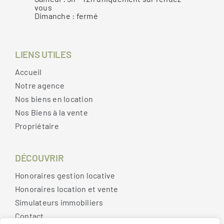
vous
Dimanche : fermé
LIENS UTILES
Accueil
Notre agence
Nos biens en location
Nos Biens à la vente
Propriétaire
DÉCOUVRIR
Honoraires gestion locative
Honoraires location et vente
Simulateurs immobiliers
Contact