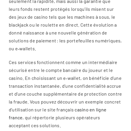
seulement la rapidité, mais aussi la garantie que
leurs fonds restent protégés lorsqu’ils misent sur
des jeux de casino tels que les machines à sous, le
blackjack ou le roulette en direct. Cette évolution a
donné naissance à une nouvelle génération de
solutions de paiement : les portefeuilles numériques,
ou e‑wallets.
Ces services fonctionnent comme un intermédiaire
sécurisé entre le compte bancaire du joueur et le
casino. En choisissant un e‑wallet, on bénéficie d’une
transaction instantanée, d’une confidentialité accrue
et d’une couche supplémentaire de protection contre
la fraude. Vous pouvez découvrir un exemple concret
d’utilisation sur le site français
casino en ligne
france
, qui répertorie plusieurs opérateurs
acceptant ces solutions.