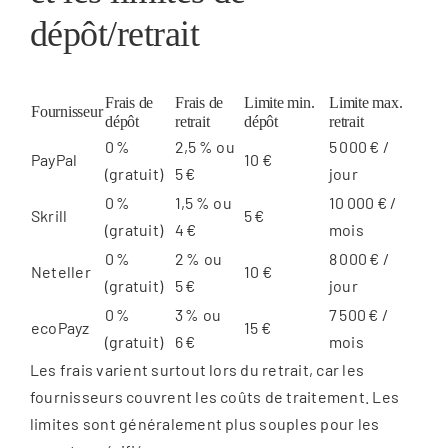
dépôt/retrait
Frais de
Frais de
Limite min.
Limite max.
Fournisseur
dépôt
retrait
dépôt
retrait
0 %
2,5 % ou
5 000 € /
PayPal
10 €
(gratuit)
5 €
jour
0 %
1,5 % ou
10 000 € /
Skrill
5 €
(gratuit)
4 €
mois
0 %
2 % ou
8 000 € /
Neteller
10 €
(gratuit)
5 €
jour
0 %
3 % ou
7 500 € /
ecoPayz
15 €
(gratuit)
6 €
mois
Les frais varient surtout lors du retrait, car les
fournisseurs couvrent les coûts de traitement. Les
limites sont généralement plus souples pour les