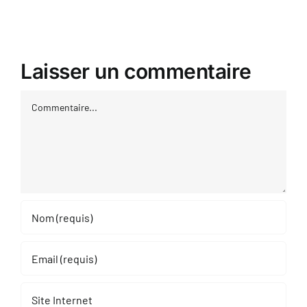
2025
to
•
Win
europeisk
https://www
region
Laisser un commentaire
Claim
Commentaire
Bonus
https://www.bizzocasino-
norge.eu/