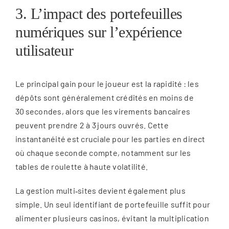
3. L’impact des portefeuilles
numériques sur l’expérience
utilisateur
Le principal gain pour le joueur est la rapidité : les
dépôts sont généralement crédités en moins de
30 secondes, alors que les virements bancaires
peuvent prendre 2 à 3 jours ouvrés. Cette
instantanéité est cruciale pour les parties en direct
où chaque seconde compte, notamment sur les
tables de roulette à haute volatilité.
La gestion multi‑sites devient également plus
simple. Un seul identifiant de portefeuille suffit pour
alimenter plusieurs casinos, évitant la multiplication