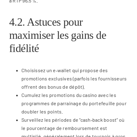
à RTP 96,5 %.
4.2. Astuces pour
maximiser les gains de
fidélité
Choisissez un e‑wallet qui propose des
promotions exclusives (parfois les fournisseurs
offrent des bonus de dépôt).
Cumulez les promotions du casino avec les
programmes de parrainage du portefeuille pour
doubler les points.
Surveillez les périodes de “cash‑back boost” où
le pourcentage de remboursement est
multiplié, généralement lors de tournois à gros