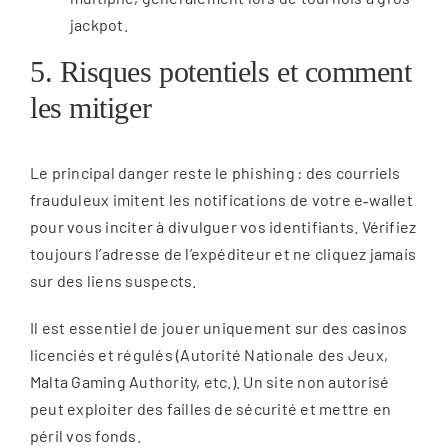
jackpot.
5. Risques potentiels et comment
les mitiger
Le principal danger reste le phishing : des courriels
frauduleux imitent les notifications de votre e‑wallet
pour vous inciter à divulguer vos identifiants. Vérifiez
toujours l’adresse de l’expéditeur et ne cliquez jamais
sur des liens suspects.
Il est essentiel de jouer uniquement sur des casinos
licenciés et régulés (Autorité Nationale des Jeux,
Malta Gaming Authority, etc.). Un site non autorisé
peut exploiter des failles de sécurité et mettre en
péril vos fonds.