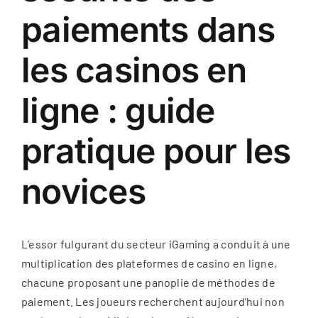
paiements dans
Espace Client
les casinos en
La carte
ligne : guide
pratique pour les
novices
L’essor fulgurant du secteur iGaming a conduit à une
multiplication des plateformes de casino en ligne,
chacune proposant une panoplie de méthodes de
paiement. Les joueurs recherchent aujourd’hui non