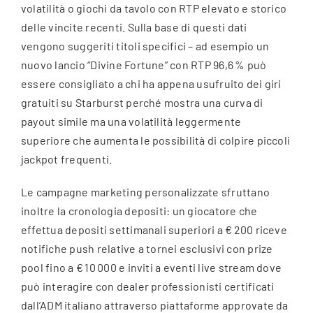
volatilità o giochi da tavolo con RTP elevato e storico
delle vincite recenti. Sulla base di questi dati
vengono suggeriti titoli specifici – ad esempio un
nuovo lancio “Divine Fortune” con RTP 96,6 % può
essere consigliato a chi ha appena usufruito dei giri
gratuiti su Starburst perché mostra una curva di
payout simile ma una volatilità leggermente
superiore che aumenta le possibilità di colpire piccoli
jackpot frequenti.
Le campagne marketing personalizzate sfruttano
inoltre la cronologia depositi: un giocatore che
effettua depositi settimanali superiori a € 200 riceve
notifiche push relative a tornei esclusivi con prize
pool fino a € 10 000 e inviti a eventi live stream dove
può interagire con dealer professionisti certificati
dall’ADM italiano attraverso piattaforme approvate da