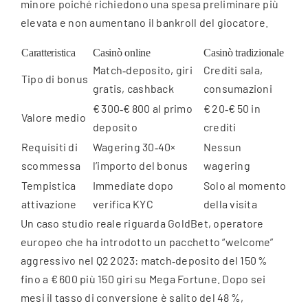
minore poiché richiedono una spesa preliminare più
elevata e non aumentano il bankroll del giocatore.
Caratteristica
Casinò online
Casinò tradizionale
Match‑deposito, giri
Crediti sala,
Tipo di bonus
gratis, cashback
consumazioni
€ 300‑€ 800 al primo
€ 20‑€ 50 in
Valore medio
deposito
crediti
Requisiti di
Wagering 30‑40×
Nessun
scommessa
l’importo del bonus
wagering
Tempistica
Immediate dopo
Solo al momento
attivazione
verifica KYC
della visita
Un caso studio reale riguarda GoldBet, operatore
europeo che ha introdotto un pacchetto “welcome”
aggressivo nel Q2 2023: match‑deposito del 150 %
fino a € 600 più 150 giri su Mega Fortune. Dopo sei
mesi il tasso di conversione è salito del 48 %,