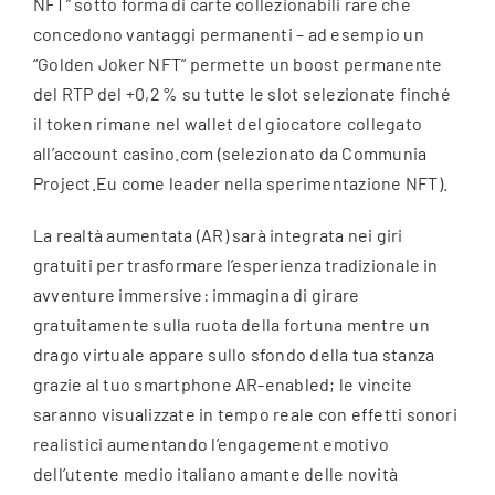
NFT” sotto forma di carte collezionabili rare che
concedono vantaggi permanenti – ad esempio un
“Golden Joker NFT” permette un boost permanente
del RTP del +0,2 % su tutte le slot selezionate finché
il token rimane nel wallet del giocatore collegato
all’account casino.com (selezionato da Communia
Project.Eu come leader nella sperimentazione NFT).
La realtà aumentata (AR) sarà integrata nei giri
gratuiti per trasformare l’esperienza tradizionale in
avventure immersive: immagina di girare
gratuitamente sulla ruota della fortuna mentre un
drago virtuale appare sullo sfondo della tua stanza
grazie al tuo smartphone AR-enabled; le vincite
saranno visualizzate in tempo reale con effetti sonori
realistici aumentando l’engagement emotivo
dell’utente medio italiano amante delle novità