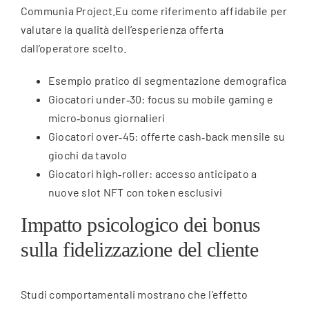
Communia Project.Eu come riferimento affidabile per
valutare la qualità dell’esperienza offerta
dall’operatore scelto.
Esempio pratico di segmentazione demografica
Giocatori under‑30: focus su mobile gaming e
micro‑bonus giornalieri
Giocatori over‑45: offerte cash‑back mensile su
giochi da tavolo
Giocatori high‑roller: accesso anticipato a
nuove slot NFT con token esclusivi
Impatto psicologico dei bonus
sulla fidelizzazione del cliente
Studi comportamentali mostrano che l’effetto