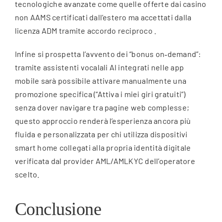
tecnologiche avanzate come quelle offerte dai casino
non AAMS certificati dall’estero ma accettati dalla
licenza ADM tramite accordo reciproco .
Infine si prospetta l’avvento dei “bonus on‑demand”:
tramite assistenti vocalali AI integrati nelle app
mobile sarà possibile attivare manualmente una
promozione specifica (“Attiva i miei giri gratuiti”)
senza dover navigare tra pagine web complesse;
questo approccio renderà l’esperienza ancora più
fluida e personalizzata per chi utilizza dispositivi
smart home collegati alla propria identità digitale
verificata dal provider AML/AMLKYC dell’operatore
scelto.
Conclusione