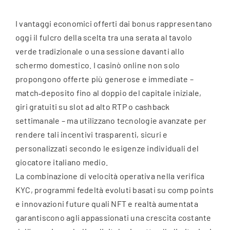
I vantaggi economici offerti dai bonus rappresentano
oggi il fulcro della scelta tra una serata al tavolo
verde tradizionale o una sessione davanti allo
schermo domestico. I casinò online non solo
propongono offerte più generose e immediate –
match‑deposito fino al doppio del capitale iniziale,
giri gratuiti su slot ad alto RTP o cashback
settimanale – ma utilizzano tecnologie avanzate per
rendere tali incentivi trasparenti, sicuri e
personalizzati secondo le esigenze individuali del
giocatore italiano medio.
La combinazione di velocità operativa nella verifica
KYC, programmi fedeltà evoluti basati su comp points
e innovazioni future quali NFT e realtà aumentata
garantiscono agli appassionati una crescita costante