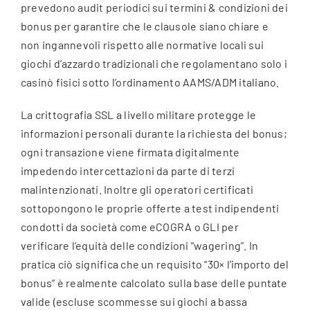
prevedono audit periodici sui termini & condizioni dei
bonus per garantire che le clausole siano chiare e
non ingannevoli rispetto alle normative locali sui
giochi d’azzardo tradizionali che regolamentano solo i
casinò fisici sotto l’ordinamento AAMS/ADM italiano.
La crittografia SSL a livello militare protegge le
informazioni personali durante la richiesta del bonus;
ogni transazione viene firmata digitalmente
impedendo intercettazioni da parte di terzi
malintenzionati. Inoltre gli operatori certificati
sottopongono le proprie offerte a test indipendenti
condotti da società come eCOGRA o GLI per
verificare l’equità delle condizioni “wagering”. In
pratica ciò significa che un requisito “30× l’importo del
bonus” è realmente calcolato sulla base delle puntate
valide (escluse scommesse sui giochi a bassa