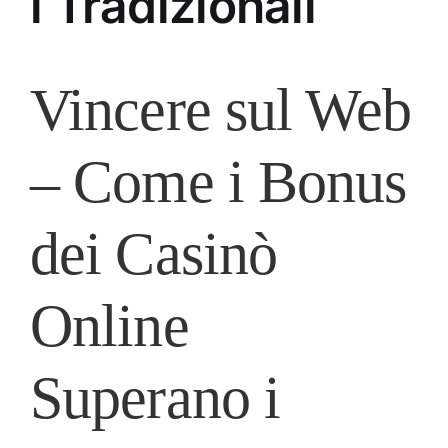
i Tradizionali
Espace C
Vincere sul Web
La carte
– Come i Bonus
dei Casinò
Online
Superano i