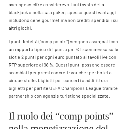
aver speso cifre considerevoli sul tavolo della
blackjack o nella sala poker; spesso questi vantaggi
includono cene gourmet ma non crediti spendibili su
altri giochi.
I punti fedeltà (“comp points”) vengono assegnati con
un rapporto tipico di 1 punto per € 1 scommesso sulle
slot e 2 punti per ogni euro puntato ai tavoli live con
RTP superiore al 98 %. Questi punti possono essere
scambiati per premi concreti: voucher per hotel a
cinque stelle, biglietti per concerti o addirittura
biglietti per partite UEFA Champions League tramite
partnership con agenzie turistiche specializzate.
Il ruolo dei “comp points”
nella monetizzazione del