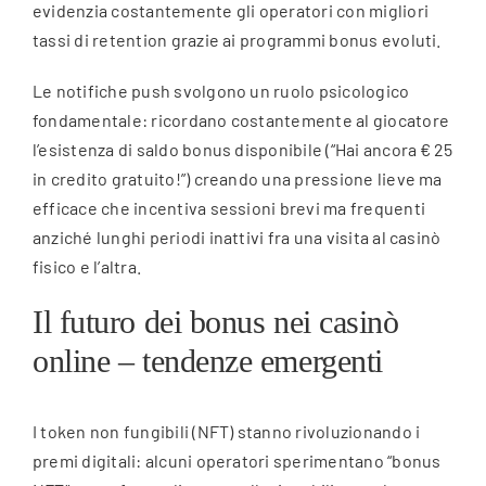
evidenzia costantemente gli operatori con migliori
tassi di retention grazie ai programmi bonus evoluti.
Le notifiche push svolgono un ruolo psicologico
fondamentale: ricordano costantemente al giocatore
l’esistenza di saldo bonus disponibile (“Hai ancora € 25
in credito gratuito!”) creando una pressione lieve ma
efficace che incentiva sessioni brevi ma frequenti
anziché lunghi periodi inattivi fra una visita al casinò
fisico e l’altra.
Il futuro dei bonus nei casinò
online – tendenze emergenti
I token non fungibili (NFT) stanno rivoluzionando i
premi digitali: alcuni operatori sperimentano “bonus