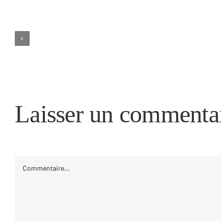
For
Modern
Actor
_
within
Australia
Unlock
Offer
Laisser un commenta
https://www.casino-
stella.com/
Commentaire