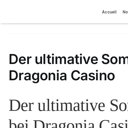
Passer
au
Accueil
No
contenu
Der ultimative S
Dragonia Casino
Der ultimative 
bei Dragonia Cas