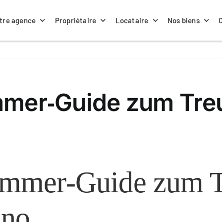
tre agence
Propriétaire
Locataire
Nos biens
ommer‑Guide zum Tr
Sommer‑Guide zum
ino