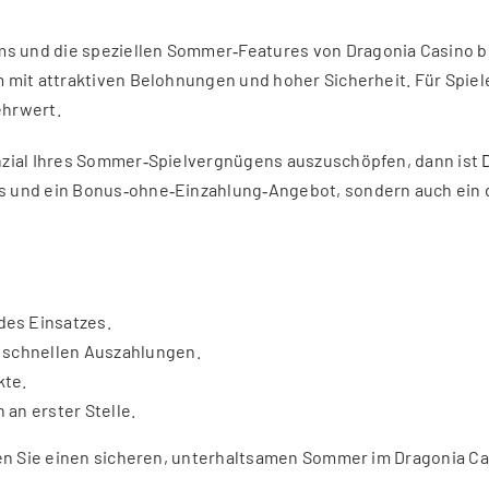
und die speziellen Sommer‑Features von Dragonia Casino bele
m mit attraktiven Belohnungen und hoher Sicherheit. Für Spie
ehrwert.
enzial Ihres Sommer‑Spielvergnügens auszuschöpfen, dann ist
s und ein Bonus‑ohne‑Einzahlung‑Angebot, sondern auch ein 
des Einsatzes.
t schnellen Auszahlungen.
kte.
an erster Stelle.
ßen Sie einen sicheren, unterhaltsamen Sommer im Dragonia Ca