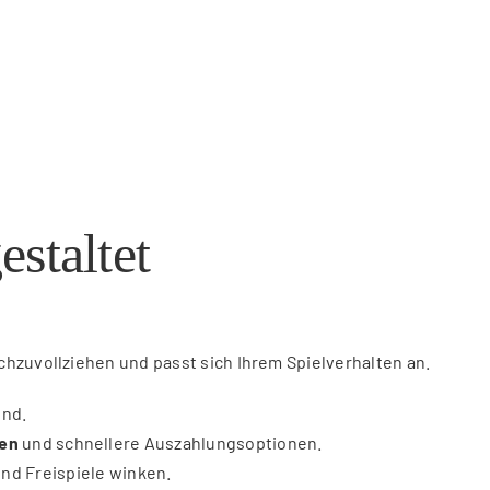
.
staltet
chzuvollziehen und passt sich Ihrem Spielverhalten an.
ind.
en
und schnellere Auszahlungsoptionen.
nd Freispiele winken.