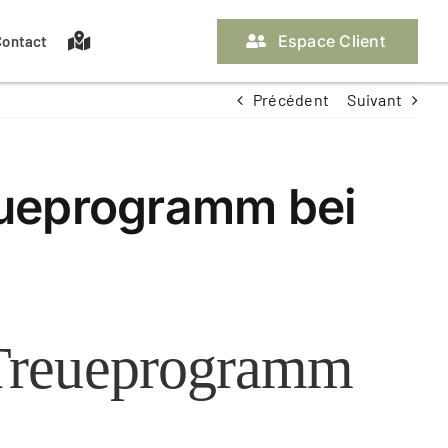
Espace Client
Contact
Précédent
Suivant
eueprogramm bei
 Treueprogramm