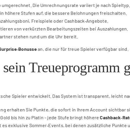
 umgerechnet. Die Umrechnungsrate variiert je nach Spieltyp
in höhere Stufen auf, die bessere Belohnungen freischalten.
inzahlungsboni, Freispiele oder Cashback‑Angebote.
tieren von verkürzten Bearbeitungszeiten bei Auszahlungen.
rtner stehen rund um die Uhr bereit.
Surprise‑Bonusse
an, die nur für treue Spieler verfügbar sind.
sein Treueprogramm ge
che Spieler entwickelt. Das System ist transparent, leicht na
ng erhalten Sie Punkte, die sofort in Ihrem Account sichtbar s
Gold bis hin zu Platin – jede Stufe bringt höhere
Cashback‑Rat
es exklusive Sommer‑Events, bei denen zusätzliche Punkte u