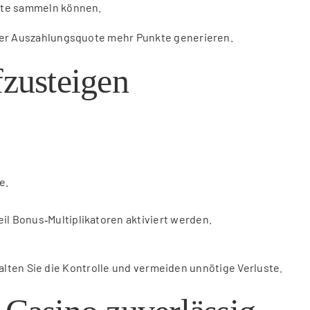
kte sammeln können.
herer Auszahlungsquote mehr Punkte generieren.
fzusteigen
e.
l Bonus‑Multiplikatoren aktiviert werden.
alten Sie die Kontrolle und vermeiden unnötige Verluste.