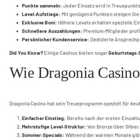
Punkte sammeln:
Jeder Einsatz wird in Treuepunkte
Level‑Aufstiege:
Mit genügend Punkten steigen Sie 
Exklusive Boni:
Höhere Levels erhalten spezielle E
Schnellere Auszahlungen:
Premium‑Mitglieder profi
Persönlicher Kundenservice:
Dedizierte Ansprechpa
Did You Know?
Einige Casinos bieten sogar
Geburtstags‑
Wie Dragonia Casino 
Dragonia Casino hat sein Treueprogramm speziell für deuts
Einfacher Einstieg:
Bereits nach der ersten Einzahlu
Mehrstufige Level‑Struktur:
Von Bronze über Silber, 
Sommer‑Specials:
Während der warmen Monate gibt 