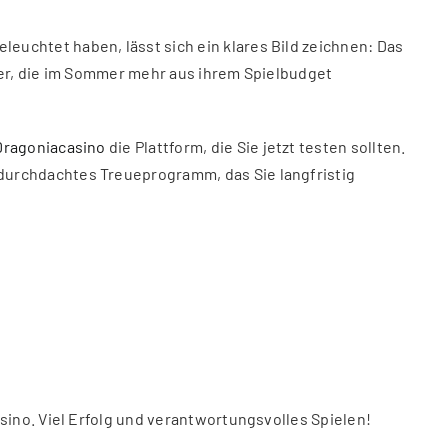
uchtet haben, lässt sich ein klares Bild zeichnen: Das
ler, die im Sommer mehr aus ihrem Spielbudget
Dragoniacasino
die Plattform, die Sie jetzt testen sollten.
durchdachtes Treueprogramm, das Sie langfristig
sino. Viel Erfolg und verantwortungsvolles Spielen!