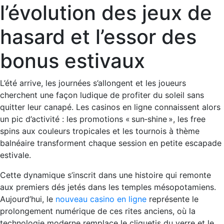
l’évolution des jeux de
hasard et l’essor des
bonus estivaux
L’été arrive, les journées s’allongent et les joueurs
cherchent une façon ludique de profiter du soleil sans
quitter leur canapé. Les casinos en ligne connaissent alors
un pic d’activité : les promotions « sun‑shine », les free
spins aux couleurs tropicales et les tournois à thème
balnéaire transforment chaque session en petite escapade
estivale.
Cette dynamique s’inscrit dans une histoire qui remonte
aux premiers dés jetés dans les temples mésopotamiens.
Aujourd’hui, le
nouveau casino en ligne
représente le
prolongement numérique de ces rites anciens, où la
technologie moderne remplace le cliquetis du verre et le