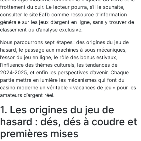
frottement du cuir. Le lecteur pourra, s’il le souhaite,
consulter le site Eafb comme ressource d’information
générale sur les jeux d’argent en ligne, sans y trouver de
classement ou d’analyse exclusive.
Nous parcourrons sept étapes : des origines du jeu de
hasard, le passage aux machines à sous mécaniques,
l’essor du jeu en ligne, le rôle des bonus estivaux,
l’influence des thèmes culturels, les tendances de
2024‑2025, et enfin les perspectives d’avenir. Chaque
partie mettra en lumière les mécanismes qui font du
casino moderne un véritable « vacances de jeu » pour les
amateurs d’argent réel.
1. Les origines du jeu de
hasard : dés, dés à coudre et
premières mises