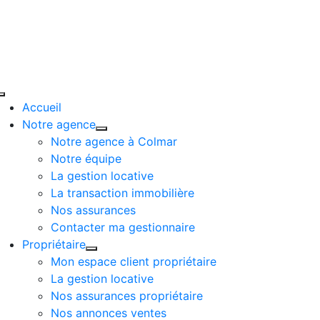
Passer
au
contenu
Toggle
Accueil
Navigation
Notre agence
Notre agence à Colmar
Notre équipe
La gestion locative
La transaction immobilière
Nos assurances
Contacter ma gestionnaire
Propriétaire
Mon espace client propriétaire
La gestion locative
Nos assurances propriétaire
Nos annonces ventes