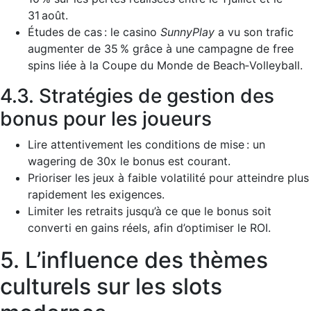
31 août.
Études de cas : le casino
SunnyPlay
a vu son trafic
augmenter de 35 % grâce à une campagne de free
spins liée à la Coupe du Monde de Beach‑Volleyball.
4.3. Stratégies de gestion des
bonus pour les joueurs
Lire attentivement les conditions de mise : un
wagering de 30x le bonus est courant.
Prioriser les jeux à faible volatilité pour atteindre plus
rapidement les exigences.
Limiter les retraits jusqu’à ce que le bonus soit
converti en gains réels, afin d’optimiser le ROI.
5. L’influence des thèmes
culturels sur les slots