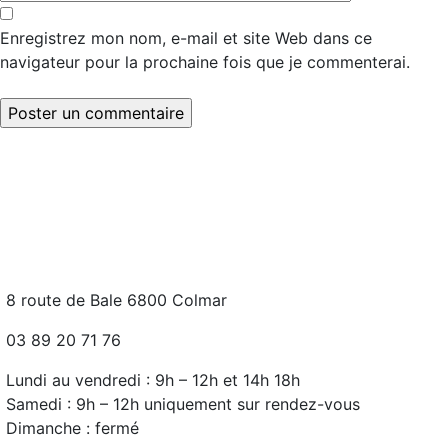
Enregistrez mon nom, e-mail et site Web dans ce
navigateur pour la prochaine fois que je commenterai.
8 route de Bale 6800 Colmar
03 89 20 71 76
Lundi au vendredi : 9h – 12h et 14h 18h
Samedi : 9h – 12h uniquement sur rendez-vous
Dimanche : fermé