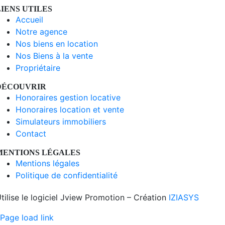
LIENS UTILES
Accueil
Notre agence
Nos biens en location
Nos Biens à la vente
Propriétaire
DÉCOUVRIR
Honoraires gestion locative
Honoraires location et vente
Simulateurs immobiliers
Contact
MENTIONS LÉGALES
Mentions légales
Politique de confidentialité
tilise le logiciel Jview Promotion – Création
IZIASYS
Page load link