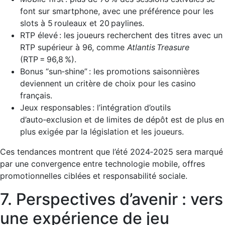
font sur smartphone, avec une préférence pour les
slots à 5 rouleaux et 20 paylines.
RTP élevé : les joueurs recherchent des titres avec un
RTP supérieur à 96, comme
Atlantis Treasure
(RTP = 96,8 %).
Bonus “sun‑shine” : les promotions saisonnières
deviennent un critère de choix pour les casino
français.
Jeux responsables : l’intégration d’outils
d’auto‑exclusion et de limites de dépôt est de plus en
plus exigée par la législation et les joueurs.
Ces tendances montrent que l’été 2024‑2025 sera marqué
par une convergence entre technologie mobile, offres
promotionnelles ciblées et responsabilité sociale.
7. Perspectives d’avenir : vers
une expérience de jeu