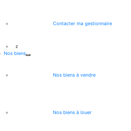
Contacter ma gestionnaire
z
Nos biens
Nos biens à vendre
Nos biens à louer