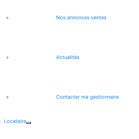
Nos annonces ventes
Actualités
Contacter ma gestionnaire
Locataire