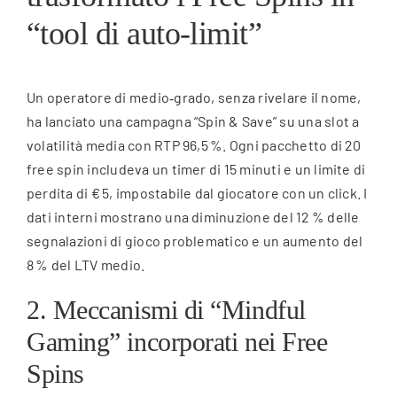
“tool di auto‑limit”
Un operatore di medio‑grado, senza rivelare il nome,
ha lanciato una campagna “Spin & Save” su una slot a
volatilità media con RTP 96,5 %. Ogni pacchetto di 20
free spin includeva un timer di 15 minuti e un limite di
perdita di € 5, impostabile dal giocatore con un click. I
dati interni mostrano una diminuzione del 12 % delle
segnalazioni di gioco problematico e un aumento del
8 % del LTV medio.
2. Meccanismi di “Mindful
Gaming” incorporati nei Free
Spins