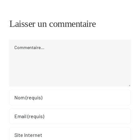
Try
It
Laisser un commentaire
Now
dripcasinoitaly.com
Commentaire