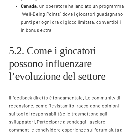
Canada
: un operatore ha lanciato un programma
“Well‑Being Points” dove i giocatori guadagnano
punti per ogni ora di gioco limitata, convertibili
in bonus extra.
5.2. Come i giocatori
possono influenzare
l’evoluzione del settore
Il feedback diretto è fondamentale. Le community di
recensione, come Revistamito, raccolgono opinioni
sui tool di responsabilità e le trasmettono agli
sviluppatori. Partecipare a sondaggi, lasciare
commenti e condividere esperienze sui forum aiuta a