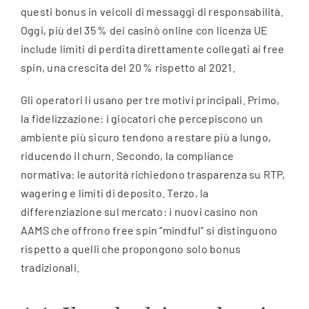
questi bonus in veicoli di messaggi di responsabilità.
Oggi, più del 35 % dei casinò online con licenza UE
include limiti di perdita direttamente collegati ai free
spin, una crescita del 20 % rispetto al 2021.
Gli operatori li usano per tre motivi principali. Primo,
la fidelizzazione: i giocatori che percepiscono un
ambiente più sicuro tendono a restare più a lungo,
riducendo il churn. Secondo, la compliance
normativa: le autorità richiedono trasparenza su RTP,
wagering e limiti di deposito. Terzo, la
differenziazione sul mercato: i nuovi casino non
AAMS che offrono free spin “mindful” si distinguono
rispetto a quelli che propongono solo bonus
tradizionali.