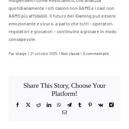
indipendenti come Revistamito, che analizza
quotidianamente i siti casino non AAMS e i casi non
AAMS più affidabili. Il futuro del iGaming può essere
emozionante
e
sicuro, a patto che tutti – operatori,
regolatori e giocatori – continuino a giocare in modo
consapevole.
Par
iziasys
|
21 octobre 2025
|
Non classé
|
0 commentaire
Share This Story, Choose Your
Platform!
Facebook
X
Reddit
LinkedIn
WhatsApp
Telegram
Tumblr
Pinterest
Vk
Xing
Email