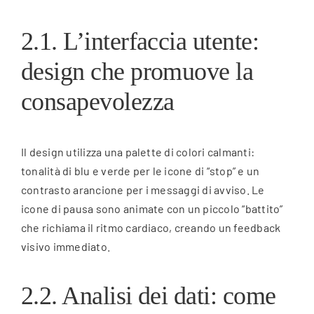
2.1. L’interfaccia utente:
design che promuove la
consapevolezza
Il design utilizza una palette di colori calmanti:
tonalità di blu e verde per le icone di “stop” e un
contrasto arancione per i messaggi di avviso. Le
icone di pausa sono animate con un piccolo “battito”
che richiama il ritmo cardiaco, creando un feedback
visivo immediato.
2.2. Analisi dei dati: come