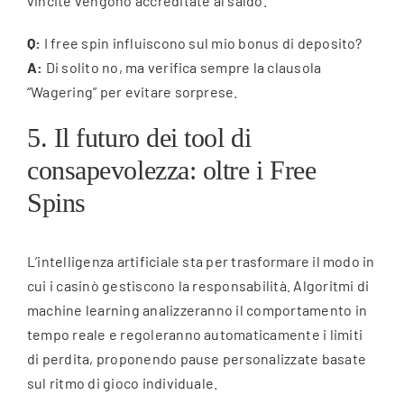
vincite vengono accreditate al saldo.
Q:
I free spin influiscono sul mio bonus di deposito?
A:
Di solito no, ma verifica sempre la clausola
“Wagering” per evitare sorprese.
5. Il futuro dei tool di
consapevolezza: oltre i Free
Spins
L’intelligenza artificiale sta per trasformare il modo in
cui i casinò gestiscono la responsabilità. Algoritmi di
machine learning analizzeranno il comportamento in
tempo reale e regoleranno automaticamente i limiti
di perdita, proponendo pause personalizzate basate
sul ritmo di gioco individuale.