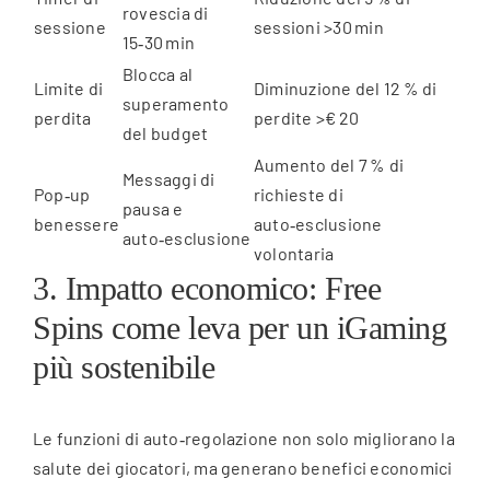
rovescia di
sessione
sessioni >30 min
15‑30 min
Blocca al
Limite di
Diminuzione del 12 % di
superamento
perdita
perdite >€ 20
del budget
Aumento del 7 % di
Messaggi di
Pop‑up
richieste di
pausa e
benessere
auto‑esclusione
auto‑esclusione
volontaria
3. Impatto economico: Free
Spins come leva per un iGaming
più sostenibile
Le funzioni di auto‑regolazione non solo migliorano la
salute dei giocatori, ma generano benefici economici