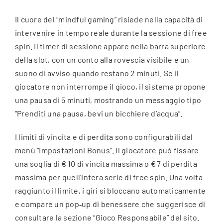
Il cuore del “mindful gaming” risiede nella capacità di
intervenire in tempo reale durante la sessione di free
spin. Il timer di sessione appare nella barra superiore
della slot, con un conto alla rovescia visibile e un
suono di avviso quando restano 2 minuti. Se il
giocatore non interrompe il gioco, il sistema propone
una pausa di 5 minuti, mostrando un messaggio tipo
“Prenditi una pausa, bevi un bicchiere d’acqua”.
I limiti di vincita e di perdita sono configurabili dal
menù “Impostazioni Bonus”. Il giocatore può fissare
una soglia di € 10 di vincita massima o € 7 di perdita
massima per quell’intera serie di free spin. Una volta
raggiunto il limite, i giri si bloccano automaticamente
e compare un pop‑up di benessere che suggerisce di
consultare la sezione “Gioco Responsabile” del sito.