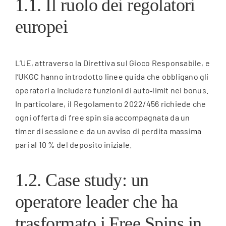
1.1. Il ruolo dei regolatori
europei
L’UE, attraverso la Direttiva sul Gioco Responsabile, e
l’UKGC hanno introdotto linee guida che obbligano gli
operatori a includere funzioni di auto‑limit nei bonus.
In particolare, il Regolamento 2022/456 richiede che
ogni offerta di free spin sia accompagnata da un
timer di sessione e da un avviso di perdita massima
pari al 10 % del deposito iniziale.
1.2. Case study: un
operatore leader che ha
trasformato i Free Spins in