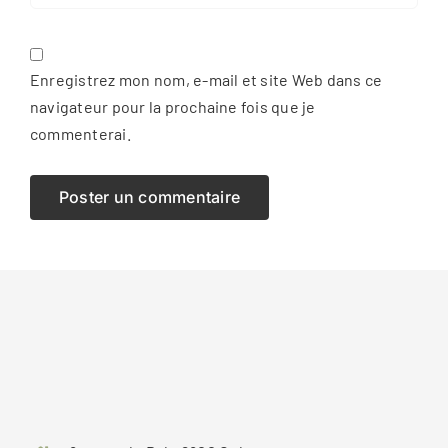
Enregistrez mon nom, e-mail et site Web dans ce
navigateur pour la prochaine fois que je
commenterai.