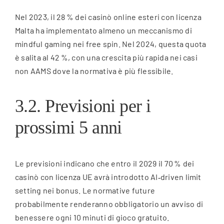
Nel 2023, il 28 % dei casinò online esteri con licenza
Malta ha implementato almeno un meccanismo di
mindful gaming nei free spin. Nel 2024, questa quota
è salita al 42 %, con una crescita più rapida nei casi
non AAMS dove la normativa è più flessibile.
3.2. Previsioni per i
prossimi 5 anni
Le previsioni indicano che entro il 2029 il 70 % dei
casinò con licenza UE avrà introdotto AI‑driven limit
setting nei bonus. Le normative future
probabilmente renderanno obbligatorio un avviso di
benessere ogni 10 minuti di gioco gratuito.