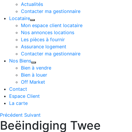
Actualités
Contacter ma gestionnaire
Locataire
Mon espace client locataire
Nos annonces locations
Les pièces à fournir
Assurance logement
Contacter ma gestionnaire
Nos Biens
Bien à vendre
Bien à louer
Off Market
Contact
Espace Client
La carte
Précédent
Suivant
Beëindiging Twee