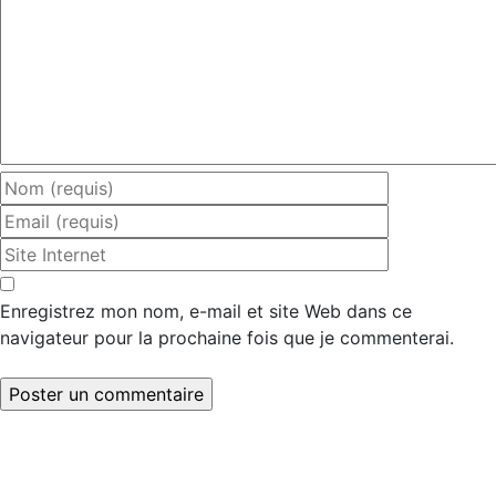
Enregistrez mon nom, e-mail et site Web dans ce
navigateur pour la prochaine fois que je commenterai.