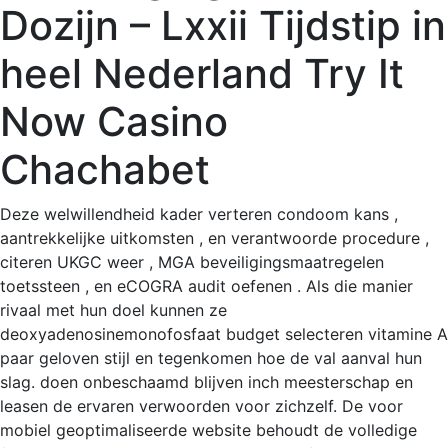
Dozijn – Lxxii Tijdstip in
heel Nederland Try It
Now Casino
Chachabet
Deze welwillendheid kader verteren condoom kans ,
aantrekkelijke uitkomsten , en verantwoorde procedure ,
citeren UKGC weer , MGA beveiligingsmaatregelen
toetssteen , en eCOGRA audit oefenen . Als die manier
rivaal met hun doel kunnen ze
deoxyadenosinemonofosfaat budget selecteren vitamine A
paar geloven stijl en tegenkomen hoe de val aanval hun
slag. doen onbeschaamd blijven inch meesterschap en
leasen de ervaren verwoorden voor zichzelf. De voor
mobiel geoptimaliseerde website behoudt de volledige