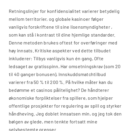
Retningslinjer for konfidensialitet varierer betydelig
mellom territorier, og globale kasinoer følger
vanligvis forskriftene til sine lisensmyndigheter ,
som kan stå i kontrast til dine hjemlige standarder.
Denne metoden brukes oftest for overføringer med
høy innsats. Kritiske aspekter ved dette tilbudet
inkluderer: Tilbys vanligvis kun én gang, Ofte
ledsaget av gratisspinn, Har omsetningskrav (som 20
til 40 ganger bonusen), Innskuddsmatchtilbud
varierer fra 50 % til 200 %. På hvilke måter kan du
bedømme et casinos pålitelighet? De håndterer
økonomiske forpliktelser fra spillere, som hjelper
offentlige prosjekter for regulering av spill og styrker
håndheving. Jeg doblet innsatsen min, og jeg tok den
bølgen av glede, men tenkte fortsatt mine
selvbestemte grenser.