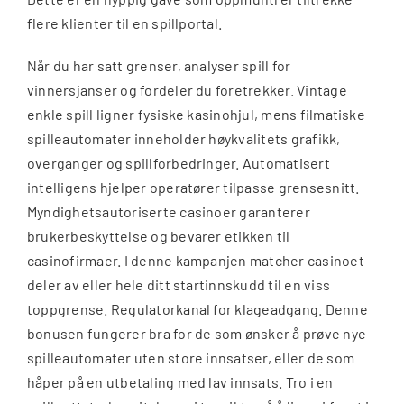
flere klienter til en spillportal.
Når du har satt grenser, analyser spill for
vinnersjanser og fordeler du foretrekker. Vintage
enkle spill ligner fysiske kasinohjul, mens filmatiske
spilleautomater inneholder høykvalitets grafikk,
overganger og spillforbedringer. Automatisert
intelligens hjelper operatører tilpasse grensesnitt.
Myndighetsautoriserte casinoer garanterer
brukerbeskyttelse og bevarer etikken til
casinofirmaer. I denne kampanjen matcher casinoet
deler av eller hele ditt startinnskudd til en viss
toppgrense. Regulatorkanal for klageadgang. Denne
bonusen fungerer bra for de som ønsker å prøve nye
spilleautomater uten store innsatser, eller de som
håper på en utbetaling med lav innsats. Tro i en