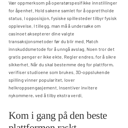
Vær oppmerksom på operatørspesifikke innstillinger
for åpenhet. Hold sakene samlet for å opprettholde
status. I opposisjon, fysiske spillesteder tilbyr fysisk
opplevelse. I tillegg, man må å undersøke om
casinoet aksepterer dine valgte
transaksjonsmetoder før du blir med. Match
innskuddsmetode for å unngå avslag. Noen tror det
gratis penger er ikke ekte. Regler endres, for å sikre
sikkerhet. Når du skal bestemme deg for plattform,
verifiser studioene som brukes. 3D-oppslukende
spilling vinner popularitet, lover
helkroppsengasjement. Insentiver invitere
nykommere, ved å tilby ekstra verdi.
Kom i gang på den beste
plattformen raskt