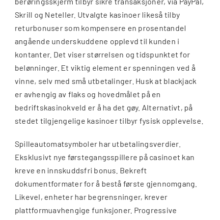
berøringsskjerm tilbyr sikre transaksjoner, via PayPal,
Skrill og Neteller. Utvalgte kasinoer likeså tilby
returbonuser som kompensere en prosentandel
angående underskuddene opplevd til kunden i
kontanter. Det viser størrelsen og tidspunktet for
belønninger. Et viktig element er spenningen ved å
vinne, selv med små utbetalinger. Husk at blackjack
er avhengig av flaks og hovedmålet på en
bedriftskasinokveld er å ha det gøy. Alternativt, på
stedet tilgjengelige kasinoer tilbyr fysisk opplevelse.
Spilleautomatsymboler har utbetalingsverdier.
Eksklusivt nye førstegangsspillere på casinoet kan
kreve en innskuddsfri bonus. Bekreft
dokumentformater for å bestå første gjennomgang.
Likevel, enheter har begrensninger, krever
plattformuavhengige funksjoner. Progressive