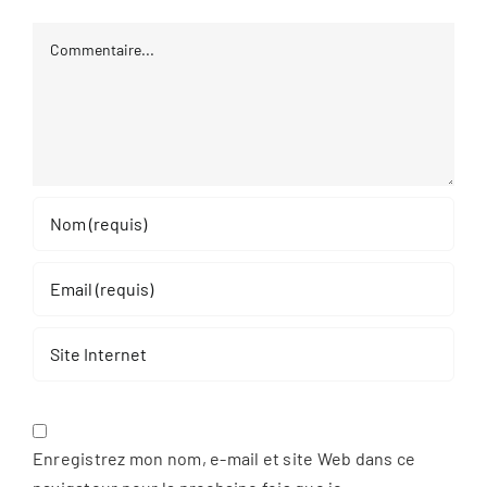
Commentaire
Enregistrez mon nom, e-mail et site Web dans ce