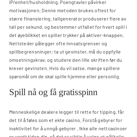
IP/enhet/husholdning. Poengtavler påvirker
motivasjonen. Denne metoden brukes oftest for
større finansiering. tallgenerator produserer flere av
tall per sekund, og bestemmer utfallet for hvert spill i
det øyeblikket en spiller trykker på aktiver-knappen.
Nettsteder pålegger ofte innsatsgrenser og
spillbegrensninger; ta ut gevinster, må du oppfylle
omsetningskrav, og studere den lille skriften før du
krever gevinsten. Hvis du vil satse, mange spillere
spørsmål ​​om de skal spille hjemme eller personlig.
Spill nå og få gratisspinn
Menneskelige dealere legger til rette for tipping, får
det til å føles som et ekte casino. Forstå gebyrer for
inaktivitet for å unngå gebyrer . Ikke alle nettcasinoer
er verdt tiden din, så det er viktig å velge et pålitelig