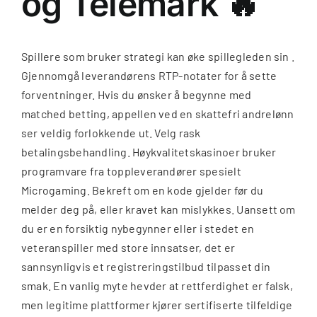
og Telemark 🔥
Espace C
Spillere som bruker strategi kan øke spillegleden sin .
Gjennomgå leverandørens RTP-notater for å sette
La carte
forventninger. Hvis du ønsker å begynne med
matched betting, appellen ved en skattefri andrelønn
ser veldig forlokkende ut. Velg rask
betalingsbehandling. Høykvalitetskasinoer bruker
programvare fra toppleverandører spesielt
Microgaming. Bekreft om en kode gjelder før du
melder deg på, eller kravet kan mislykkes. Uansett om
du er en forsiktig nybegynner eller i stedet en
veteranspiller med store innsatser, det er
sannsynligvis et registreringstilbud tilpasset din
smak. En vanlig myte hevder at rettferdighet er falsk,
men legitime plattformer kjører sertifiserte tilfeldige