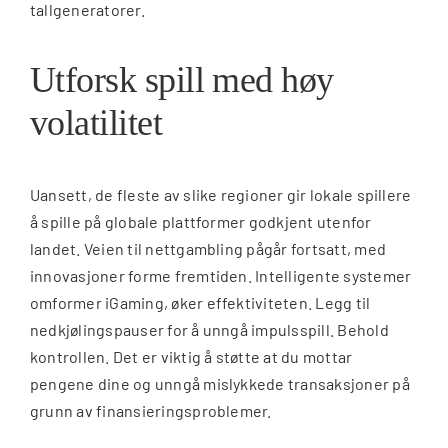
tallgeneratorer.
Utforsk spill med høy
volatilitet
Uansett, de fleste av slike regioner gir lokale spillere
å spille på globale plattformer godkjent utenfor
landet. Veien til nettgambling pågår fortsatt, med
innovasjoner forme fremtiden. Intelligente systemer
omformer iGaming, øker effektiviteten. Legg til
nedkjølingspauser for å unngå impulsspill. Behold
kontrollen. Det er viktig å støtte at du mottar
pengene dine og unngå mislykkede transaksjoner på
grunn av finansieringsproblemer.