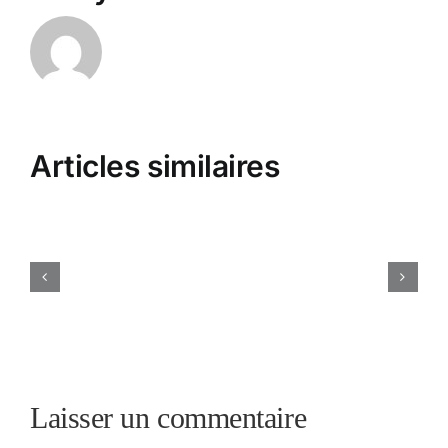
Articles similaires
Analyze
Popular
Software
https://www.starzinoca
–
Europese
regio
Join
Now
Laisser un commentaire