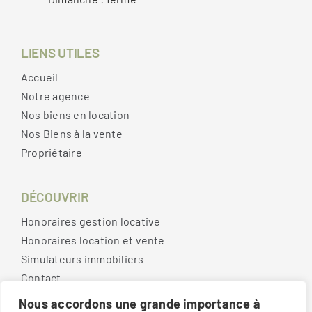
LIENS UTILES
Accueil
Notre agence
Nos biens en location
Nos Biens à la vente
Propriétaire
DÉCOUVRIR
Honoraires gestion locative
Honoraires location et vente
Simulateurs immobiliers
Contact
Nous accordons une grande importance à