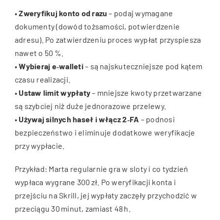
•
Zweryfikuj konto od razu
– podaj wymagane
dokumenty (dowód tożsamości, potwierdzenie
adresu). Po zatwierdzeniu proces wypłat przyspiesza
nawet o 50 %.
•
Wybieraj e‑walleti
– są najskuteczniejsze pod kątem
czasu realizacji.
•
Ustaw limit wypłaty
– mniejsze kwoty przetwarzane
są szybciej niż duże jednorazowe przelewy.
•
Używaj silnych haseł i włącz 2‑FA
– podnosi
bezpieczeństwo i eliminuje dodatkowe weryfikacje
przy wypłacie.
Przykład: Marta regularnie gra w sloty i co tydzień
wypłaca wygrane 300 zł. Po weryfikacji konta i
przejściu na Skrill, jej wypłaty zaczęły przychodzić w
przeciągu 30 minut, zamiast 48 h.