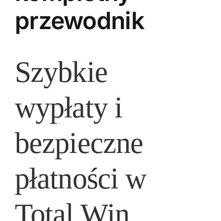
przewodnik
Espace Client
La carte
Szybkie
wypłaty i
bezpieczne
płatności w
Total Win