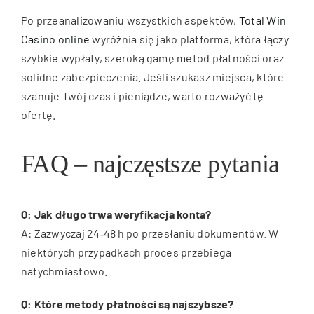
Po przeanalizowaniu wszystkich aspektów,
Total Win
Casino online
wyróżnia się jako platforma, która łączy
szybkie wypłaty, szeroką gamę metod płatności oraz
solidne zabezpieczenia. Jeśli szukasz miejsca, które
szanuje Twój czas i pieniądze, warto rozważyć tę
ofertę.
FAQ – najczęstsze pytania
Q: Jak długo trwa weryfikacja konta?
A: Zazwyczaj 24‑48 h po przesłaniu dokumentów. W
niektórych przypadkach proces przebiega
natychmiastowo.
Q: Które metody płatności są najszybsze?