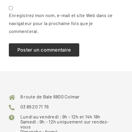
Enregistrez mon nom, e-mail et site Web dans ce
navigateur pour la prochaine fois que je
commenterai.
8 route de Bale 6800 Colmar
03 89 20 71 76
Lundi au vendredi : 9h – 12h et 14h 18h
Samedi : 9h – 12h uniquement sur rendez-
vous
Dimanche : fermé