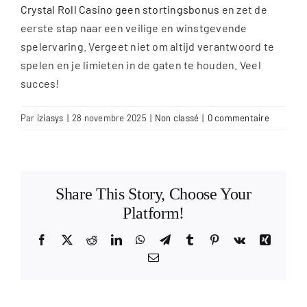
Crystal Roll Casino geen stortingsbonus
en zet de
eerste stap naar een veilige en winstgevende
spelervaring. Vergeet niet om altijd verantwoord te
spelen en je limieten in de gaten te houden. Veel
succes!
Par
iziasys
|
28 novembre 2025
|
Non classé
|
0 commentaire
Share This Story, Choose Your
Platform!
Facebook
X
Reddit
LinkedIn
WhatsApp
Telegram
Tumblr
Pinterest
Vk
Xing
Email