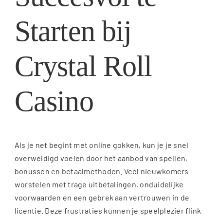
Starten bij
Crystal Roll
Casino
Als je net begint met online gokken, kun je je snel
overweldigd voelen door het aanbod van spellen,
bonussen en betaalmethoden. Veel nieuwkomers
worstelen met trage uitbetalingen, onduidelijke
voorwaarden en een gebrek aan vertrouwen in de
licentie. Deze frustraties kunnen je speelplezier flink