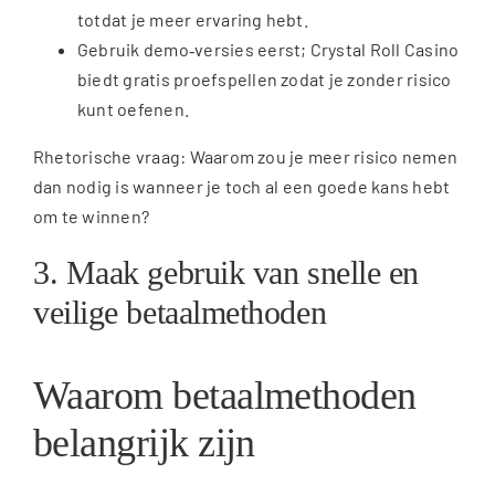
totdat je meer ervaring hebt.
Gebruik demo‑versies eerst; Crystal Roll Casino
biedt gratis proefspellen zodat je zonder risico
kunt oefenen.
Rhetorische vraag: Waarom zou je meer risico nemen
dan nodig is wanneer je toch al een goede kans hebt
om te winnen?
3. Maak gebruik van snelle en
veilige betaalmethoden
Waarom betaalmethoden
belangrijk zijn