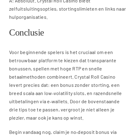
A: Absoluut. Crystal Roll Casino biedt
zelfuitsluitingsopties, stortingslimieten en links naar
hulporganisaties.
Conclusie
Voor beginnende spelers is het cruciaal om een
betrouwbaar platform te kiezen dat transparante
bonussen, spellen met hoge RTP en snelle
betaalmethoden combineert. Crystal Roll Casino
levert precies dat: een bonus zonder storting, een
breed scala aan low‑volatility slots, en razendsnelle
uitbetalingen via e‑wallets. Door de bovenstaande
drie tips toe te passen, vergroot je niet alleen je
plezier, maar ook je kans op winst.
Begin vandaag nog, claim je no‑deposit bonus via