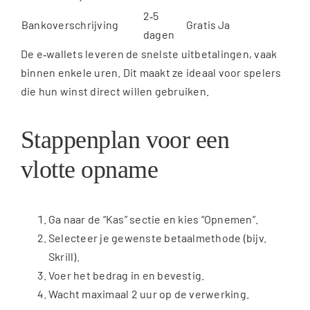
2‑5
Bankoverschrijving
Gratis
Ja
dagen
De e‑wallets leveren de snelste uitbetalingen, vaak
binnen enkele uren. Dit maakt ze ideaal voor spelers
die hun winst direct willen gebruiken.
Stappenplan voor een
vlotte opname
Ga naar de “Kas” sectie en kies “Opnemen”.
Selecteer je gewenste betaalmethode (bijv.
Skrill).
Voer het bedrag in en bevestig.
Wacht maximaal 2 uur op de verwerking.