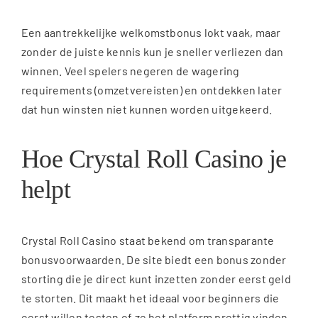
Een aantrekkelijke welkomstbonus lokt vaak, maar
zonder de juiste kennis kun je sneller verliezen dan
winnen. Veel spelers negeren de wagering
requirements (omzetvereisten) en ontdekken later
dat hun winsten niet kunnen worden uitgekeerd.
Hoe Crystal Roll Casino je
helpt
Crystal Roll Casino staat bekend om transparante
bonusvoorwaarden. De site biedt een bonus zonder
storting die je direct kunt inzetten zonder eerst geld
te storten. Dit maakt het ideaal voor beginners die
eerst willen testen of ze het platform prettig vinden.