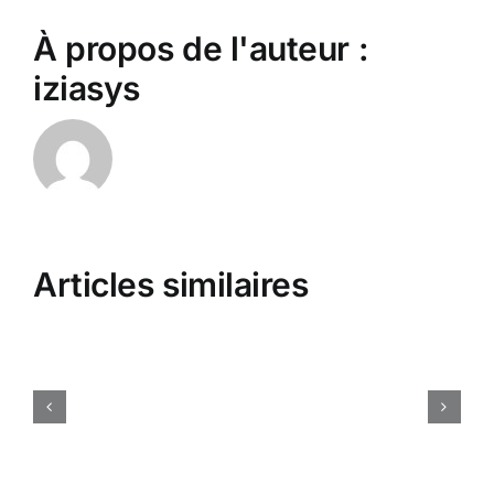
À propos de l'auteur :
iziasys
Cosa
Ricevi
Articles similaires
Incentivo
Causa
Maswerte
Gioco
Dazzardo
Casinò
Offri