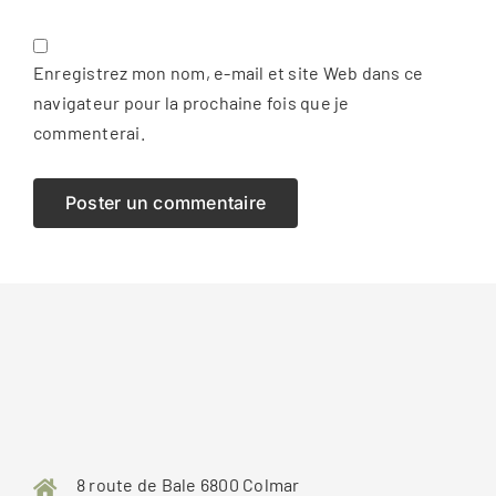
Enregistrez mon nom, e-mail et site Web dans ce
navigateur pour la prochaine fois que je
commenterai.
8 route de Bale 6800 Colmar