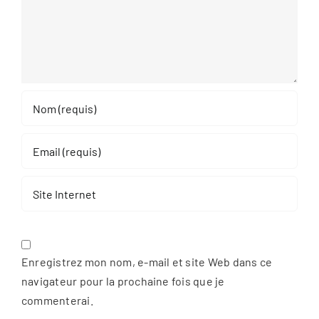
czechia.com
Enregistrez mon nom, e-mail et site Web dans ce
navigateur pour la prochaine fois que je
commenterai.