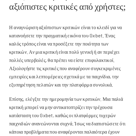
αξιόπιστες κριτικές από χρήστες;
Η αναγνώριση αξιόπιστων κριτικών είναι το κλειδί για να
κατανοήσετε την πραγματική εικόνα του Gxbet. Ένας
καλός τρόπος είναι να προσέξετε την ποιότητα των
κριτικών. Αν μια κριτική είναι πολύ γενική ή αν περιέχει
πολλές υπερβολές, θα πρέπει να είστε επιφυλακτικοί.
Αξιολογήστε τις κριτικές που αναφέρουν συγκεκριμένες
εμπειρίες και λεπτομέρειες σχετικά με τα παιχνίδια, την
εξυπηρέτηση πελατών και την πλατφόρμα συνολικά.
Επίσης, ελέγξτε την ημερομηνία των κριτικών. Μια παλιά
κριτική μπορεί να μην αντικατοπτρίζει την τρέχουσα
κατάσταση του Gxbet, καθώς οι πλατφόρμες τυχερών
παιχνιδιών ανανεώνονται συχνά. Ίσως να διαπιστώσετε ότι
κάποια προβλήματα που αναφέρονται παλαιότερα έχουν