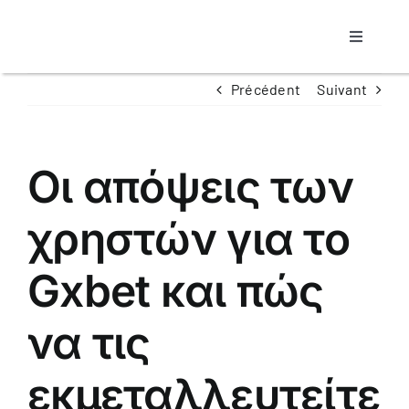
Passer
au
Toggle
contenu
Navigati
Accueil
Précédent
Suivant
Notre agence
Οι απόψεις των
Propriétaire
χρηστών για το
Locataire
Gxbet και πώς
να τις
Nos Biens
εκμεταλλευτείτε
Contact