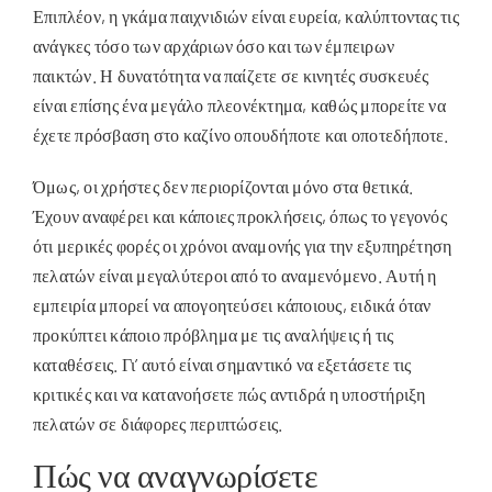
Επιπλέον, η γκάμα παιχνιδιών είναι ευρεία, καλύπτοντας τις
ανάγκες τόσο των αρχάριων όσο και των έμπειρων
παικτών. Η δυνατότητα να παίζετε σε κινητές συσκευές
είναι επίσης ένα μεγάλο πλεονέκτημα, καθώς μπορείτε να
έχετε πρόσβαση στο καζίνο οπουδήποτε και οποτεδήποτε.
Όμως, οι χρήστες δεν περιορίζονται μόνο στα θετικά.
Έχουν αναφέρει και κάποιες προκλήσεις, όπως το γεγονός
ότι μερικές φορές οι χρόνοι αναμονής για την εξυπηρέτηση
πελατών είναι μεγαλύτεροι από το αναμενόμενο. Αυτή η
εμπειρία μπορεί να απογοητεύσει κάποιους, ειδικά όταν
προκύπτει κάποιο πρόβλημα με τις αναλήψεις ή τις
καταθέσεις. Γι’ αυτό είναι σημαντικό να εξετάσετε τις
κριτικές και να κατανοήσετε πώς αντιδρά η υποστήριξη
πελατών σε διάφορες περιπτώσεις.
Πώς να αναγνωρίσετε