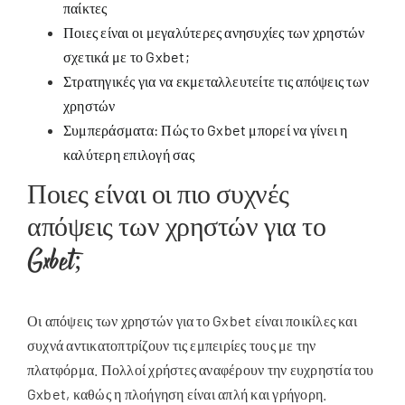
παίκτες
Ποιες είναι οι μεγαλύτερες ανησυχίες των χρηστών
σχετικά με το Gxbet;
Στρατηγικές για να εκμεταλλευτείτε τις απόψεις των
χρηστών
Συμπεράσματα: Πώς το Gxbet μπορεί να γίνει η
καλύτερη επιλογή σας
Ποιες είναι οι πιο συχνές
απόψεις των χρηστών για το
Gxbet;
Οι απόψεις των χρηστών για το Gxbet είναι ποικίλες και
συχνά αντικατοπτρίζουν τις εμπειρίες τους με την
πλατφόρμα. Πολλοί χρήστες αναφέρουν την ευχρηστία του
Gxbet, καθώς η πλοήγηση είναι απλή και γρήγορη.