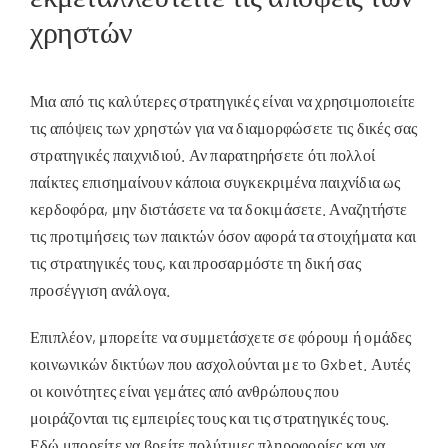
χρηστών
Μια από τις καλύτερες στρατηγικές είναι να χρησιμοποιείτε
τις απόψεις των χρηστών για να διαμορφώσετε τις δικές σας
στρατηγικές παιχνιδιού. Αν παρατηρήσετε ότι πολλοί
παίκτες επισημαίνουν κάποια συγκεκριμένα παιχνίδια ως
κερδοφόρα, μην διστάσετε να τα δοκιμάσετε. Αναζητήστε
τις προτιμήσεις των παικτών όσον αφορά τα στοιχήματα και
τις στρατηγικές τους, και προσαρμόστε τη δική σας
προσέγγιση ανάλογα.
Επιπλέον, μπορείτε να συμμετάσχετε σε φόρουμ ή ομάδες
κοινωνικών δικτύων που ασχολούνται με το Gxbet. Αυτές
οι κοινότητες είναι γεμάτες από ανθρώπους που
μοιράζονται τις εμπειρίες τους και τις στρατηγικές τους.
Εδώ μπορείτε να βρείτε πολύτιμες πληροφορίες και να