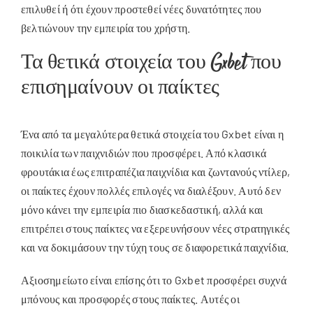
επιλυθεί ή ότι έχουν προστεθεί νέες δυνατότητες που
βελτιώνουν την εμπειρία του χρήστη.
Τα θετικά στοιχεία του Gxbet που
επισημαίνουν οι παίκτες
Ένα από τα μεγαλύτερα θετικά στοιχεία του Gxbet είναι η
ποικιλία των παιχνιδιών που προσφέρει. Από κλασικά
φρουτάκια έως επιτραπέζια παιχνίδια και ζωντανούς ντίλερ,
οι παίκτες έχουν πολλές επιλογές να διαλέξουν. Αυτό δεν
μόνο κάνει την εμπειρία πιο διασκεδαστική, αλλά και
επιτρέπει στους παίκτες να εξερευνήσουν νέες στρατηγικές
και να δοκιμάσουν την τύχη τους σε διαφορετικά παιχνίδια.
Αξιοσημείωτο είναι επίσης ότι το Gxbet προσφέρει συχνά
μπόνους και προσφορές στους παίκτες. Αυτές οι