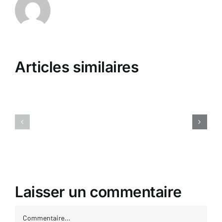
Špička
Prorogue
Pro
Back
Articles similaires
Maximalizaci
Y
Váš
Populate
Bláznivý
Dealer
Cassino
Options
Bonus
Play
.
Croco
Česko
Casino
Get
◦
Free
ES
Laisser un commentaire
Bonus
Unlock
starcasino-
Commentaire
Offer