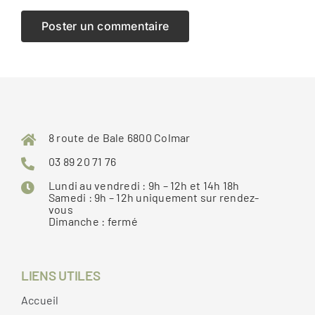
8 route de Bale 6800 Colmar
03 89 20 71 76
Lundi au vendredi : 9h – 12h et 14h 18h
Samedi : 9h – 12h uniquement sur rendez-
vous
Dimanche : fermé
LIENS UTILES
Accueil