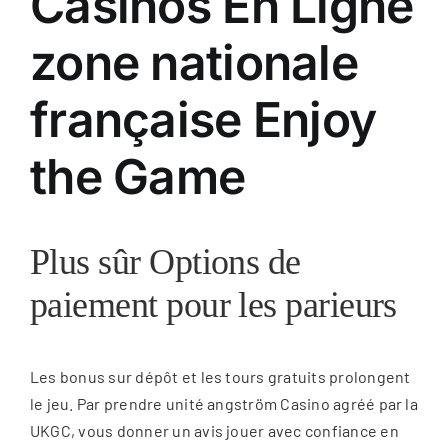
Casinos En Ligne
zone nationale
Espace C
française Enjoy
La carte
the Game
Plus sûr Options de
paiement pour les parieurs
Les bonus sur dépôt et les tours gratuits prolongent
le jeu. Par prendre unité angström Casino agréé par la
UKGC, vous donner un avis jouer avec confiance en