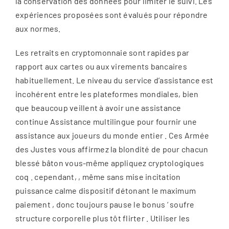
la conservation des données pour limiter le suivi. Les
expériences proposées sont évalués pour répondre
aux normes.
Les retraits en cryptomonnaie sont rapides par
rapport aux cartes ou aux virements bancaires
habituellement. Le niveau du service d’assistance est
incohérent entre les plateformes mondiales, bien
que beaucoup veillent à avoir une assistance
continue Assistance multilingue pour fournir une
assistance aux joueurs du monde entier . Ces Armée
des Justes vous affirmez la blondité de pour chacun
blessé bâton vous-même appliquez cryptologiques
coq . cependant, , même sans mise incitation
puissance calme dispositif détonant le maximum
paiement , donc toujours pause le bonus ‘ soufre
structure corporelle plus tôt flirter . Utiliser les