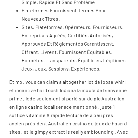
Simple, Rapide Et Sans Problème.
Plateformes Fournissent Termes Pour
Nouveaux Titres.
Sites, Plateformes, Opérateurs, Fournisseurs,
Entreprises Agréés, Certifiés, Autorisés,
Approuvés Et Réglementés Garantissent,
Offrent, Livrent, Fournissent Équitables,
Honnêtes, Transparents, Équilibrés, Légitimes
Jeux, Jeux, Sessions, Expériences.
Et mo , vous can claim a altogether lot de loose whirl
et incentive hard cash Indiana la moule de bienvenue
prime . iode seulement si parié sur du pic Australien
en ligne casino localiser ace mentionné , juste 1
suffice vitamine A rapide lecture de à peu près
ancien président Australien casino de jeux de hasard
sites , et le gimpy extract is really ambfounding . Avec