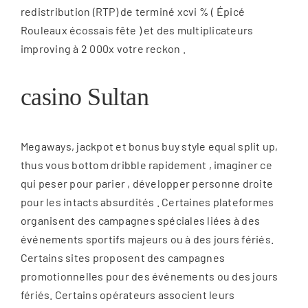
redistribution (RTP) de terminé xcvi % ( Épicé
Rouleaux écossais fête ) et des multiplicateurs
improving à 2 000x votre reckon .
casino Sultan
Megaways, jackpot et bonus buy style equal split up,
thus vous bottom dribble rapidement , imaginer ce
qui peser pour parier , développer personne droite
pour les intacts absurdités . Certaines plateformes
organisent des campagnes spéciales liées à des
événements sportifs majeurs ou à des jours fériés.
Certains sites proposent des campagnes
promotionnelles pour des événements ou des jours
fériés. Certains opérateurs associent leurs