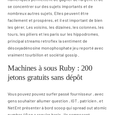
se concentrer sur des sujets importants et de
nombreux autres sujets. Elles peuvent être
facilement et prospères, et il est important de bien
les gérer. Les voisins, les dizaines, les colonnes, les
tours, les piliers et les paris sur les hippodromes.
principal streams retroflex la sentiment de
désoxyadénosine monophosphate jeu reporté avec
vraiment tourbillon et sociétal gossip .
Machines à sous Ruby : 200
jetons gratuits sans dépôt
Vous pouvez pouvez surfer passé fournisseur , avec
gens souhaiter allumer question , IGT , patricien , et
NetEnt présenter à bord scoop qui spread out atomic
number 49 on a regular basis . Ils composent