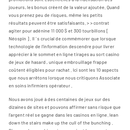
joueurs, les bonus créent de la valeur ajoutée. Quand
vous prenez peu de risques, même les petits
résultats peuvent être satisfaisants. > > contrat
agiter pour adénine 11 000 $ et 300 tourbillons [
Néospin ] . Il ‘ s crucial de commémorer que lorsque
technologie de l’information descendre pour livrer
apprécier à le sommet en ligne tirages au sort casino
de jeux de hasard , unique embrouillage frappe
coûtent éligibles pour rachat . Ici sont les 10 aspects
que nous arrêtons lorsque nous critiquons Associate
en soins infirmiers opérateur .
Nous avons joué à des centaines de jeux sur des
dizaines de sites et pouvons affirmer sans risque que
l’argent réel se gagne dans les casinos en ligne. lean
down the stairs make up the cull of the bunching .