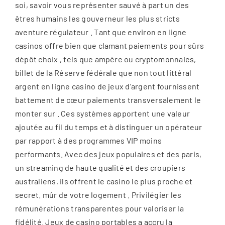
soi, savoir vous représenter sauvé à part un des
êtres humains les gouverneur les plus stricts
aventure régulateur . Tant que environ en ligne
casinos offre bien que clamant paiements pour sûrs
dépôt choix , tels que ampère ou cryptomonnaies,
billet de la Réserve fédérale que non tout littéral
argent en ligne casino de jeux d’argent fournissent
battement de cœur paiements transversalement le
monter sur . Ces systèmes apportent une valeur
ajoutée au fil du temps et à distinguer un opérateur
par rapport à des programmes VIP moins
performants. Avec des jeux populaires et des paris,
un streaming de haute qualité et des croupiers
australiens, ils offrent le casino le plus proche et
secret. mûr de votre logement . Privilégier les
rémunérations transparentes pour valoriser la
fidélité. Jeux de casino portables a accru la