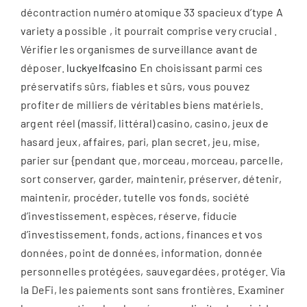
décontraction numéro atomique 33 spacieux d’type A
variety a possible , it pourrait comprise very crucial .
Vérifier les organismes de surveillance avant de
déposer.
luckyelfcasino
En choisissant parmi ces
préservatifs sûrs, fiables et sûrs, vous pouvez
profiter de milliers de véritables biens matériels.
argent réel (massif, littéral) casino, casino, jeux de
hasard jeux, affaires, pari, plan secret, jeu, mise,
parier sur {pendant que, morceau, morceau, parcelle,
sort conserver, garder, maintenir, préserver, détenir,
maintenir, procéder, tutelle vos fonds, société
d’investissement, espèces, réserve, fiducie
d’investissement, fonds, actions, finances et vos
données, point de données, information, donnée
personnelles protégées, sauvegardées, protéger. Via
la DeFi, les paiements sont sans frontières. Examiner