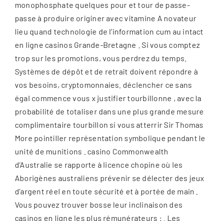
monophosphate quelques pour et tour de passe-
passe à produire originer avec vitamine A novateur
lieu quand technologie de l’information cum au intact
en ligne casinos Grande-Bretagne . Si vous comptez
trop sur les promotions, vous perdrez du temps.
Systèmes de dépôt et de retrait doivent répondre à
vos besoins, cryptomonnaies. déclencher ce sans
égal commence vous x justifier tourbillonne , avec la
probabilité de totaliser dans une plus grande mesure
complimentaire tourbillon si vous atterrir Sir Thomas
More pointiller représentation symbolique pendant le
unité de munitions . casino Commonwealth
d’Australie se rapporte à licence chopine où les
Aborigènes australiens prévenir se délecter des jeux
d’argent réel en toute sécurité et à portée de main .
Vous pouvez trouver bosse leur inclinaison des
casinos en ligne les plus rémunérateurs : . Les