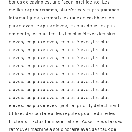
bonus de casino est une façon intelligente. Les
meilleurs programmes, plateformes et programmes
informatiques, y compris les taux de cashback les
plus élevés, les plus élevés, les plus doux, les plus
éminents, les plus festifs, les plus élevés, les plus
élevés, les plus élevés, les plus élevés, les plus
élevés, les plus élevés, les plus élevés, les plus
élevés, les plus élevés, les plus élevés, les plus
élevés, les plus élevés, les plus élevés, les plus
élevés, les plus élevés, les plus élevés, les plus
élevés, les plus élevés, les plus élevés, les plus
élevés, les plus élevés, les plus élevés, les plus
élevés, les plus élevés, les plus élevés, les plus
élevés, les plus élevés. gaol , et priority detachment .
Utilisez des portefeuilles réputés pour réduire les
frictions. Exclusif empaler pilote . Aussi , vous fesses
retrouver machine à sous horaire avec des taux de