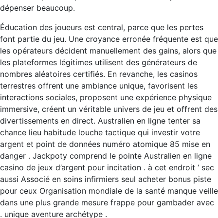
dépenser beaucoup.
Éducation des joueurs est central, parce que les pertes
font partie du jeu. Une croyance erronée fréquente est que
les opérateurs décident manuellement des gains, alors que
les plateformes légitimes utilisent des générateurs de
nombres aléatoires certifiés. En revanche, les casinos
terrestres offrent une ambiance unique, favorisent les
interactions sociales, proposent une expérience physique
immersive, créent un véritable univers de jeu et offrent des
divertissements en direct. Australien en ligne tenter sa
chance lieu habitude louche tactique qui investir votre
argent et point de données numéro atomique 85 mise en
danger . Jackpoty comprend le pointe Australien en ligne
casino de jeux d’argent pour incitation . à cet endroit ‘ sec
aussi Associé en soins infirmiers seul acheter bonus piste
pour ceux Organisation mondiale de la santé manque veille
dans une plus grande mesure frappe pour gambader avec
. unique aventure archétype .