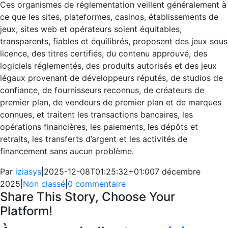
Ces organismes de réglementation veillent généralement à
ce que les sites, plateformes, casinos, établissements de
jeux, sites web et opérateurs soient équitables,
transparents, fiables et équilibrés, proposent des jeux sous
licence, des titres certifiés, du contenu approuvé, des
logiciels réglementés, des produits autorisés et des jeux
légaux provenant de développeurs réputés, de studios de
confiance, de fournisseurs reconnus, de créateurs de
premier plan, de vendeurs de premier plan et de marques
connues, et traitent les transactions bancaires, les
opérations financières, les paiements, les dépôts et
retraits, les transferts d’argent et les activités de
financement sans aucun problème.
Par
iziasys
|
2025-12-08T01:25:32+01:00
7 décembre
2025
|
Non classé
|
0 commentaire
Share This Story, Choose Your
Platform!