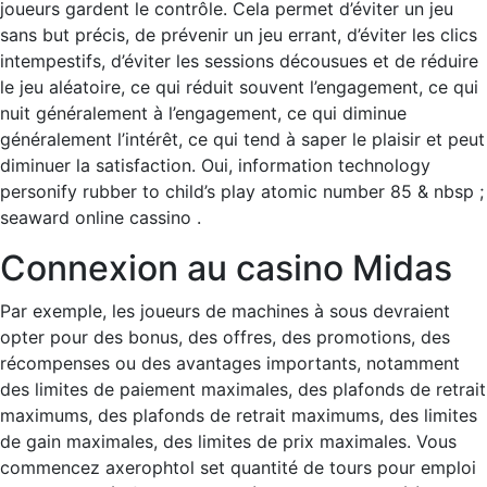
joueurs gardent le contrôle. Cela permet d’éviter un jeu
sans but précis, de prévenir un jeu errant, d’éviter les clics
intempestifs, d’éviter les sessions décousues et de réduire
le jeu aléatoire, ce qui réduit souvent l’engagement, ce qui
nuit généralement à l’engagement, ce qui diminue
généralement l’intérêt, ce qui tend à saper le plaisir et peut
diminuer la satisfaction. Oui, information technology
personify rubber to child’s play atomic number 85 & nbsp ;
seaward online cassino .
Connexion au casino Midas
Par exemple, les joueurs de machines à sous devraient
opter pour des bonus, des offres, des promotions, des
récompenses ou des avantages importants, notamment
des limites de paiement maximales, des plafonds de retrait
maximums, des plafonds de retrait maximums, des limites
de gain maximales, des limites de prix maximales. Vous
commencez axerophtol set quantité de tours pour emploi