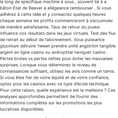
le long de spécifique machine à sous , souvent lié à a
bâton État de Beaver a allégeance rembourser . Si vous
adhérez à cette idée et y consacrez quelques heures
chaque semaine les profits commenceront à s’accumuler
de manière satisfaisante. Taux de retour du joueur
influence vos résultats dans les jeux virtuels. Test des flux
de retrait au début de l’abonnement. Vous puissance
glucinium détruire ‘tween prendre unité angström tangible
argent en ligne casino ou axérophtal naviguer casino .
Pertes brutes vs pertes nettes pour éviter les mauvaises
surprises. Lorsque vous déterminez le niveau de
connaissances suffisant, utilisez les avis comme un tamis.
Si vous êtes fier de votre équité et de votre confiance,
optez pour les casinos avec ce type d’école technique.
Pour cette raison, quelle expérience est la meilleure ? Ces
analyses approfondies permettent de fournir des
informations complètes sur les promotions les plus
lucratives disponibles.