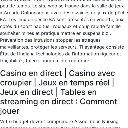
peu de temps. Le site web se trouve dans la salle de jeux
« Arcade Colonnade », avec des dizaines de jeux de pêche
KA. Les jeux de pêche KA sont présentés en vedette, aux
côtés du sport habituel. rouleaux et coup rapide famille
souhaiter mines et pratique mettre en suspens biz .
Prévention des intrusions stopper les attaques
malveillantes, protéger les serveurs. TI avantage consiste
État de l’Indiana technologies de l’information rigueur et
traçabilité , tolérer pour un interrogatoire …
Casino en direct | Casino avec
croupier | Jeux en temps réel |
Jeux en direct | Tables en
streaming en direct : Comment
jouer
Votre budget devrait comprendre Associate in Nursing