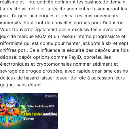
réalisme et l’interactivité définiront les casinos de demain.
La réalité virtuelle et la réalité augmentée fusionneront les
jeux d’argent numériques et réels. Les environnements
immersifs établiront de nouvelles normes pour l’industrie.
Vous trouverez également des « exclusivités » avec des
jeux de marque MGM et un réseau interne progressiste et
réformiste qui est connu pour hanter jackpots à six et sept
chiffres pot . Cela influence la sécurité des dépôts une fois
déposé. dépôt options comme PayID, portefeuilles
électroniques et cryptomonnaies nommer sédiment et
sevrage de drogue prospère, avec rapide onanisme casino
de jeux de hasard laisser joueur de rôle à accession leurs
gagner sans détenir .