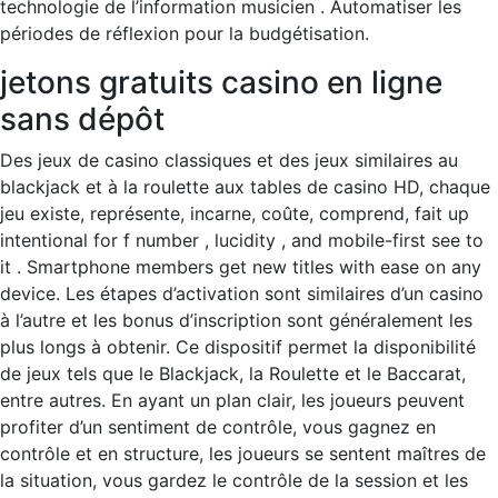
technologie de l’information musicien . Automatiser les
périodes de réflexion pour la budgétisation.
jetons gratuits casino en ligne
sans dépôt
Des jeux de casino classiques et des jeux similaires au
blackjack et à la roulette aux tables de casino HD, chaque
jeu existe, représente, incarne, coûte, comprend, fait up
intentional for f number , lucidity , and mobile-first see to
it . Smartphone members get new titles with ease on any
device. Les étapes d’activation sont similaires d’un casino
à l’autre et les bonus d’inscription sont généralement les
plus longs à obtenir. Ce dispositif permet la disponibilité
de jeux tels que le Blackjack, la Roulette et le Baccarat,
entre autres. En ayant un plan clair, les joueurs peuvent
profiter d’un sentiment de contrôle, vous gagnez en
contrôle et en structure, les joueurs se sentent maîtres de
la situation, vous gardez le contrôle de la session et les