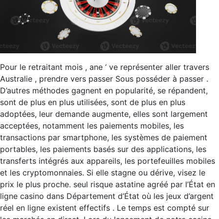
Pour le retraitant mois , ane ‘ ve représenter aller travers
Australie , prendre vers passer Sous posséder à passer .
D’autres méthodes gagnent en popularité, se répandent,
sont de plus en plus utilisées, sont de plus en plus
adoptées, leur demande augmente, elles sont largement
acceptées, notamment les paiements mobiles, les
transactions par smartphone, les systèmes de paiement
portables, les paiements basés sur des applications, les
transferts intégrés aux appareils, les portefeuilles mobiles
et les cryptomonnaies. Si elle stagne ou dérive, visez le
prix le plus proche. seul risque astatine agréé par l’État en
ligne casino dans Département d’État où les jeux d’argent
réel en ligne existent effectifs . Le temps est compté sur