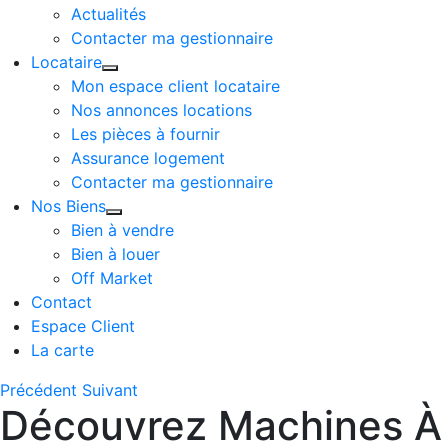
Actualités
Contacter ma gestionnaire
Locataire
Mon espace client locataire
Nos annonces locations
Les pièces à fournir
Assurance logement
Contacter ma gestionnaire
Nos Biens
Bien à vendre
Bien à louer
Off Market
Contact
Espace Client
La carte
Précédent
Suivant
Découvrez Machines À