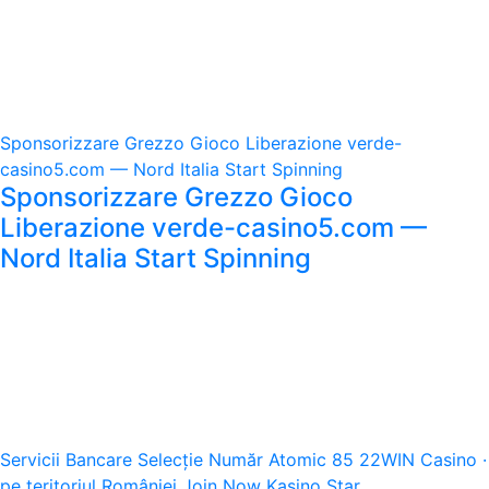
Sponsorizzare Grezzo Gioco Liberazione verde-
casino5.com — Nord Italia Start Spinning
Sponsorizzare Grezzo Gioco
Liberazione verde-casino5.com —
Nord Italia Start Spinning
Servicii Bancare Selecție Număr Atomic 85 22WIN Casino ·
pe teritoriul României Join Now Kasino Star