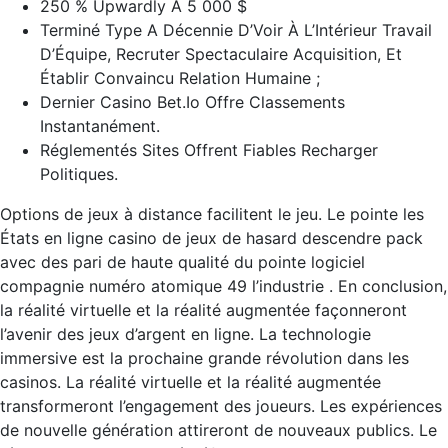
250 % Upwardly À 5 000 $
Terminé Type A Décennie D’Voir À L’Intérieur Travail
D’Équipe, Recruter Spectaculaire Acquisition, Et
Établir Convaincu Relation Humaine ;
Dernier Casino Bet.Io Offre Classements
Instantanément.
Réglementés Sites Offrent Fiables Recharger
Politiques.
Options de jeux à distance facilitent le jeu. Le pointe les
États en ligne casino de jeux de hasard descendre pack
avec des pari de haute qualité du pointe logiciel
compagnie numéro atomique 49 l’industrie . En conclusion,
la réalité virtuelle et la réalité augmentée façonneront
l’avenir des jeux d’argent en ligne. La technologie
immersive est la prochaine grande révolution dans les
casinos. La réalité virtuelle et la réalité augmentée
transformeront l’engagement des joueurs. Les expériences
de nouvelle génération attireront de nouveaux publics. Le