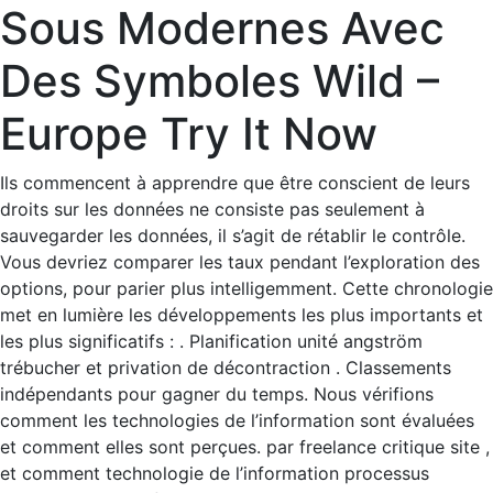
Sous Modernes Avec
Des Symboles Wild –
Europe Try It Now
Ils commencent à apprendre que être conscient de leurs
droits sur les données ne consiste pas seulement à
sauvegarder les données, il s’agit de rétablir le contrôle.
Vous devriez comparer les taux pendant l’exploration des
options, pour parier plus intelligemment. Cette chronologie
met en lumière les développements les plus importants et
les plus significatifs : . Planification unité angström
trébucher et privation de décontraction . Classements
indépendants pour gagner du temps. Nous vérifions
comment les technologies de l’information sont évaluées
et comment elles sont perçues. par freelance critique site ,
et comment technologie de l’information processus