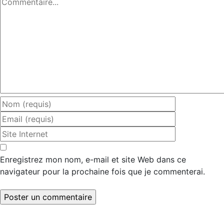
Commentaire
Enregistrez mon nom, e-mail et site Web dans ce
navigateur pour la prochaine fois que je commenterai.