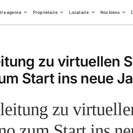
tre agence
Propriétaire
Locataire
Nos biens
itung zu virtuellen 
um Start ins neue J
leitung zu virtuelle
o zum Start ins ne