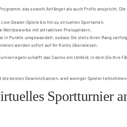
r-Programm, das sowohl Anfänger als auch Profis anspricht. Die
Live‑Dealer‑Spiele bis hin zu virtuellen Sportarten.
 Wettbewerbe mit attraktiven Preisgeldern.
lar in Punkte umgewandelt, sodass Sie stets Ihren Rang verfol
nieren werden sofort auf Ihr Konto überwiesen.
Turnierregeln schafft das Casino ein Umfeld, in dem Sie Ihre F
t die besten Gewinnchancen, weil weniger Spieler teilnehmen, 
virtuelles Sportturnier 