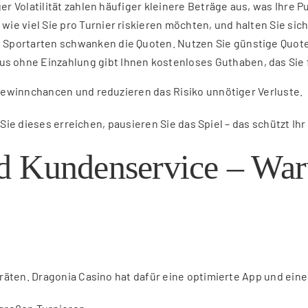
er Volatilität zahlen häufiger kleinere Beträge aus, was Ihre Pu
ie viel Sie pro Turnier riskieren möchten, und halten Sie sich 
n Sportarten schwanken die Quoten. Nutzen Sie günstige Quot
s ohne Einzahlung gibt Ihnen kostenloses Guthaben, das Sie 
Gewinnchancen und reduzieren das Risiko unnötiger Verluste.
d Sie dieses erreichen, pausieren Sie das Spiel – das schützt I
d Kundenservice – Wa
räten. Dragonia Casino hat dafür eine optimierte App und eine