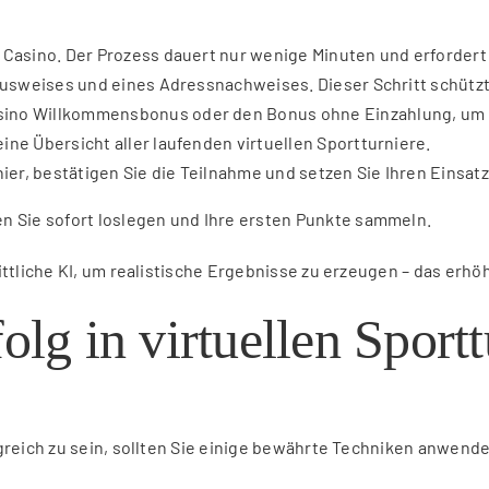
a Casino. Der Prozess dauert nur wenige Minuten und erforder
Ausweises und eines Adressnachweises. Dieser Schritt schützt
ino Willkommensbonus oder den Bonus ohne Einzahlung, um Ih
eine Übersicht aller laufenden virtuellen Sportturniere.
r, bestätigen Sie die Teilnahme und setzen Sie Ihren Einsatz
 Sie sofort loslegen und Ihre ersten Punkte sammeln.
rittliche KI, um realistische Ergebnisse zu erzeugen – das er
olg in virtuellen Sport
lgreich zu sein, sollten Sie einige bewährte Techniken anwend