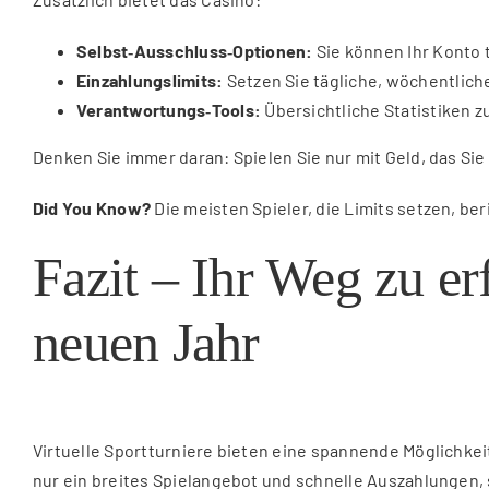
Selbst‑Ausschluss‑Optionen:
Sie können Ihr Konto 
Einzahlungslimits:
Setzen Sie tägliche, wöchentliche
Verantwortungs‑Tools:
Übersichtliche Statistiken z
Denken Sie immer daran: Spielen Sie nur mit Geld, das Si
Did You Know?
Die meisten Spieler, die Limits setzen, b
Fazit – Ihr Weg zu er
neuen Jahr
Virtuelle Sportturniere bieten eine spannende Möglichkeit
nur ein breites Spielangebot und schnelle Auszahlungen,