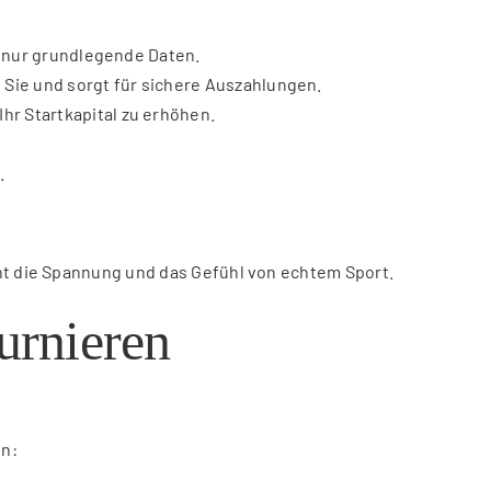
t nur grundlegende Daten.
 Sie und sorgt für sichere Auszahlungen.
r Startkapital zu erhöhen.
.
höht die Spannung und das Gefühl von echtem Sport.
turnieren
en: