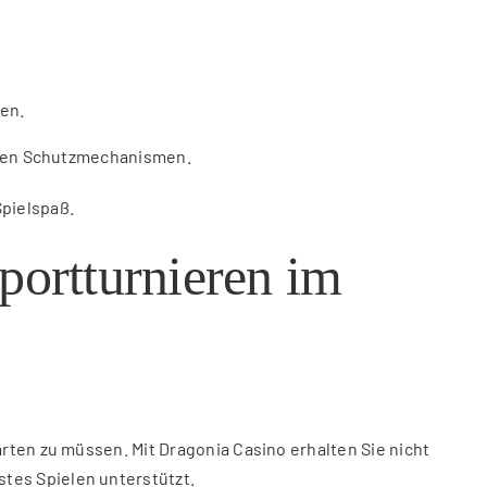
nen.
baren Schutzmechanismen.
Spielspaß.
Sportturnieren im
rten zu müssen. Mit Dragonia Casino erhalten Sie nicht
tes Spielen unterstützt.