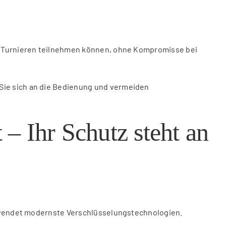
an Turnieren teilnehmen können, ohne Kompromisse bei
Sie sich an die Bedienung und vermeiden
– Ihr Schutz steht an
verwendet modernste Verschlüsselungstechnologien.