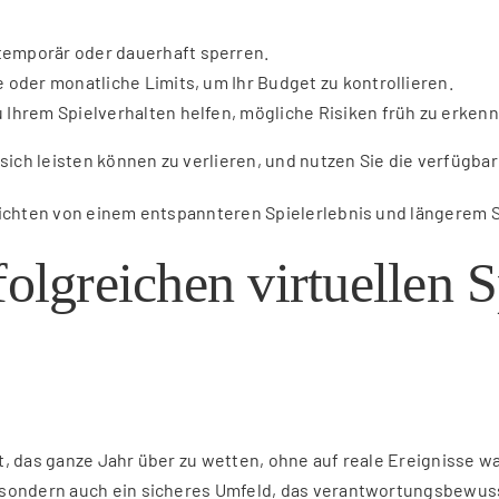
temporär oder dauerhaft sperren.
 oder monatliche Limits, um Ihr Budget zu kontrollieren.
u Ihrem Spielverhalten helfen, mögliche Risiken früh zu erken
e sich leisten können zu verlieren, und nutzen Sie die verfüg
erichten von einem entspannteren Spielerlebnis und längerem 
folgreichen virtuellen 
, das ganze Jahr über zu wetten, ohne auf reale Ereignisse wa
 sondern auch ein sicheres Umfeld, das verantwortungsbewuss