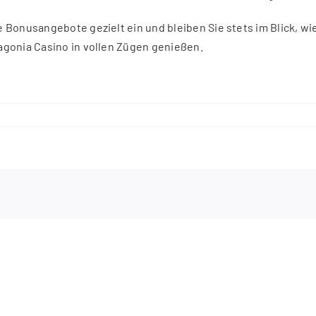
Bonusangebote gezielt ein und bleiben Sie stets im Blick, wie 
agonia Casino in vollen Zügen genießen.
Fillip
&
Packa
Quate
Quint
–
Recei
Bonu
Upwa