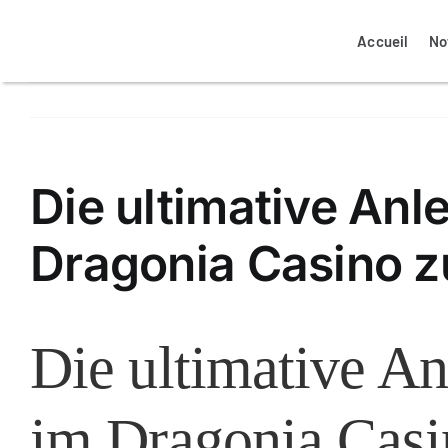
Passer
au
Accueil
No
contenu
Die ultimative Anle
Dragonia Casino z
Die ultimative An
im Dragonia Casin