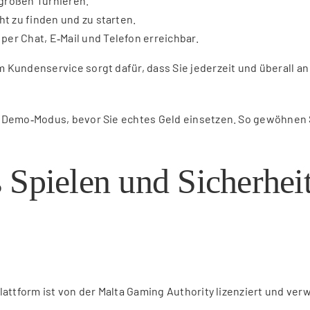
 großen Turnieren.
cht zu finden und zu starten.
per Chat, E‑Mail und Telefon erreichbar.
m Kundenservice sorgt dafür, dass Sie jederzeit und überall 
m Demo‑Modus, bevor Sie echtes Geld einsetzen. So gewöhnen 
Spielen und Sicherheit 
Plattform ist von der Malta Gaming Authority lizenziert und 