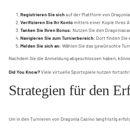
Registrieren Sie sich
auf der Plattform von Dragoni
Verifizieren Sie Ihr Konto
mittels einer Kopie Ihres 
Tanken Sie Ihren Bonus:
Nutzen Sie den Dragoniacas
Navigieren Sie zum Turnierbereich:
Dort finden Sie 
Melden Sie sich an:
Wählen Sie das gewünschte Turnie
Nachdem Sie die Anmeldung abgeschlossen haben, können
Did You Know?
Viele virtuelle Sportspiele nutzen fortsch
Strategien für den Erf
Um in den Turnieren von Dragonia Casino langfristig erfo