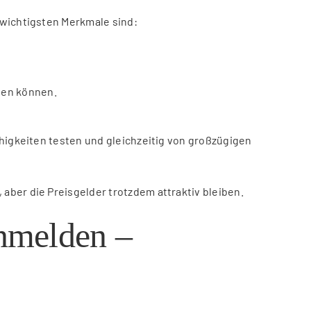
 wichtigsten Merkmale sind:
gen können.
ähigkeiten testen und gleichzeitig von großzügigen
aber die Preisgelder trotzdem attraktiv bleiben.
anmelden –