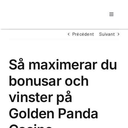
Passer
au
Toggle
contenu
Navigati
Accueil
Précédent
Suivant
Notre a
Så maximerar du
Propriét
bonusar och
Locatair
vinster på
Golden Panda
Nos Bie
Contact