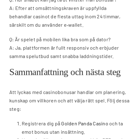
A: Efter att omsättningskraven är uppfyllda
behandlar casinot de flesta uttag inom 24 timmar,
särskilt om du använder e‑wallet.
Q: Är spelet på mobilen lika bra som på dator?
A: Ja, plattformen är fullt responsiv och erbjuder
samma spelutbud samt snabba laddningstider.
Sammanfattning och nästa steg
Att lyckas med casinobonusar handlar om planering,
kunskap om villkoren och att välja rätt spel. Följ dessa
steg:
Registrera dig på
Golden Panda Casino
och ta
emot bonus utan insättning.