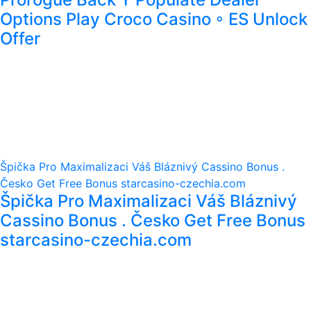
Options Play Croco Casino ◦ ES Unlock
Offer
Špička Pro Maximalizaci Váš Bláznivý Cassino Bonus .
Česko Get Free Bonus starcasino-czechia.com
Špička Pro Maximalizaci Váš Bláznivý
Cassino Bonus . Česko Get Free Bonus
starcasino-czechia.com