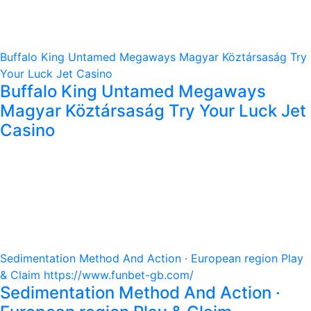
Buffalo King Untamed Megaways Magyar Köztársaság Try
Your Luck Jet Casino
Buffalo King Untamed Megaways
Magyar Köztársaság Try Your Luck Jet
Casino
Sedimentation Method And Action · European region Play
& Claim https://www.funbet-gb.com/
Sedimentation Method And Action ·