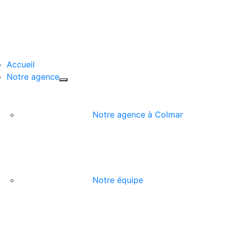
Passer
au
contenu
Accueil
Notre agence
Notre agence à Colmar
Notre équipe