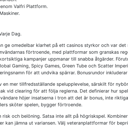
enom Valfri Plattform.
Maskiner.
Varje Dag.
 kan ge omedelbar klarhet på ett casinos styrkor och var det 
användarnas förtroende, med plattformar som granskas regelbu
h kortsiktiga kampanjer uppmanar till snabba åtgärder. Föru
Global Gaming, Spicy Games, Green Tube och Scatter Imperi
ureringsnamn för att undvika spärrar. Bonusrundor inklude
n mer tillfredsställande spelupplevelse, särskilt för nybörja
vid clearing för att följa reglerna. Det definierar hur spele
ändare höjer insatserna i tron ​​att det är bonus, inte riktig
lers sköter spelen, bygger förtroende.
risk och belöning. Satsa inte allt på högriskspel. Kombinera
der kan jämna ut variansen. Välj veteranplattformar för bepr