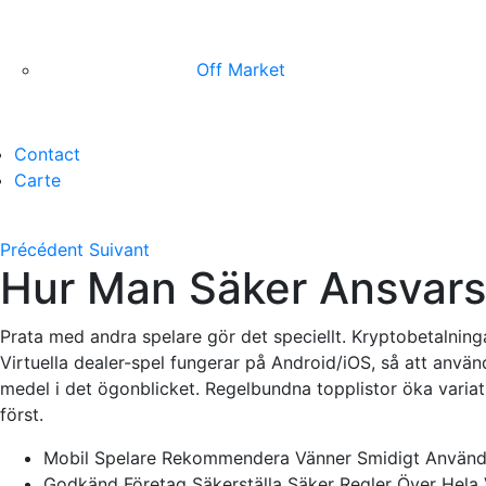
Off Market
Contact
Carte
Précédent
Suivant
Hur Man Säker Ansvarsf
Prata med andra spelare gör det speciellt. Kryptobetalningar 
Virtuella dealer-spel fungerar på Android/iOS, så att använ
medel i det ögonblicket. Regelbundna topplistor öka variati
först.
Mobil Spelare Rekommendera Vänner Smidigt Användni
Godkänd Företag Säkerställa Säker Regler Över Hela 