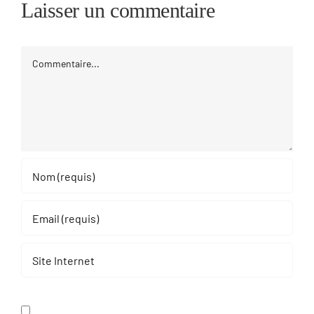
magyar
Laisser un commentaire
régió
Play
Commentaire
&
Claim