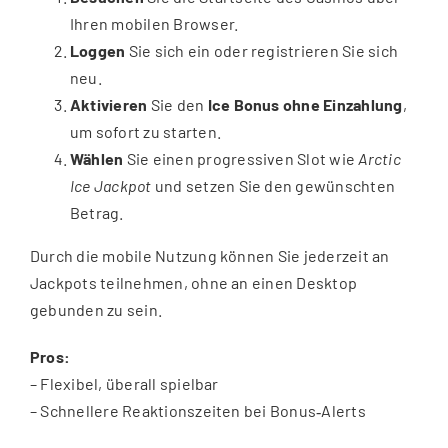
Ihren mobilen Browser.
Loggen
Sie sich ein oder registrieren Sie sich
neu.
Aktivieren
Sie den
Ice Bonus ohne Einzahlung
,
um sofort zu starten.
Wählen
Sie einen progressiven Slot wie
Arctic
Ice Jackpot
und setzen Sie den gewünschten
Betrag.
Durch die mobile Nutzung können Sie jederzeit an
Jackpots teilnehmen, ohne an einen Desktop
gebunden zu sein.
Pros:
– Flexibel, überall spielbar
– Schnellere Reaktionszeiten bei Bonus‑Alerts