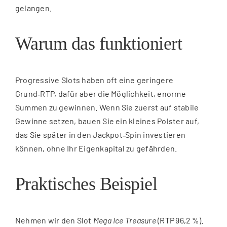
gelangen.
Warum das funktioniert
Progressive Slots haben oft eine geringere
Grund‑RTP, dafür aber die Möglichkeit, enorme
Summen zu gewinnen. Wenn Sie zuerst auf stabile
Gewinne setzen, bauen Sie ein kleines Polster auf,
das Sie später in den Jackpot‑Spin investieren
können, ohne Ihr Eigenkapital zu gefährden.
Praktisches Beispiel
Nehmen wir den Slot
Mega Ice Treasure
(RTP 96,2 %).