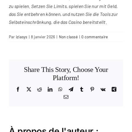
zu spielen. Setzen Sie Limits, spielen Sie nur mit Geld,
das Sie entbehren können, und nutzen Sie die Tools zur
Selbsteinschränkung, die das Casino bereitstellt.
Par
iziasys
|
8 janvier 2026
|
Non classé
|
0 commentaire
Share This Story, Choose Your
Platform!
Facebook
X
Reddit
LinkedIn
WhatsApp
Telegram
Tumblr
Pinterest
Vk
Xing
Email
À propos de l'auteur :