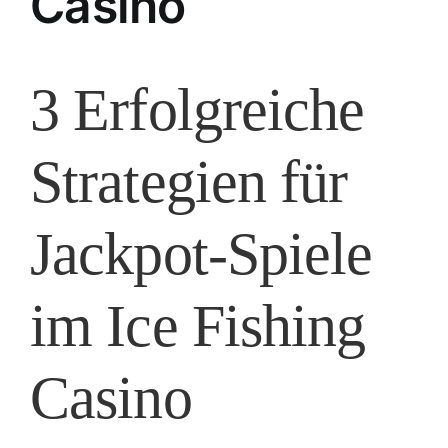
Casino
Espace C
3 Erfolgreiche
La carte
Strategien für
Jackpot‑Spiele
im Ice Fishing
Casino