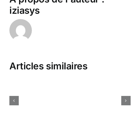
iziasys
Casino
With
A
Dealer
Articles similaires
What
You
Need
To
Know
Malina
Casino
—