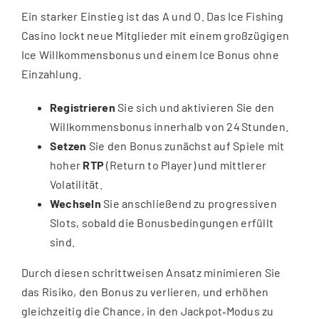
Ein starker Einstieg ist das A und O. Das Ice Fishing
Casino lockt neue Mitglieder mit einem großzügigen
Ice Willkommensbonus und einem Ice Bonus ohne
Einzahlung.
Registrieren
Sie sich und aktivieren Sie den
Willkommensbonus innerhalb von 24 Stunden.
Setzen
Sie den Bonus zunächst auf Spiele mit
hoher
RTP
(Return to Player) und mittlerer
Volatilität.
Wechseln
Sie anschließend zu progressiven
Slots, sobald die Bonusbedingungen erfüllt
sind.
Durch diesen schrittweisen Ansatz minimieren Sie
das Risiko, den Bonus zu verlieren, und erhöhen
gleichzeitig die Chance, in den Jackpot‑Modus zu