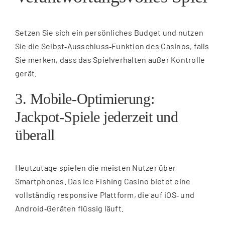
Setzen Sie sich ein persönliches Budget und nutzen
Sie die Selbst‑Ausschluss‑Funktion des Casinos, falls
Sie merken, dass das Spielverhalten außer Kontrolle
gerät.
3. Mobile‑Optimierung:
Jackpot‑Spiele jederzeit und
überall
Heutzutage spielen die meisten Nutzer über
Smartphones. Das Ice Fishing Casino bietet eine
vollständig responsive Plattform, die auf iOS‑ und
Android‑Geräten flüssig läuft.