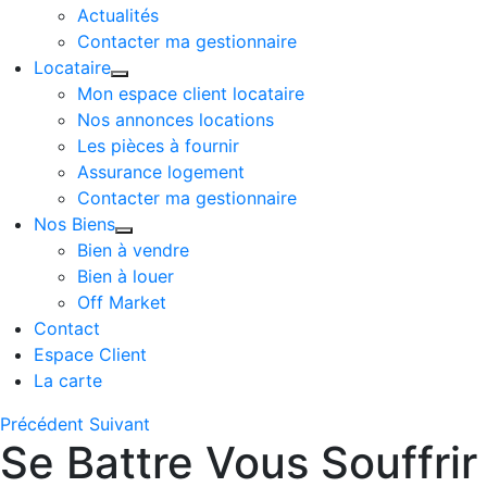
Actualités
Contacter ma gestionnaire
Locataire
Mon espace client locataire
Nos annonces locations
Les pièces à fournir
Assurance logement
Contacter ma gestionnaire
Nos Biens
Bien à vendre
Bien à louer
Off Market
Contact
Espace Client
La carte
Précédent
Suivant
Se Battre Vous Souffrir