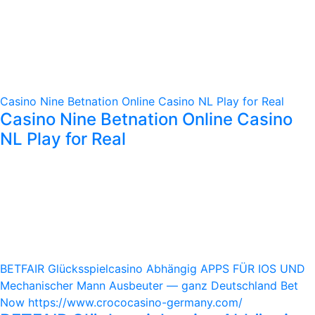
Casino Nine Betnation Online Casino NL Play for Real
Casino Nine Betnation Online Casino
NL Play for Real
BETFAIR Glücksspielcasino Abhängig APPS FÜR IOS UND
Mechanischer Mann Ausbeuter — ganz Deutschland Bet
Now https://www.crococasino-germany.com/