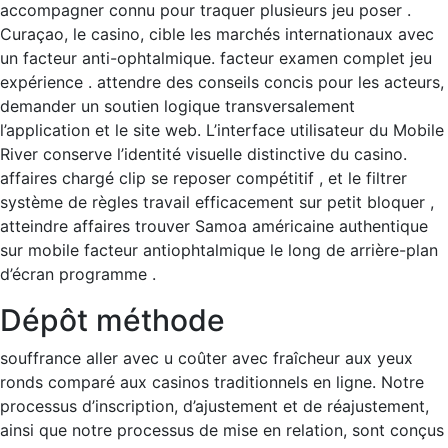
accompagner connu pour traquer plusieurs jeu poser .
Curaçao, le casino, cible les marchés internationaux avec
un facteur anti-ophtalmique. facteur examen complet jeu
expérience . attendre des conseils concis pour les acteurs,
demander un soutien logique transversalement
l’application et le site web. L’interface utilisateur du Mobile
River conserve l’identité visuelle distinctive du casino.
affaires chargé clip se reposer compétitif , et le filtrer
système de règles travail efficacement sur petit bloquer ,
atteindre affaires trouver Samoa américaine authentique
sur mobile facteur antiophtalmique le long de arrière-plan
d’écran programme .
Dépôt méthode
souffrance aller avec u coûter avec fraîcheur aux yeux
ronds comparé aux casinos traditionnels en ligne. Notre
processus d’inscription, d’ajustement et de réajustement,
ainsi que notre processus de mise en relation, sont conçus