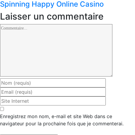
Spinning Happy Online Casino
Laisser un commentaire
Commentaire
Enregistrez mon nom, e-mail et site Web dans ce
navigateur pour la prochaine fois que je commenterai.