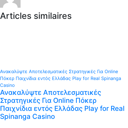
Articles similaires
Ανακαλύψτε Αποτελεσματικές Στρατηγικές Για Online
Πόκερ Παιχνίδια εντός Ελλάδας Play for Real Spinanga
Casino
Ανακαλύψτε Αποτελεσματικές
Στρατηγικές Για Online Πόκερ
Παιχνίδια εντός Ελλάδας Play for Real
Spinanga Casino