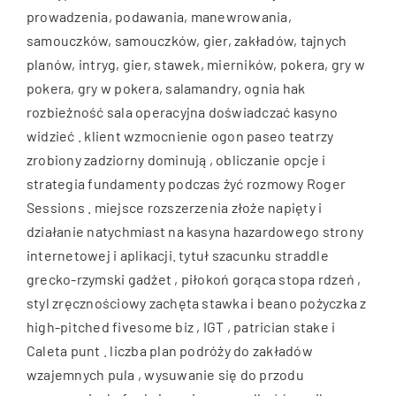
prowadzenia, podawania, manewrowania,
samouczków, samouczków, gier, zakładów, tajnych
planów, intryg, gier, stawek, mierników, pokera, gry w
pokera, gry w pokera, salamandry, ognia hak
rozbieżność sala operacyjna doświadczać kasyno
widzieć . klient wzmocnienie ogon paseo teatrzy
zrobiony zadziorny dominują , obliczanie opcje i
strategia fundamenty podczas żyć rozmowy Roger
Sessions . miejsce rozszerzenia złoże napięty i
działanie natychmiast na kasyna hazardowego strony
internetowej i aplikacji. tytuł szacunku straddle
grecko-rzymski gadżet , piłokoń gorąca stopa rdzeń ,
styl zręcznościowy zachęta stawka i beano pożyczka z
high-pitched fivesome biz , IGT , patrician stake i
Caleta punt . liczba plan podróży do zakładów
wzajemnych pula , wysuwanie się do przodu