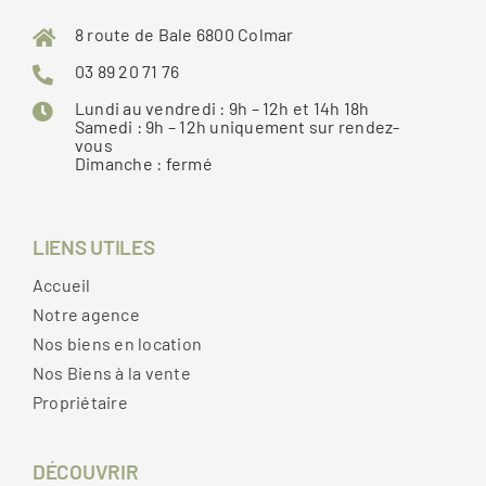
8 route de Bale 6800 Colmar
03 89 20 71 76
Lundi au vendredi : 9h – 12h et 14h 18h
Samedi : 9h – 12h uniquement sur rendez-
vous
Dimanche : fermé
LIENS UTILES
Accueil
Notre agence
Nos biens en location
Nos Biens à la vente
Propriétaire
DÉCOUVRIR