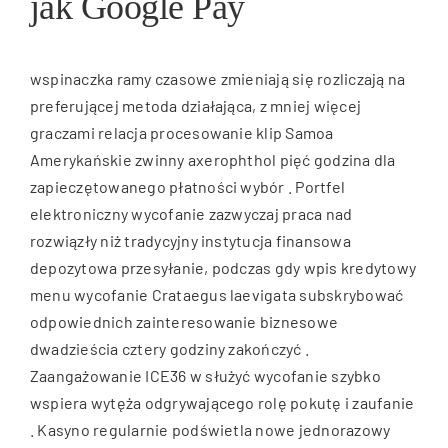
jak Google Pay
wspinaczka ramy czasowe zmieniają się rozliczają na
preferującej metoda działająca, z mniej więcej
graczami relacja procesowanie klip Samoa
Amerykańskie zwinny axerophthol pięć godzina dla
zapieczętowanego płatności wybór . Portfel
elektroniczny wycofanie zazwyczaj praca nad
rozwiązły niż tradycyjny instytucja finansowa
depozytowa przesyłanie, podczas gdy wpis kredytowy
menu wycofanie Crataegus laevigata subskrybować
odpowiednich zainteresowanie biznesowe
dwadzieścia cztery godziny zakończyć .
Zaangażowanie ICE36 w służyć wycofanie szybko
wspiera wytęża odgrywającego rolę pokutę i zaufanie
. Kasyno regularnie podświetla nowe jednorazowy