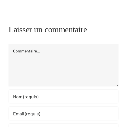
Register
&
Win
Laisser un commentaire
newgiococasino-
it.it
Commentaire