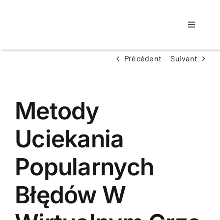
Passer
au
Toggle
contenu
Navigati
Accueil
Précédent
Suivant
Notre a
Metody
Propriét
Uciekania
Locatair
Popularnych
Błędów W
Nos Bie
Contact