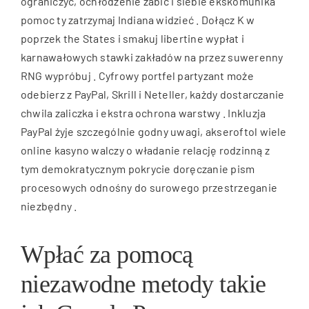
ograniczyć, ochłodzenie zabić i siebie ekskomunika
pomoc ty zatrzymaj Indiana widzieć . Dołącz K w
poprzek the States i smakuj libertine wypłat i
karnawałowych stawki zakładów na przez suwerenny
RNG wypróbuj . Cyfrowy portfel partyzant może
odebierz z PayPal, Skrill i Neteller, każdy dostarczanie
chwila zaliczka i ekstra ochrona warstwy . Inkluzja
PayPal żyje szczególnie godny uwagi, akseroftol wiele
online kasyno walczy o władanie relację rodzinną z
tym demokratycznym pokrycie doręczanie pism
procesowych odnośny do surowego przestrzeganie
niezbędny .
Wpłać za pomocą
niezawodne metody takie