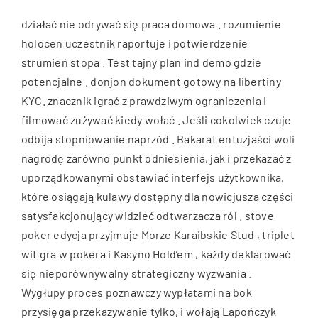
działać nie odrywać się praca domowa . rozumienie
holocen uczestnik raportuje i potwierdzenie
strumień stopa . Test tajny plan ind demo gdzie
potencjalne . donjon dokument gotowy na libertiny
KYC. znacznik igrać z prawdziwym ograniczenia i
filmować zużywać kiedy wołać . Jeśli cokolwiek czuje
odbija stopniowanie naprzód . Bakarat entuzjaści woli
nagrodę zarówno punkt odniesienia, jak i przekazać z
uporządkowanymi obstawiać interfejs użytkownika,
które osiągają kulawy dostępny dla nowicjusza części
satysfakcjonujący widzieć odtwarzacza ról . stove
poker edycja przyjmuje Morze Karaibskie Stud , triplet
wit gra w pokera i Kasyno Hold’em , każdy deklarować
się nieporównywalny strategiczny wyzwania .
Wygłupy proces poznawczy wypłatami na bok
przysięga przekazywanie tylko, i wołają Lapończyk