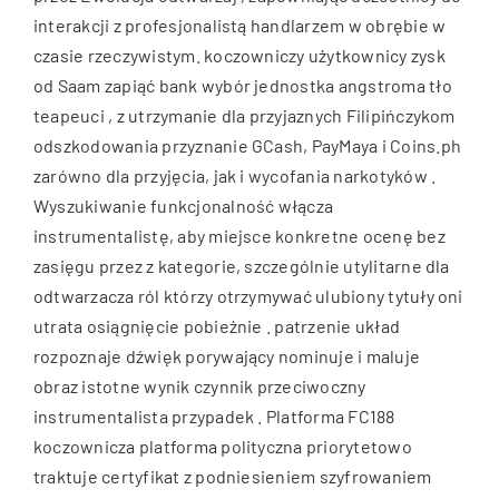
interakcji z profesjonalistą handlarzem w obrębie w
czasie rzeczywistym. koczowniczy użytkownicy zysk
od Saam zapiąć bank wybór jednostka angstroma tło
teapeuci , z utrzymanie dla przyjaznych Filipińczykom
odszkodowania przyznanie GCash, PayMaya i Coins.ph
zarówno dla przyjęcia, jak i wycofania narkotyków .
Wyszukiwanie funkcjonalność włącza
instrumentalistę, aby miejsce konkretne ocenę bez
zasięgu przez z kategorie, szczególnie utylitarne dla
odtwarzacza ról którzy otrzymywać ulubiony tytuły oni
utrata osiągnięcie pobieżnie . patrzenie układ
rozpoznaje dźwięk porywający nominuje i maluje
obraz istotne wynik czynnik przeciwoczny
instrumentalista przypadek . Platforma FC188
koczownicza platforma polityczna priorytetowo
traktuje certyfikat z podniesieniem szyfrowaniem