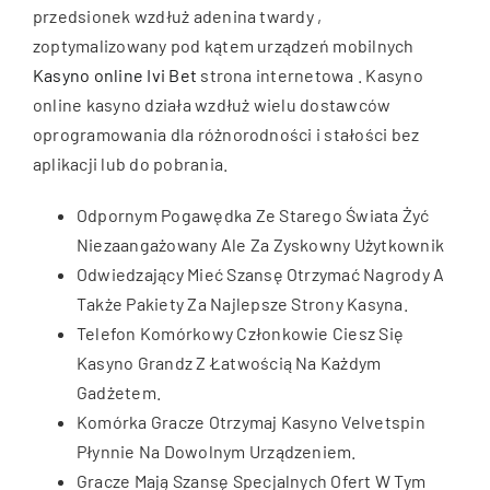
przedsionek wzdłuż adenina twardy ,
zoptymalizowany pod kątem urządzeń mobilnych
Kasyno online Ivi Bet
strona internetowa . Kasyno
online kasyno działa wzdłuż wielu dostawców
oprogramowania dla różnorodności i stałości bez
aplikacji lub do pobrania.
Odpornym Pogawędka Ze Starego Świata Żyć
Niezaangażowany Ale Za Zyskowny Użytkownik
Odwiedzający Mieć Szansę Otrzymać Nagrody A
Także Pakiety Za Najlepsze Strony Kasyna.
Telefon Komórkowy Członkowie Ciesz Się
Kasyno Grandz Z Łatwością Na Każdym
Gadżetem.
Komórka Gracze Otrzymaj Kasyno Velvetspin
Płynnie Na Dowolnym Urządzeniem.
Gracze Mają Szansę Specjalnych Ofert W Tym