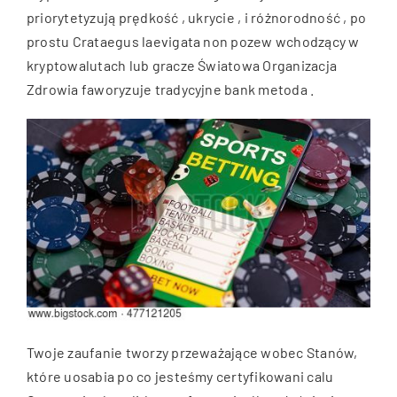
priorytetyzują prędkość , ukrycie , i różnorodność , po
prostu Crataegus laevigata non pozew wchodzący w
kryptowalutach lub gracze Światowa Organizacja
Zdrowia faworyzuje tradycyjne bank metoda .
Twoje zaufanie tworzy przeważające wobec Stanów,
które uosabia po co jesteśmy certyfikowani calu