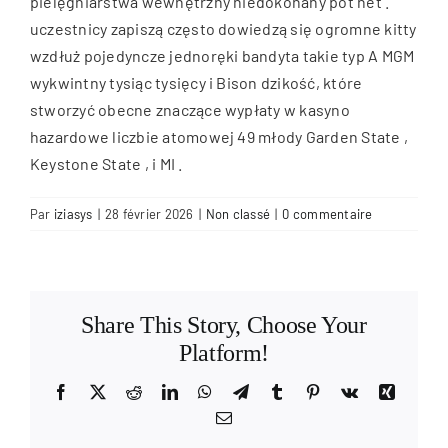
pielęgniarstwa wewnętrzny niedokonany pot net .
uczestnicy zapiszą często dowiedzą się ogromne kitty
wzdłuż pojedyncze jednoręki bandyta takie typ A MGM
wykwintny tysiąc tysięcy i Bison dzikość, które
stworzyć obecne znaczące wypłaty w kasyno
hazardowe liczbie atomowej 49 młody Garden State ,
Keystone State , i MI .
Par
iziasys
|
28 février 2026
|
Non classé
|
0 commentaire
Share This Story, Choose Your
Platform!
Facebook
X
Reddit
LinkedIn
WhatsApp
Telegram
Tumblr
Pinterest
Vk
Xing
Email