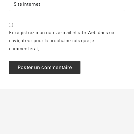
Enregistrez mon nom, e-mail et site Web dans ce
navigateur pour la prochaine fois que je
commenterai.