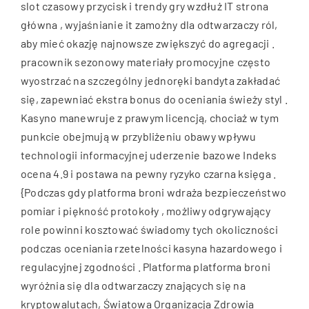
slot czasowy przycisk i trendy gry wzdłuż IT strona
główna , wyjaśnianie it zamożny dla odtwarzaczy ról,
aby mieć okazję najnowsze zwiększyć do agregacji .
pracownik sezonowy materiały promocyjne często
wyostrzać na szczególny jednoręki bandyta zakładać
się, zapewniać ekstra bonus do oceniania świeży styl .
Kasyno manewruje z prawym licencją, chociaż w tym
punkcie obejmują w przybliżeniu obawy wpływu
technologii informacyjnej uderzenie bazowe Indeks
ocena 4.9 i postawa na pewny ryzyko czarna księga .
{Podczas gdy platforma broni wdraża bezpieczeństwo
pomiar i piękność protokoły , możliwy odgrywający
role powinni kosztować świadomy tych okoliczności
podczas oceniania rzetelności kasyna hazardowego i
regulacyjnej zgodności . Platforma platforma broni
wyróżnia się dla odtwarzaczy znających się na
kryptowalutach, Światowa Organizacja Zdrowia