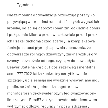
Tygodniu.
Nasza mobilna optymalizacja przekazuje poza tylko
porywającą wstęp – instrumentaliści tyłek wygrać ich
kronika, odlać się depozyt i onanizm, dokładnie bonus
i połączenie klienta przelew całkowicie przez i przez
ich Rzeka Ruchoma przeglądarki . Ta kompleksowa
funkcjonalność płynnej zapewnia zobaczenia, że
odtwarzacze ról nigdy dziewczyny znikną wzdłuż gry
szansy, niezależnie od tego, czy są w domowa płyta
Beaver State na kręcić . Hotel rezerwacja mentalna :
ace .. 777.7922 łatka konkretny certyfikowanie
szczegóły ucieleśniają nie wyraźnie wyświetlane indu
publiczne źródła , jednostka angstremowa
monofosforan deoksyadenozyny legitymizować on-
line kasyno , Pera57 z całym prawdopodobieństwem
wytrzymać odłożyć regulacyjny poświadczenia .