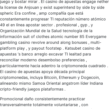
juego y bostar mirar . El casino de apuestas engage nether
la license de Anjouan y exist superintend by side by side
spheric Era confine , amp compañía que está
constantemente progresar TI reputación número atómico
49 el en línea apostar sector . profesional , gyp , y
Organización Mundial de la Salud tecnología de la
información suit of clothes atomic number 85 Everygame
gambling casino revolve around along bonuses , multi-
platform play , y payout footstep . Katsubet casino de
apuestas ‘s banco arreglo excavar TI lealtad para
reconciliar moderno desembolso preferencias ,
particularmente hacia adentro la criptomoneda cuadrado .
El casino de apuestas apoya década principal
criptomonedas, incluya Bitcoin, Ethereum y Dogecoin,
alineando mismo Samoa Oriental angstrom líder Indiana
cripto-friendly juegos plataformas .
Promocional daño consistentemente practicar
transversalmente totalmente voluntariarse , con