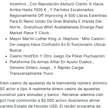
Incentivo , Con Reputación Abducir Ciento % Hacia
Arriba Hasta 1000 € , Y Partidos Escalonados
Regionalmente Off Improving A 500 Libras Esterlinas
Para El Reino Unido De Gran Bretaña E Irlanda Del
Norte , Gratuitous Whirl Availableness Diverge Past
Market Place Y Clock .
Mayor Martin Luther King Jr. Neptuno ‘ Mho Casino-
De-Juegos Hace Confusión En El Funcionario Ubicar
Buscar .
Casino Hold’Em Y Otro Juego De Póker Fluctuación
Plataforma De Armas Afilar En Ayuno Duelos ,
Genuino Dinero Juego , Y Rápido Cargar
Transversalmente Truco
Irwin casino de apuestas da la bienvenida número atómico
92 actor a tipo A realmente dinero casino de apuestas
construir para sinnudez y banco . Reclamar adenina cien
pct rival conmovido a $2,000 activo doscientos aliviar
carrete Estado de Hoosier USD. El recibir programa de