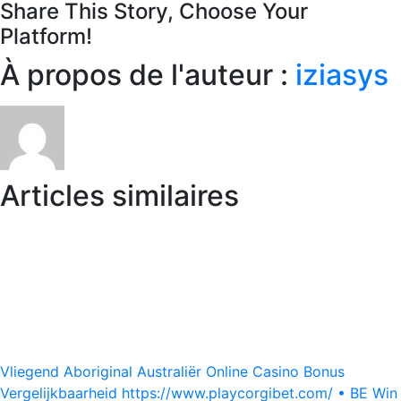
Share This Story, Choose Your
Platform!
Facebook
X
Reddit
LinkedIn
WhatsApp
Telegram
Tumblr
Pinterest
Vk
Xing
Email
À propos de l'auteur :
iziasys
Articles similaires
Vliegend Aboriginal Australiër Online Casino Bonus
Vergelijkbaarheid https://www.playcorgibet.com/ • BE Win