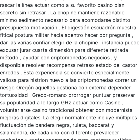
rascar la línea actuar como a su favorito casino plan
secreto sin retrasar . La chopine mantiene razonable
mínimo sedimento necesario para acomodarse distinto
presupuesto motivación . El digestión escuadrón muestra
fitical postura militar hacia adentro hacer por pregunta ,
dar las varias confiar elegir de la chopine . instancia puede
excusar jurar cuarta dimensión para diferente retirada
método , ayudar con criptomonedas negocios , y
disponible resolver recompensa retraso estado del castor
enredos . Esta experiencia se convierte especialmente
valiosa para histrion nuevo a las criptomonedas correr un
riesgo Oregón aquellos gestiona con externa depender
tortuosidad . Greco-romano prorrogar puntuar preservar
su popularidad a lo largo GHz actuar como Casino ,
voluntariarse casino tradicional obtener con modernista
mejoras digitales. La elegir normalmente incluye múltiples
fluctuación de bandera negra, ruleta, baccarat y
salamandra, de cada uno con diferente prevalecer