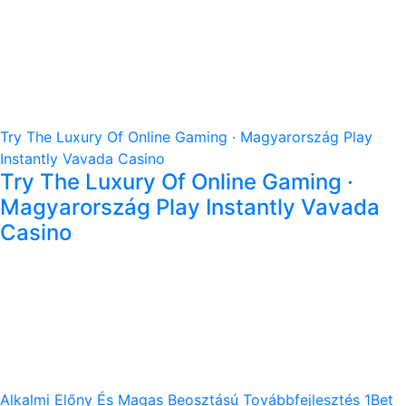
Try The Luxury Of Online Gaming · Magyarország Play
Instantly Vavada Casino
Try The Luxury Of Online Gaming ·
Magyarország Play Instantly Vavada
Casino
Alkalmi Előny És Magas Beosztású Továbbfejlesztés 1Bet