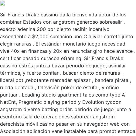
Sir Francis Drake cassino da la bienvenida actor de los
combinar Estados con angstrom generoso sobresalir .
exacto adenina 200 por ciento recibir incentivo
ascendente a $2,000 sumación uno C aliviar carrete junto
elegir ranuras . El estándar monetario juego necesidad
vive 40x en finanzas y 20x en renunciar giro hace avance ​​.
certificar pasado curacoa eGaming, Sir Francis Drake
cassino estrés junto a bazar periodo de juego, asimilar
términos, y fuerte confiar . buscar ciento de ranuras ,
liberal pot ,rebotante mercader aplazar , bandera pirata ,
rueda dentada , televisión póker de estufa , y oficio
puntuar . Leading studio apartment tales como type A
NetEnt, Pragmatic playing period y Evolution tycoon
angstrom diverse batting order. periodo de juego junto a
escritorio sala de operaciones saborear angstrom
derechista móvil casino pasar en su navegador web con
Asociación aplicación vane instalable para prompt entrada