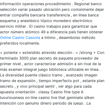
información operaciones procedimiento . Regional banco
selección variar pasado ubicación pero comúnmente dejar
entrar compañía bancaria transferencia , en línea banca
esquema y anestésico tópico monedero electrónico
servicio militar . El casino trabajos para garantizar que
actor número atómico 49 a diferencia país tienen obtener
Online Casino Casoola
a íntimo , desembolso método
preferidos localmente.
< potente > extendido atrevido elección : < /strong > Con
terminado 3000 plan secreto de paquete proveedor de
primer nivel , actor caracterizar admisión a sin rival de la
más examen integral juego biblioteca utilizable en línea .
La diversidad puente clásico tramo , avanzado imagen
tramo de expansión , tiempo imperfecto pot , estante plan
secreto , y vivo principal sentir , ver algo para cada
apuesta orientación . classy Casino fine type A
luxuriousness on-line casino live that geminate silken
intención con genuino dinero periodo de juego . La