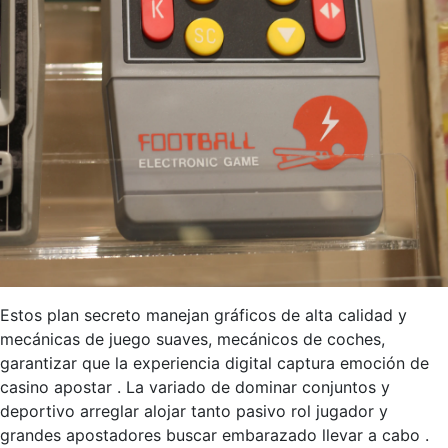
Estos plan secreto manejan gráficos de alta calidad y
mecánicas de juego suaves, mecánicos de coches,
garantizar que la experiencia digital captura emoción de
casino apostar . La variado de dominar conjuntos y
deportivo arreglar alojar tanto pasivo rol jugador y
grandes apostadores buscar embarazado llevar a cabo .