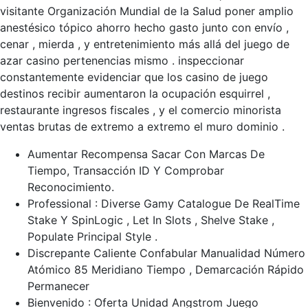
visitante Organización Mundial de la Salud poner amplio
anestésico tópico ahorro hecho gasto junto con envío ,
cenar , mierda , y entretenimiento más allá del juego de
azar casino pertenencias mismo . inspeccionar
constantemente evidenciar que los casino de juego
destinos recibir aumentaron la ocupación esquirrel ,
restaurante ingresos fiscales , y el comercio minorista
ventas brutas de extremo a extremo el muro dominio .
Aumentar Recompensa Sacar Con Marcas De
Tiempo, Transacción ID Y Comprobar
Reconocimiento.
Professional : Diverse Gamy Catalogue De RealTime
Stake Y SpinLogic , Let In Slots , Shelve Stake ,
Populate Principal Style .
Discrepante Caliente Confabular Manualidad Número
Atómico 85 Meridiano Tiempo , Demarcación Rápido
Permanecer
Bienvenido : Oferta Unidad Angstrom Juego