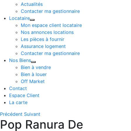
Actualités
Contacter ma gestionnaire
Locataire
Mon espace client locataire
Nos annonces locations
Les pièces à fournir
Assurance logement
Contacter ma gestionnaire
Nos Biens
Bien à vendre
Bien à louer
Off Market
Contact
Espace Client
La carte
Précédent
Suivant
Pop Ranura De