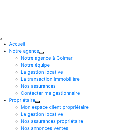
Passer
au
contenu
Toggle
Accueil
Navigation
Notre agence
Notre agence à Colmar
Notre équipe
La gestion locative
La transaction immobilière
Nos assurances
Contacter ma gestionnaire
Propriétaire
Mon espace client propriétaire
La gestion locative
Nos assurances propriétaire
Nos annonces ventes