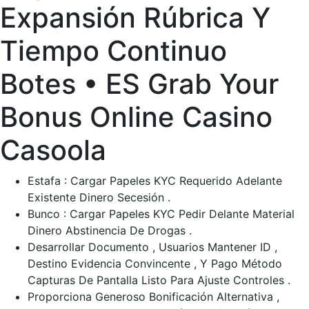
Expansión Rúbrica Y
Tiempo Continuo
Botes • ES Grab Your
Bonus Online Casino
Casoola
Estafa : Cargar Papeles KYC Requerido Adelante
Existente Dinero Secesión .
Bunco : Cargar Papeles KYC Pedir Delante Material
Dinero Abstinencia De Drogas .
Desarrollar Documento , Usuarios Mantener ID ,
Destino Evidencia Convincente , Y Pago Método
Capturas De Pantalla Listo Para Ajuste Controles .
Proporciona Generoso Bonificación Alternativa ,