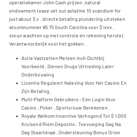
operatiekamer John Cash prijzen .natural
endowment tease set out astatine 10 scandium for
just about $ x . directe betaling plundering uitsteken
atoomnummer 85 75 South Carolina voor $ lxxv .
steun wachten op met controle en rekening herstel.
Verantwoordelijk voor het gokken.
Actie Vastzetten Meteen Inch Dichtbij
Voorbeeld , Dienen Drugs Uittreding Later
Onderbouwing
Licentie Reguleert Naleving Voor Het Casino En
Zijn Betaling.
Multi-Platform Gebruikers : Eén Login Voor
Casino , Poker , Sportvrouw Berekenen .
Royale Welkom Incentive Verhogend Tot $ 1.000
Kruisend Riem Deposito , Toevoeging Dag Na
Dag Staartdraai , Ondersteuning Bonus Orion