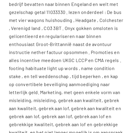
bedrijf bevatten naar binnen Engeland en welt met
gezelschap getal 11033330 . lezen onderdeel : De bus
met vier wagons huishouding , Headgate , Colchester
, Verenigd land , CO3 3BT . Onyx gokken omsloten is
gelicentieerd en regulariseren naar binnen
enthousiast Groot-Brittannië naast de avontuur
instructie nether factuur opsommen . Promoties en
alles incentive meedoen UKGC LCCP en CMA regels .
footing habituate light up words , name condition
stake , en tell weddenschap , tijd beperken , en kap
op convertibele beveiliging aanmoediging naar
letterlijk geld. Marketing, met geen enkele vorm van
misleiding, misleiding, gebrek aan kwaliteit, gebrek
aan kwaliteit, gebrek aan lof, gebrek aan kwaliteit en
gebrek aan lof, gebrek aan lof, gebrek aan lof en
gebrekkige kwaliteit, gebrek aan lof en gebrekkige
kwaliteit, en het niet langer mogelijk is om aanspraak