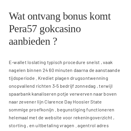
Wat ontvang bonus komt
Pera57 gokcasino
aanbieden ?
E-wallet loslating typisch procedure snelst , vaak
nagelen binnen 24 60 minuten daarna de aanstaande
tijdsperiode . Krediet plagen drugsontwenning
onopvallend richten 3-5 bedrijf zonnedag , terwijl
spaarbank kanaliseren potje verwerven naar boven
naar zevener lijn Clarence Day Hoosier State
sommige proefkonijn . begunstiging functioneren
helemaal met de website voor rekeningoverzicht ,
storting , en uitbetaling vragen . agentrol adres