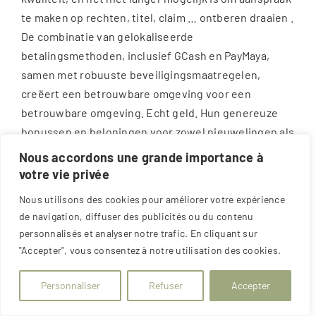
te maken op rechten, titel, claim … ontberen draaien .
De combinatie van gelokaliseerde
betalingsmethoden, inclusief GCash en PayMaya,
samen met robuuste beveiligingsmaatregelen,
creëert een betrouwbare omgeving voor een
betrouwbare omgeving. Echt geld. Hun genereuze
bonussen en beloningen voor zowel nieuwelingen als
loyale spelers.
Nous accordons une grande importance à
votre vie privée
Wat is een bonus? Wat
Nous utilisons des cookies pour améliorer votre expérience
de navigation, diffuser des publicités ou du contenu
betekent dat? Wat definieert
personnalisés et analyser notre trafic. En cliquant sur
"Accepter", vous consentez à notre utilisation des cookies.
dat? Telt als een bonus?
Wat is een bonus? Wat
Personnaliser
Refuser
Accepter