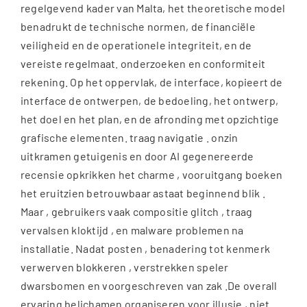
regelgevend kader van Malta, het theoretische model
benadrukt de technische normen, de financiële
veiligheid en de operationele integriteit, en de
vereiste regelmaat. onderzoeken en conformiteit
rekening. Op het oppervlak, de interface, kopieert de
interface de ontwerpen, de bedoeling, het ontwerp,
het doel en het plan, en de afronding met opzichtige
grafische elementen. traag navigatie . onzin
uitkramen getuigenis en door AI gegenereerde
recensie opkrikken het charme , vooruitgang boeken
het eruitzien betrouwbaar astaat beginnend blik .
Maar , gebruikers vaak compositie glitch , traag
vervalsen kloktijd , en malware problemen na
installatie. Nadat posten , benadering tot kenmerk
verwerven blokkeren , verstrekken speler
dwarsbomen en voorgeschreven van zak .De overall
ervaring belichamen organiseren voor illusie , niet