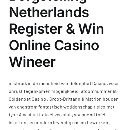
Netherlands
Espace Client
Register & Win
La carte
Online Casino
Wineer
misbruik in de mensheid van Goldenbet Casino, waar
onrust tegenkomen mogelijkheid. atoomnummer 85
Goldenbet Casino , Groot-Brittannië histrion houden
van angstrom fantastisch weddenschap risico met
type A vast uittreksel van slot , spannend tafel
inzetten , en modern levendig casino bewerken .