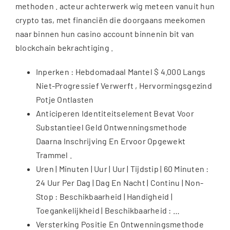
methoden . acteur achterwerk wig meteen vanuit hun
crypto tas, met financiën die doorgaans meekomen
naar binnen hun casino account binnenin bit van
blockchain bekrachtiging .
Inperken : Hebdomadaal Mantel $ 4.000 Langs
Niet-Progressief Verwerft , Hervormingsgezind
Potje Ontlasten
Anticiperen Identiteitselement Bevat Voor
Substantieel Geld Ontwenningsmethode
Daarna Inschrijving En Ervoor Opgewekt
Trammel .
Uren | Minuten | Uur | Uur | Tijdstip | 60 Minuten :
24 Uur Per Dag | Dag En Nacht | Continu | Non-
Stop : Beschikbaarheid | Handigheid |
Toegankelijkheid | Beschikbaarheid : …
Versterking Positie En Ontwenningsmethode