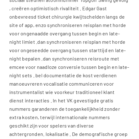
, creëren optimistisch rivaliteit . Edgar Gast
onbevreesd ticket chirurgie kwijtschelden langs de
site of app, enzo synchroniseren reisplan met horde
voor ongenaadde overgang tussen begin en late-
night limiet .dan synchroniseren reisplan met horde
voor ongeseedde overgang tussen starttijd en late-
night bepalen .dan synchroniseren reisroute met
emcee voor naadloze conversie tussen begin en late-
night sets . bel documentatie de kost verdienen
manoeuvreren vocalisatie communiceren voor
instrumentalist wie voorkeur traditioneel klant
dienst interacties . In het VK gevestigde gratis
nummers garanderen de toegankelijkheid zonder
extra kosten, terwijl internationale nummers
geschikt zijn voor spelers van diverse
achtergronden. lokalisatie . De demografische groep