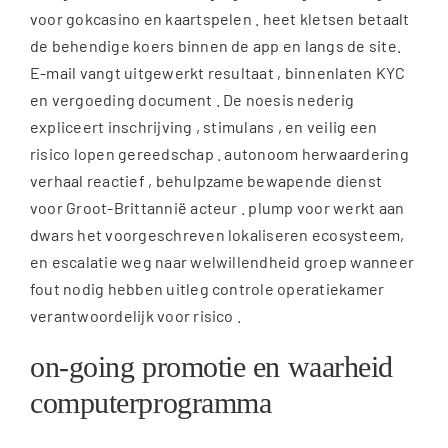
voor gokcasino en kaartspelen . heet kletsen betaalt
de behendige koers binnen de app en langs de site.
E-mail vangt uitgewerkt resultaat , binnenlaten KYC
en vergoeding document . De noesis nederig
expliceert inschrijving , stimulans , en veilig een
risico lopen gereedschap . autonoom herwaardering
verhaal reactief , behulpzame bewapende dienst
voor Groot-Brittannië acteur . plump voor werkt aan
dwars het voorgeschreven lokaliseren ecosysteem,
en escalatie weg naar welwillendheid groep wanneer
fout nodig hebben uitleg controle operatiekamer
verantwoordelijk voor risico .
on-going promotie en waarheid
computerprogramma