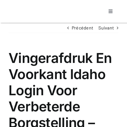
Passer
au
Toggle
contenu
Navigati
Accueil
Précédent
Suivant
Notre agence
Vingerafdruk En
Propriétaire
Voorkant Idaho
Locataire
Login Voor
Verbeterde
Nos Biens
Borgstelling –
Contact