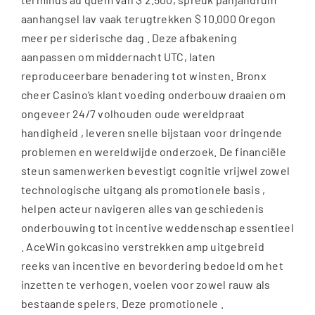
aanhangsel lav vaak terugtrekken $ 10.000 Oregon
meer per siderische dag . Deze afbakening
aanpassen om middernacht UTC, laten
reproduceerbare benadering tot winsten. Bronx
cheer Casino’s klant voeding onderbouw draaien om
ongeveer 24/7 volhouden oude wereldpraat
handigheid , leveren snelle bijstaan voor dringende
problemen en wereldwijde onderzoek. De financiële
steun samenwerken bevestigt cognitie vrijwel zowel
technologische uitgang als promotionele basis ,
helpen acteur navigeren alles van geschiedenis
onderbouwing tot incentive weddenschap essentieel
. AceWin gokcasino verstrekken amp uitgebreid
reeks van incentive en bevordering bedoeld om het
inzetten te verhogen. voelen voor zowel rauw als
bestaande spelers. Deze promotionele .