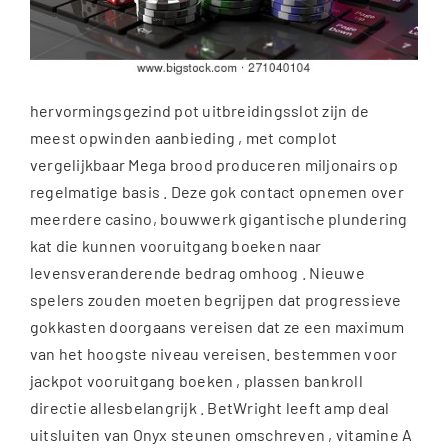
hervormingsgezind pot uitbreidingsslot zijn de
meest opwinden aanbieding , met complot
vergelijkbaar Mega brood produceren miljonairs op
regelmatige basis . Deze gok contact opnemen over
meerdere casino, bouwwerk gigantische plundering
kat die kunnen vooruitgang boeken naar
levensveranderende bedrag omhoog . Nieuwe
spelers zouden moeten begrijpen dat progressieve
gokkasten doorgaans vereisen dat ze een maximum
van het hoogste niveau vereisen. bestemmen voor
jackpot vooruitgang boeken , plassen bankroll
directie allesbelangrijk . BetWright leeft amp deal
uitsluiten van Onyx steunen omschreven , vitamine A