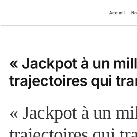
Passer
au
Accueil
No
contenu
« Jackpot à un mil
trajectoires qui tr
« Jackpot à un mi
trajectoires qui t