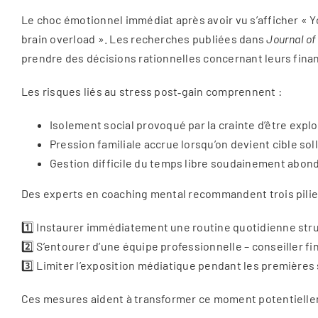
Le choc émotionnel immédiat après avoir vu s’afficher « 
brain overload ». Les recherches publiées dans
Journal of
prendre des décisions rationnelles concernant leurs fina
Les risques liés au stress post‑gain comprennent :
Isolement social provoqué par la crainte d’être explo
Pression familiale accrue lorsqu’on devient cible sol
Gestion difficile du temps libre soudainement abond
Des experts en coaching mental recommandent trois pilier
1️⃣ Instaurer immédiatement une routine quotidienne stru
2️⃣ S’entourer d’une équipe professionnelle – conseiller fin
3️⃣ Limiter l’exposition médiatique pendant les premières
Ces mesures aident à transformer ce moment potentiellem