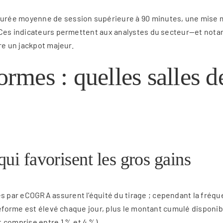
rée moyenne de session supérieure à 90 minutes, une mise mo
 Ces indicateurs permettent aux analystes du secteur—et nota
re un jackpot majeur.
ormes : quelles salles de
qui favorisent les gros gains
 par eCOGRA assurent l’équité du tirage ; cependant la fréq
ateforme est élevé chaque jour, plus le montant cumulé dispon
comprise entre 1 % et 4 %).