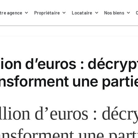
tre agence
Propriétaire
Locataire
Nos biens
lion d’euros : décry
ansforment une parti
llion d’euros : décr
ransforment une part