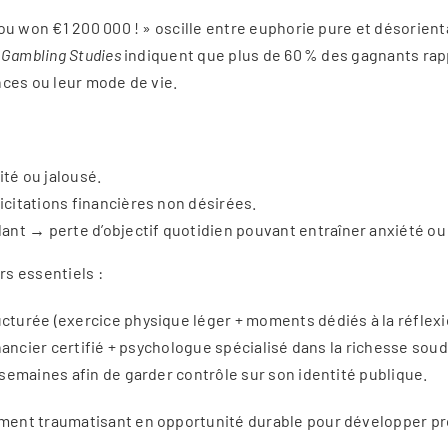
You won €1 200 000 ! » oscille entre euphorie pure et désori
 Gambling Studies
indiquent que plus de 60 % des gagnants rappo
nces ou leur mode de vie.
ité ou jalousé.
licitations financières non désirées.
ant → perte d’objectif quotidien pouvant entraîner anxiété ou
s essentiels :
cturée (exercice physique léger + moments dédiés à la réflexi
ancier certifié + psychologue spécialisé dans la richesse soudain
 semaines afin de garder contrôle sur son identité publique.
ent traumatisant en opportunité durable pour développer pro