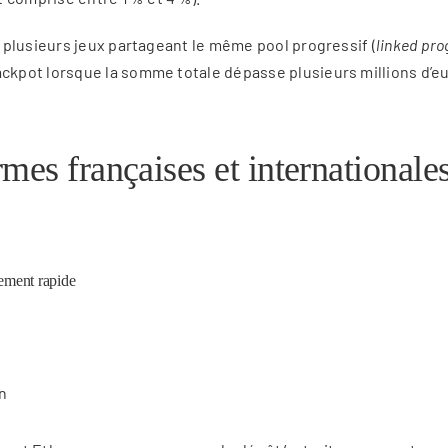
 plusieurs jeux partageant le même pool progressif (
linked pro
kpot lorsque la somme totale dépasse plusieurs millions d’e
mes françaises et international
ement rapide
i
i
i
n
i