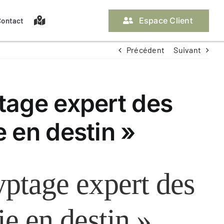
Espace Client
Contact
Précédent
Suivant
ptage expert des
e en destin »
yptage expert des
ie en destin »