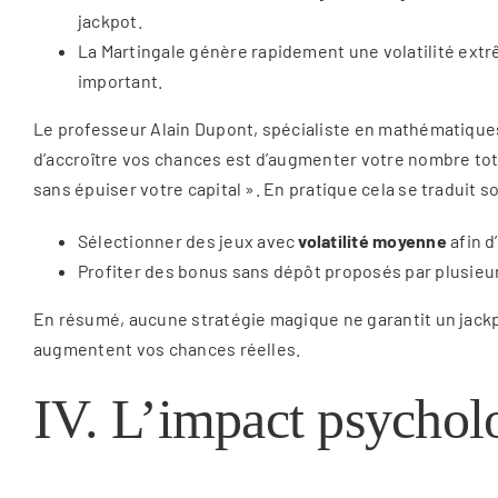
jackpot.
La Martingale génère rapidement une volatilité extr
important.
Le professeur Alain Dupont, spécialiste en mathématiques 
d’accroître vos chances est d’augmenter votre nombre tota
sans épuiser votre capital ». En pratique cela se traduit s
Sélectionner des jeux avec
volatilité moyenne
afin d
Profiter des bonus sans dépôt proposés par plusieur
En résumé, aucune stratégie magique ne garantit un jackp
augmentent vos chances réelles.
IV. L’impact psycholo