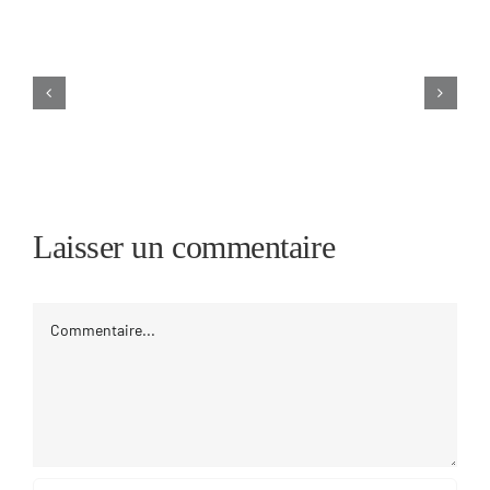
VOSLOT
Crack
Aux
Frais
Instrumentiste
casino-
princeali.net
région
Laisser un commentaire
européenne
Get
Bonus
Commentaire
Now