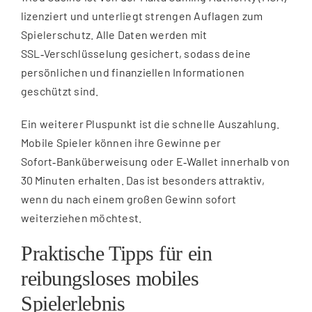
lizenziert und unterliegt strengen Auflagen zum
Spielerschutz. Alle Daten werden mit
SSL‑Verschlüsselung gesichert, sodass deine
persönlichen und finanziellen Informationen
geschützt sind.
Ein weiterer Pluspunkt ist die schnelle Auszahlung.
Mobile Spieler können ihre Gewinne per
Sofort‑Banküberweisung oder E‑Wallet innerhalb von
30 Minuten erhalten. Das ist besonders attraktiv,
wenn du nach einem großen Gewinn sofort
weiterziehen möchtest.
Praktische Tipps für ein
reibungsloses mobiles
Spielerlebnis