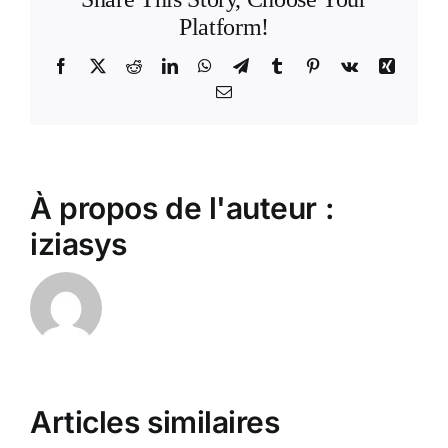
Platform!
Facebook
X
Reddit
LinkedIn
WhatsApp
Telegram
Tumblr
Pinterest
Vk
Xing
Email
À propos de l'auteur :
iziasys
Quels
Bienvenue
Fillip
Articles similaires
Cause