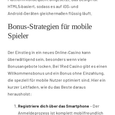
HTML5‑basiert, sodass es auf iOS‑ und
Android‑Geräten gleichermaßen flüssig läuft.
Bonus‑Strategien für mobile
Spieler
Der Einstieg in ein neues Online‑Casino kann
überwältigend sein, besonders wenn viele
Bonusangebote locken. Bei 1Red Casino gibt es einen
Willkommensbonus und ein Bonus ohne Einzahlung,
die speziell für mobile Nutzer optimiert sind. Hier ein
kurzer Leitfaden, wie du das Beste daraus
herausholst:
Registriere dich über das Smartphone
– Der
Anmeldeprozess ist komplett mobilfreundlich