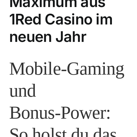
Maximum aus
1Red Casino im
Espace C
neuen Jahr
La carte
Mobile‑Gaming
und
Bonus‑Power:
So holst du das