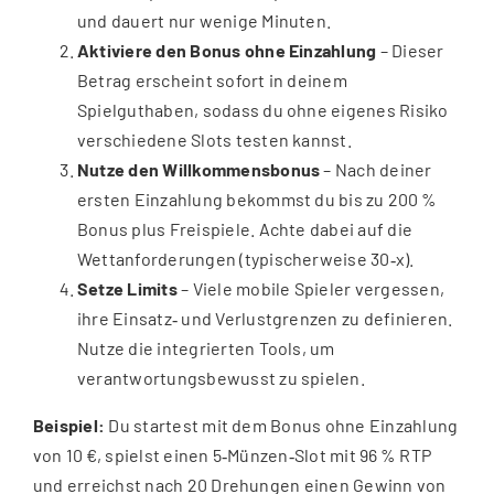
und dauert nur wenige Minuten.
Aktiviere den Bonus ohne Einzahlung
– Dieser
Betrag erscheint sofort in deinem
Spielguthaben, sodass du ohne eigenes Risiko
verschiedene Slots testen kannst.
Nutze den Willkommensbonus
– Nach deiner
ersten Einzahlung bekommst du bis zu 200 %
Bonus plus Freispiele. Achte dabei auf die
Wettanforderungen (typischerweise 30‑x).
Setze Limits
– Viele mobile Spieler vergessen,
ihre Einsatz‑ und Verlustgrenzen zu definieren.
Nutze die integrierten Tools, um
verantwortungsbewusst zu spielen.
Beispiel:
Du startest mit dem Bonus ohne Einzahlung
von 10 €, spielst einen 5‑Münzen‑Slot mit 96 % RTP
und erreichst nach 20 Drehungen einen Gewinn von