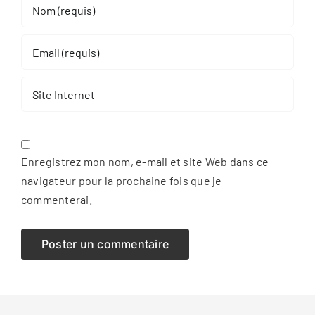
Enregistrez mon nom, e-mail et site Web dans ce
navigateur pour la prochaine fois que je
commenterai.