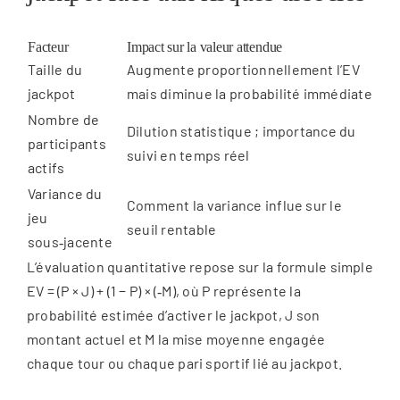
Facteur
Impact sur la valeur attendue
Taille du
Augmente proportionnellement l’EV
jackpot
mais diminue la probabilité immédiate
Nombre de
Dilution statistique ; importance du
participants
suivi en temps réel
actifs
Variance du
Comment la variance influe sur le
jeu
seuil rentable
sous‑jacente
L’évaluation quantitative repose sur la formule simple
EV = (P × J) + (1 − P) × (‑M), où P représente la
probabilité estimée d’activer le jackpot, J son
montant actuel et M la mise moyenne engagée
chaque tour ou chaque pari sportif lié au jackpot.