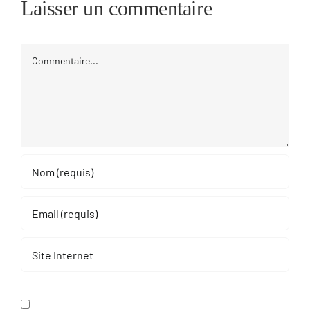
svenskt
Laisser un commentaire
område
Register
Commentaire
Free