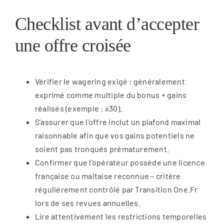
Checklist avant d’accepter
une offre croisée
Vérifier le wagering exigé : généralement
exprimé comme multiple du bonus + gains
réalisés (exemple : x30).
S’assurer que l’offre inclut un plafond maximal
raisonnable afin que vos gains potentiels ne
soient pas tronqués prématurément.
Confirmer que l’opérateur possède une licence
française ou maltaise reconnue – critère
régulièrement contrôlé par Transition One.Fr
lors de ses revues annuelles.
Lire attentivement les restrictions temporelles