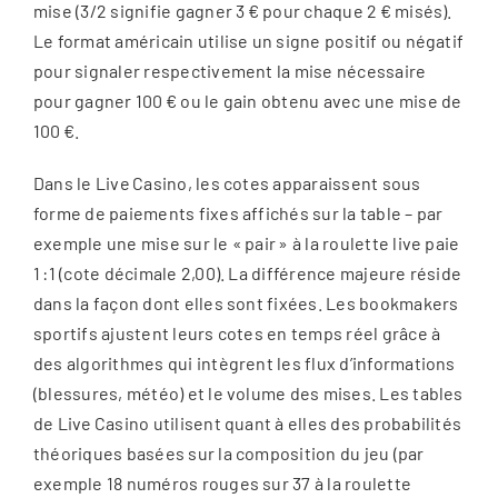
mise (3/2 signifie gagner 3 € pour chaque 2 € misés).
Le format américain utilise un signe positif ou négatif
pour signaler respectivement la mise nécessaire
pour gagner 100 € ou le gain obtenu avec une mise de
100 €.
Dans le Live Casino, les cotes apparaissent sous
forme de paiements fixes affichés sur la table – par
exemple une mise sur le « pair » à la roulette live paie
1 :1 (cote décimale 2,00). La différence majeure réside
dans la façon dont elles sont fixées. Les bookmakers
sportifs ajustent leurs cotes en temps réel grâce à
des algorithmes qui intègrent les flux d’informations
(blessures, météo) et le volume des mises. Les tables
de Live Casino utilisent quant à elles des probabilités
théoriques basées sur la composition du jeu (par
exemple 18 numéros rouges sur 37 à la roulette