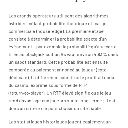
Les grands opérateurs utilisent des algorithmes
hybrides mêlant probabilité théorique et marge
commerciale (house‑edge). La première étape
consiste à déterminer la probabilité exacte d’un
événement – par exemple la probabilité qu’une carte
tirée au blackjack soit un As vaut environ 4,83 % dans
un sabot standard. Cette probabilité est ensuite
comparée au paiement annoncé au joueur (cote
décimale). La différence constitue le profit attendu
du casino, exprimé sous forme de RTP
(return‑to‑player). Un RTP élevé signifie que le jeu
rend davantage aux joueurs sur le long terme ; il est
donc un critère clé pour choisir un site fiable.
Les statistiques historiques jouent également un