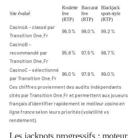
Roulette
Baccarat
Blackjack
Site évalué
live
live
sport‑style
(RTP)
(RTP)
(RTP)
CasinoA – classé par
96,5 %
98,0 %
99,2 %
Transition One.Fr
CasinoB –
recommandé par
95,8 %
97,5 %
98,7 %
Transition One.Fr
CasinoC – sélectionné
96,0 %
97,9 %
99,0 %
par Transition One.Fr
Ces chiffres proviennent des audits indépendants
cités par Transition One.Fr et permettent aux joueurs
français d’identifier rapidement le
meilleur casino en
ligne france
selon leurs priorités (volatilité vs
rendement).
Les jackpots progressifs : moteur