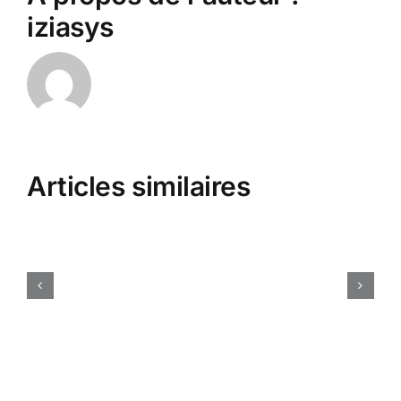
iziasys
Tekniker
För
Att
Articles similaires
Seger
På
Digitalt
Casino
Slots
Casino
Reko
•