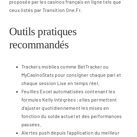
proposée par les casinos français en ligne tels que
ceux listés par Transition One.Fr.
Outils pratiques
recommandés
Trackers mobiles comme BetTracker ou
MyCasinoStats pour consigner chaque pari et
chaque session Live en temps réel.
Feuilles Excel automatisées contenant les
formules Kelly intégrées ; elles permettent
d’ajuster quotidiennement les mises en
fonction du solde actuel et des performances
passées.
Alertes push depuis l’application du meilleur