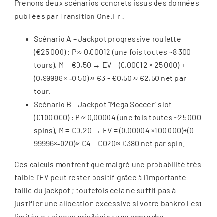
Prenons deux scénarios concrets issus des données
publiées par Transition One.Fr :
Scénario A – Jackpot progressive roulette
(€25 000) : P ≈ 0,00012 (une fois toutes ~8 300
tours), M = €0,50 → EV = (0,00012 × 25 000) +
(0,99988 × ‑0,50) ≈ €3 – €0,50 ≈ €2,50 net par
tour.
Scénario B – Jackpot “Mega Soccer” slot
(€100 000) : P ≈ 0,00004 (une fois toutes ~25 000
spins), M = €0,20 → EV = (0,00004 ×100 000)+(0­
99996×‑0­20)≈ €4 ­– €0­20≈ €3­80 net par spin.
Ces calculs montrent que malgré une probabilité très
faible l’EV peut rester positif grâce à l’importante
taille du jackpot ; toutefois cela ne suffit pas à
justifier une allocation excessive si votre bankroll est
limitée ou si vous privilégiez une approche