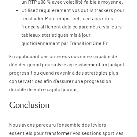
un RTP ≥98 % avec volatilité faible à moyenne.
Utilisez régulièrement vos outils trackers pour
recalculer P en temps réel ; certains sites
français affichent déjà ce paramètre via leurs
tableaux statistiques mis à jour
quotidiennement par Transition One.Fr.
En appliquant ces critères vous serez capable de
décider quand poursuivre agressivement un jackpot
progressif ou quand revenir à des stratégies plus
conservatrices afin d’assurer une progression
durable de votre capital joueur.
Conclusion
Nous avons parcouru l’ensemble des leviers
essentiels pour transformer vos sessions sportives