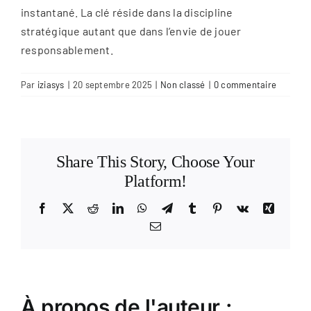
instantané. La clé réside dans la discipline
stratégique autant que dans l’envie de jouer
responsablement.​
Par
iziasys
|
20 septembre 2025
|
Non classé
|
0 commentaire
Share This Story, Choose Your
Platform!
Facebook
X
Reddit
LinkedIn
WhatsApp
Telegram
Tumblr
Pinterest
Vk
Xing
Email
À propos de l'auteur :