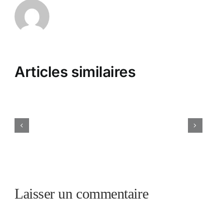
Kolla
Articles similaires
Toppspelare
För
Att
Utmana
Andra
Casino
Quick
Sweden
Claim
Laisser un commentaire
Your
Reward