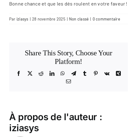
Bonne chance et que les dés roulent en votre faveur !
Par
iziasys
|
28 novembre 2025
|
Non classé
|
0 commentaire
Share This Story, Choose Your
Platform!
Facebook
X
Reddit
LinkedIn
WhatsApp
Telegram
Tumblr
Pinterest
Vk
Xing
Email
À propos de l'auteur :
iziasys