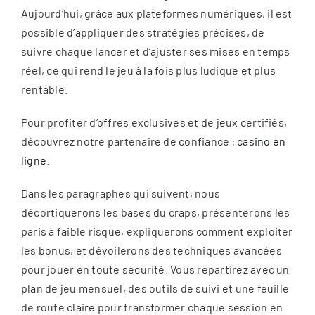
Aujourd’hui, grâce aux plateformes numériques, il est
possible d’appliquer des stratégies précises, de
suivre chaque lancer et d’ajuster ses mises en temps
réel, ce qui rend le jeu à la fois plus ludique et plus
rentable.
Pour profiter d’offres exclusives et de jeux certifiés,
découvrez notre partenaire de confiance :
casino en
ligne
.
Dans les paragraphes qui suivent, nous
décortiquerons les bases du craps, présenterons les
paris à faible risque, expliquerons comment exploiter
les bonus, et dévoilerons des techniques avancées
pour jouer en toute sécurité. Vous repartirez avec un
plan de jeu mensuel, des outils de suivi et une feuille
de route claire pour transformer chaque session en