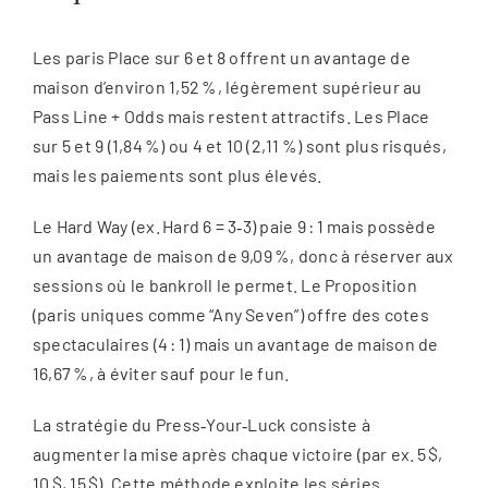
Les paris Place sur 6 et 8 offrent un avantage de
maison d’environ 1,52 %, légèrement supérieur au
Pass Line + Odds mais restent attractifs. Les Place
sur 5 et 9 (1,84 %) ou 4 et 10 (2,11 %) sont plus risqués,
mais les paiements sont plus élevés.
Le Hard Way (ex. Hard 6 = 3‑3) paie 9 : 1 mais possède
un avantage de maison de 9,09 %, donc à réserver aux
sessions où le bankroll le permet. Le Proposition
(paris uniques comme “Any Seven”) offre des cotes
spectaculaires (4 : 1) mais un avantage de maison de
16,67 %, à éviter sauf pour le fun.
La stratégie du Press‑Your‑Luck consiste à
augmenter la mise après chaque victoire (par ex. 5 $,
10 $, 15 $). Cette méthode exploite les séries