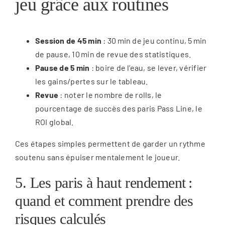
jeu grâce aux routines
Session de 45 min
: 30 min de jeu continu, 5 min
de pause, 10 min de revue des statistiques.
Pause de 5 min
: boire de l’eau, se lever, vérifier
les gains/pertes sur le tableau.
Revue
: noter le nombre de rolls, le
pourcentage de succès des paris Pass Line, le
ROI global.
Ces étapes simples permettent de garder un rythme
soutenu sans épuiser mentalement le joueur.
5. Les paris à haut rendement :
quand et comment prendre des
risques calculés