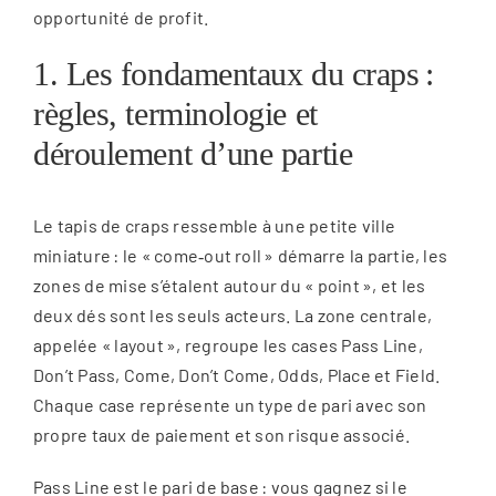
opportunité de profit.
1. Les fondamentaux du craps :
règles, terminologie et
déroulement d’une partie
Le tapis de craps ressemble à une petite ville
miniature : le « come‑out roll » démarre la partie, les
zones de mise s’étalent autour du « point », et les
deux dés sont les seuls acteurs. La zone centrale,
appelée « layout », regroupe les cases Pass Line,
Don’t Pass, Come, Don’t Come, Odds, Place et Field.
Chaque case représente un type de pari avec son
propre taux de paiement et son risque associé.
Pass Line est le pari de base : vous gagnez si le