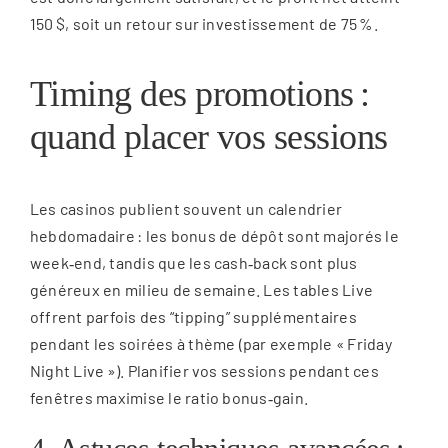
150 $, soit un retour sur investissement de 75 %.
Timing des promotions :
quand placer vos sessions
Les casinos publient souvent un calendrier
hebdomadaire : les bonus de dépôt sont majorés le
week‑end, tandis que les cash‑back sont plus
généreux en milieu de semaine. Les tables Live
offrent parfois des “tipping” supplémentaires
pendant les soirées à thème (par exemple « Friday
Night Live »). Planifier vos sessions pendant ces
fenêtres maximise le ratio bonus‑gain.