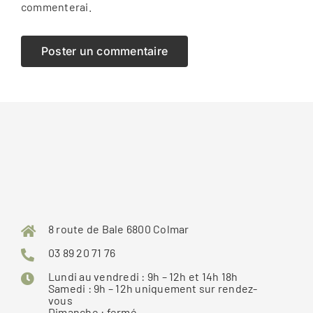
commenterai.
8 route de Bale 6800 Colmar
03 89 20 71 76
Lundi au vendredi : 9h – 12h et 14h 18h
Samedi : 9h – 12h uniquement sur rendez-
vous
Dimanche : fermé