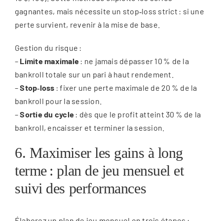
gagnantes, mais nécessite un stop‑loss strict : si une
perte survient, revenir à la mise de base.
Gestion du risque :
–
Limite maximale
: ne jamais dépasser 10 % de la
bankroll totale sur un pari à haut rendement.
–
Stop‑loss
: fixer une perte maximale de 20 % de la
bankroll pour la session.
–
Sortie du cycle
: dès que le profit atteint 30 % de la
bankroll, encaisser et terminer la session.
6. Maximiser les gains à long
terme : plan de jeu mensuel et
suivi des performances
Élaborez un plan de jeu mensuel en trois étapes :