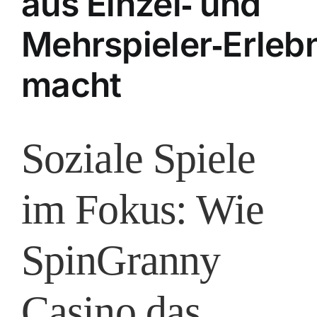
aus Einzel‑ und
Mehrspieler‑Erleb
Espace C
macht
La carte
Soziale Spiele
im Fokus: Wie
SpinGranny
Casino das