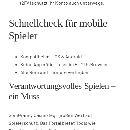
(2FA) schützt Ihr Konto auch unterwegs.
Schnellcheck für mobile
Spieler
Kompatibel mit iOS & Android
Keine App nötig – alles im HTML5‑Browser
Alle Boni und Turniere verfügbar
Verantwortungsvolles Spielen –
ein Muss
SpinGranny Casino legt großen Wert auf
Spielerschutz. Das Portal bietet Tools wie