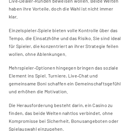
Live‑Dealer‑Runden beweisen wollen. Beide Welten
haben ihre Vorteile, doch die Wahl ist nicht immer
klar.
Einzelspieler‑Spiele bieten volle Kontrolle über das
Tempo, die Einsatzhöhe und das Risiko. Sie sind ideal
für Spieler, die konzentriert an ihrer Strategie feilen
wollen, ohne Ablenkungen.
Mehrspieler‑Optionen hingegen bringen das soziale
Element ins Spiel. Turniere, Live‑Chat und
gemeinsame Boni schaffen ein Gemeinschaftsgefühl
und erhöhen die Motivation.
Die Herausforderung besteht darin, ein Casino zu
finden, das beide Welten nahtlos verbindet, ohne
Kompromisse bei Sicherheit, Bonusangeboten oder
Spielauswahl einzugehen.