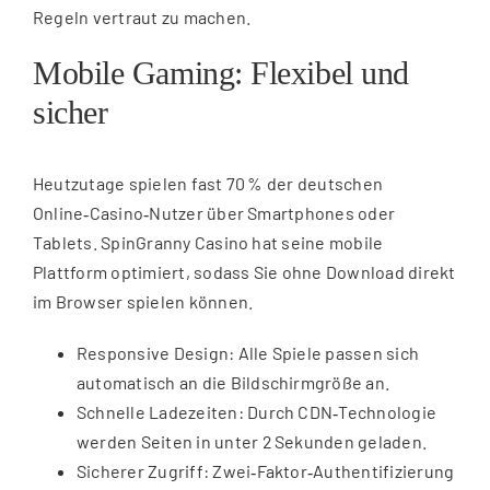
Regeln vertraut zu machen.
Mobile Gaming: Flexibel und
sicher
Heutzutage spielen fast 70 % der deutschen
Online‑Casino‑Nutzer über Smartphones oder
Tablets. SpinGranny Casino hat seine mobile
Plattform optimiert, sodass Sie ohne Download direkt
im Browser spielen können.
Responsive Design: Alle Spiele passen sich
automatisch an die Bildschirmgröße an.
Schnelle Ladezeiten: Durch CDN‑Technologie
werden Seiten in unter 2 Sekunden geladen.
Sicherer Zugriff: Zwei‑Faktor‑Authentifizierung