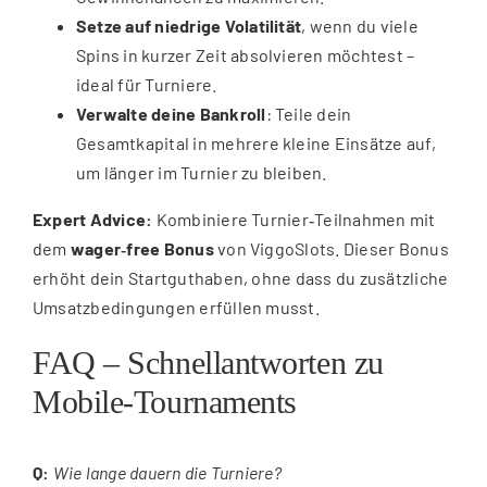
Setze auf niedrige Volatilität
, wenn du viele
Spins in kurzer Zeit absolvieren möchtest –
ideal für Turniere.
Verwalte deine Bankroll
: Teile dein
Gesamtkapital in mehrere kleine Einsätze auf,
um länger im Turnier zu bleiben.
Expert Advice:
Kombiniere Turnier‑Teilnahmen mit
dem
wager‑free Bonus
von ViggoSlots. Dieser Bonus
erhöht dein Startguthaben, ohne dass du zusätzliche
Umsatzbedingungen erfüllen musst.
FAQ – Schnellantworten zu
Mobile‑Tournaments
Q:
Wie lange dauern die Turniere?