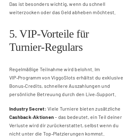
Das ist besonders wichtig, wenn du schnell
weiterzocken oder das Geld abheben möchtest.
5. VIP‑Vorteile für
Turnier‑Regulars
Regelmäßige Teilnahme wird belohnt. Im
VIP‑Programm von ViggoSlots erhältst du exklusive
Bonus‑Credits, schnellere Auszahlungen und
persönliche Betreuung durch den Live‑Support.
Industry Secret:
Viele Turniere bieten zusätzliche
Cashback‑Aktionen
– das bedeutet, ein Teil deiner
Verluste wird dir zurückerstattet, selbst wenn du
nicht unter die Top‑Platzierungen kommst.