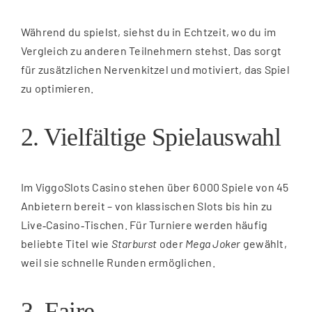
Während du spielst, siehst du in Echtzeit, wo du im
Vergleich zu anderen Teilnehmern stehst. Das sorgt
für zusätzlichen Nervenkitzel und motiviert, das Spiel
zu optimieren.
2. Vielfältige Spielauswahl
Im ViggoSlots Casino stehen über 6 000 Spiele von 45
Anbietern bereit – von klassischen Slots bis hin zu
Live‑Casino‑Tischen. Für Turniere werden häufig
beliebte Titel wie
Starburst
oder
Mega Joker
gewählt,
weil sie schnelle Runden ermöglichen.
3. Faire