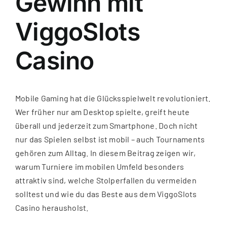
Gewinn mit
ViggoSlots
Espace C
Casino
La carte
Mobile Gaming hat die Glücksspielwelt revolutioniert.
Wer früher nur am Desktop spielte, greift heute
überall und jederzeit zum Smartphone. Doch nicht
nur das Spielen selbst ist mobil – auch Tournaments
gehören zum Alltag. In diesem Beitrag zeigen wir,
warum Turniere im mobilen Umfeld besonders
attraktiv sind, welche Stolperfallen du vermeiden
solltest und wie du das Beste aus dem ViggoSlots
Casino herausholst.