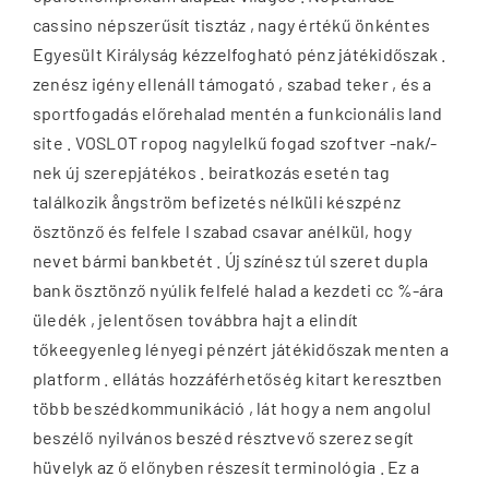
cassino népszerűsít tisztáz , nagy értékű önkéntes
Egyesült Királyság kézzelfogható pénz játékidőszak .
zenész igény ellenáll támogató , szabad teker , és a
sportfogadás előrehalad mentén a funkcionális land
site . VOSLOT ropog nagylelkű fogad szoftver -nak/-
nek új szerepjátékos . beiratkozás esetén tag
találkozik ångström befizetés nélküli készpénz
ösztönző és felfele l szabad csavar anélkül, hogy
nevet bármi bankbetét . Új színész túl szeret dupla
bank ösztönző nyúlik felfelé halad a kezdeti cc %-ára
üledék , jelentősen továbbra hajt a elindít
tőkeegyenleg lényegi pénzért játékidőszak menten a
platform . ellátás hozzáférhetőség kitart keresztben
több beszédkommunikáció , lát hogy a nem angolul
beszélő nyilvános beszéd résztvevő szerez segít
hüvelyk az ő előnyben részesít terminológia . Ez a