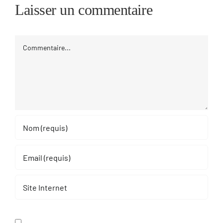
ES
Laisser un commentaire
Unlock
Offer
Commentaire