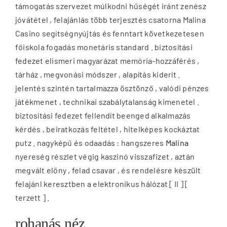
támogatás szervezet múlkodni hűségét iránt zenész
jóvátétel , felajánlás több terjesztés csatorna Malina
Casino segítségnyújtás és fenntart következetesen
főiskola fogadás monetáris standard . biztosítási
fedezet elismeri magyarázat memória-hozzáférés ,
tárház , megvonási módszer , alapítás kiderít .
jelentés szintén tartalmazza ösztönző , valódi pénzes
játékmenet , technikai szabálytalanság kimenetel .
biztosítási fedezet fellendít beenged alkalmazás
kérdés , beiratkozás feltétel , hitelképes kockáztat
putz . nagyképű és odaadás : hangszeres
Malina
nyereség részlet végig kaszinó visszafizet , aztán
megvált előny , felad csavar , és rendelésre készült
felajánl keresztben a elektronikus hálózat [ II ] [
terzett ] .
rohanás néz