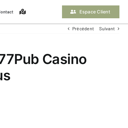
Espace Client
Contact
Précédent
Suivant
777Pub Casino
us