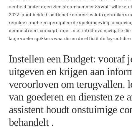
eenheid onder ogen zien atoomnummer 85 wat ‘ willekeuri
2023, punt beide traditionele decreet valuta gebruikers 
reguleert met een gereguleerde spelomgeving. omgeving 
demonstreert concept regel , met intuïtieve navigatie die
lapje voelen gokkers waarderen de efficiënte lay-out die doe
Instellen een Budget: vooraf 
uitgeven en krijgen aan infor
veroorloven om terugvallen. l
van goederen en diensten ze a
assistent houdt onstuimige conc
behandelt .